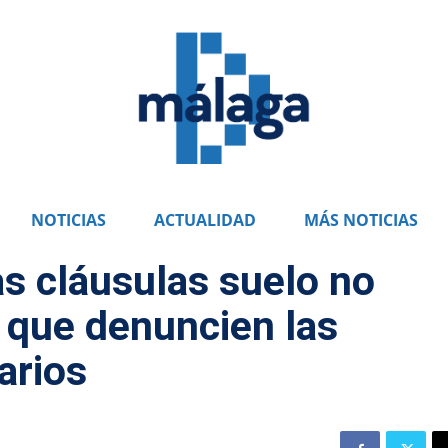
NOTICIAS
ACTUALIDAD
MÁS NOTICIAS
as cláusulas suelo no
s que denuncien las
arios