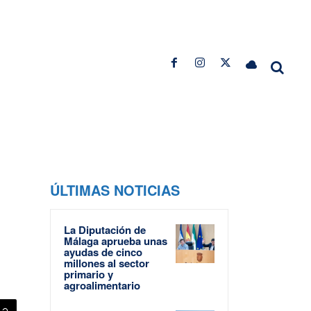
ÚLTIMAS NOTICIAS
La Diputación de
Málaga aprueba unas
ayudas de cinco
millones al sector
primario y
agroalimentario