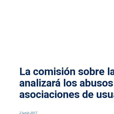
MÁS NOTICIAS
La comisión sobre l
analizará los abuso
asociaciones de usu
2 junio 2017