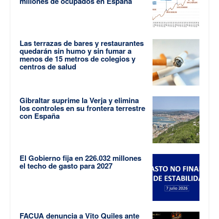
millones de ocupados en España
Las terrazas de bares y restaurantes
quedarán sin humo y sin fumar a
menos de 15 metros de colegios y
centros de salud
Gibraltar suprime la Verja y elimina
los controles en su frontera terrestre
con España
El Gobierno fija en 226.032 millones
el techo de gasto para 2027
FACUA denuncia a Vito Quiles ante