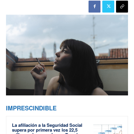
IMPRESCINDIBLE
La afiliación a la Seguridad Social
supera por primera vez los 22,5