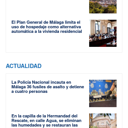
El Plan General de Málaga limita el
uso de hospedaje como alternativa
automática a la vivienda residencial
ACTUALIDAD
La Policía Nacional incauta en
Málaga 36 fusiles de asalto y detiene
a cuatro personas
En la capilla de la Hermandad del
Rescate, en calle Agua, se eliminan
las humedades y se restauran las