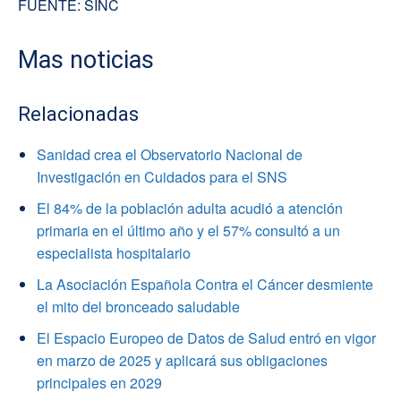
FUENTE: SINC
Mas noticias
Relacionadas
Sanidad crea el Observatorio Nacional de
Investigación en Cuidados para el SNS
El 84% de la población adulta acudió a atención
primaria en el último año y el 57% consultó a un
especialista hospitalario
La Asociación Española Contra el Cáncer desmiente
el mito del bronceado saludable
El Espacio Europeo de Datos de Salud entró en vigor
en marzo de 2025 y aplicará sus obligaciones
principales en 2029