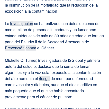
la disminución de la mortalidad que la reducción de la
exposición a la contaminación
La
investigación
se ha realizado con datos de cerca de
medio millón de personas fumadoras y no fumadoras
estadounidenses de más de 30 años de edad que forman
parte del Estudio II de la Sociedad Americana de
Prevención
contra
el Cáncer.
Michelle C. Turner, investigadora de ISGlobal y primera
autora del estudio, destaca que la suma de fumar
cigarrillos «y a la vez estar expuesto a la contaminación
del aire aumenta el
riesgo
de morir por enfermedad
cardiovascular y diabetes, aunque el efecto aditivo es
más pequeño que el que se había encontrado
previamente para el cáncer de pulmón”.