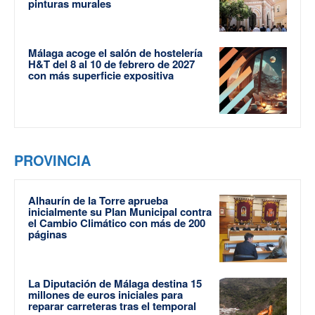
pinturas murales
Málaga acoge el salón de hostelería
H&T del 8 al 10 de febrero de 2027
con más superficie expositiva
PROVINCIA
Alhaurín de la Torre aprueba
inicialmente su Plan Municipal contra
el Cambio Climático con más de 200
páginas
La Diputación de Málaga destina 15
millones de euros iniciales para
reparar carreteras tras el temporal