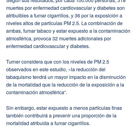
Según sus resultados, por cada 100.000 personas, 318
muertes por enfermedad cardiovascular y diabetes son
atribuibles a fumar cigarrillos, y 36 por la exposición a
niveles altos de partículas PM 2.5. La combinación de
ambas, fumar tabaco y estar expuesto a la contaminación
atmosférica, provoca 32 muertes adicionales por
enfermedad cardiovascular y diabetes.
Turner considera que con los niveles de PM 2.5
observados en este estudio, «la reducción del
tabaquismo tendrá un mayor impacto en la disminución
de la mortalidad que la reducción de la exposición a la
contaminación atmosférica”.
Sin embargo, estar expuesto a menos partículas finas
también contribuirá a prevenir una proporción de la
mortalidad atribuida a fumar cigarrillos.