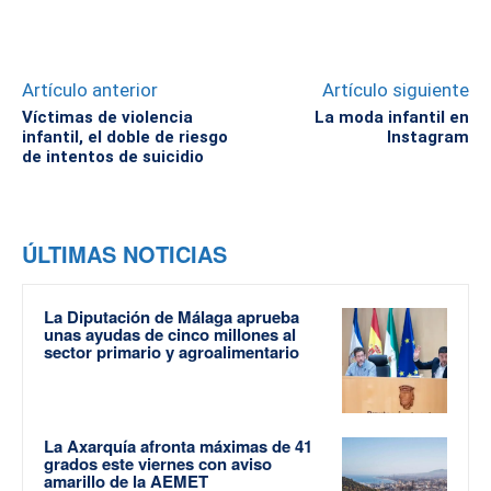
Artículo anterior
Artículo siguiente
Víctimas de violencia
La moda infantil en
infantil, el doble de riesgo
Instagram
de intentos de suicidio
ÚLTIMAS NOTICIAS
La Diputación de Málaga aprueba
unas ayudas de cinco millones al
sector primario y agroalimentario
La Axarquía afronta máximas de 41
grados este viernes con aviso
amarillo de la AEMET