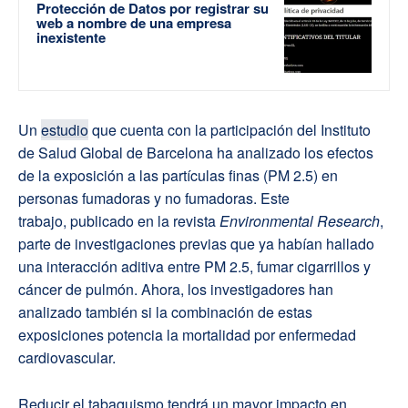
Protección de Datos por registrar su
web a nombre de una empresa
inexistente
Un
estudio
que cuenta con la participación del Instituto
de Salud Global de Barcelona ha analizado los efectos
de la exposición a las partículas finas (PM 2.5) en
personas fumadoras y no fumadoras. Este
trabajo, publicado en la revista
Environmental Research
,
parte de investigaciones previas que ya habían hallado
una interacción aditiva entre PM 2.5, fumar cigarrillos y
cáncer de pulmón. Ahora, los investigadores han
analizado también si la combinación de estas
exposiciones potencia la mortalidad por enfermedad
cardiovascular.
Reducir el tabaquismo tendrá un mayor impacto en