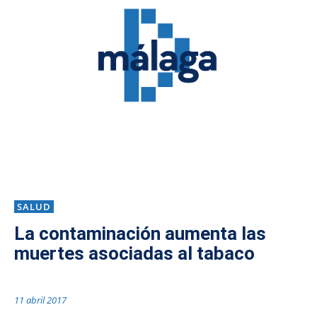
SALUD
La contaminación aumenta las
muertes asociadas al tabaco
11 abril 2017