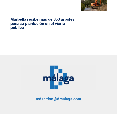
Marbella recibe más de 350 árboles
para su plantación en el viario
público
redaccion@dmalaga.com