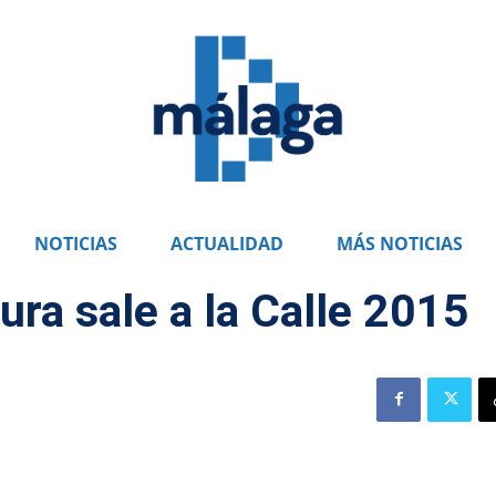
NOTICIAS
ACTUALIDAD
MÁS NOTICIAS
ra sale a la Calle 2015