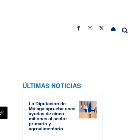
ÚLTIMAS NOTICIAS
La Diputación de
Málaga aprueba unas
ayudas de cinco
millones al sector
primario y
agroalimentario