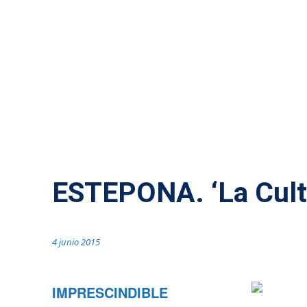
CULTURA
ESTEPONA. ‘La Cultu
4 junio 2015
IMPRESCINDIBLE