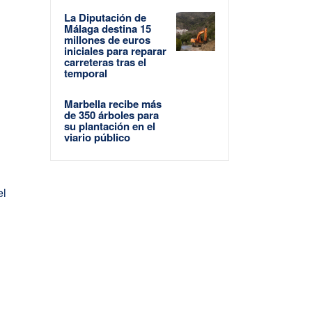
La Diputación de
Málaga destina 15
millones de euros
iniciales para reparar
carreteras tras el
temporal
Marbella recibe más
de 350 árboles para
su plantación en el
viario público
el