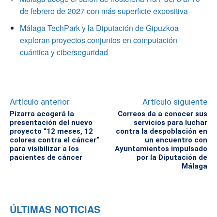
de febrero de 2027 con más superficie expositiva
Málaga TechPark y la Diputación de Gipuzkoa
exploran proyectos conjuntos en computación
cuántica y ciberseguridad
Artículo anterior
Artículo siguiente
Pizarra acogerá la
Correos da a conocer sus
presentación del nuevo
servicios para luchar
proyecto “12 meses, 12
contra la despoblación en
colores contra el cáncer”
un encuentro con
para visibilizar a los
Ayuntamientos impulsado
pacientes de cáncer
por la Diputación de
Málaga
ÚLTIMAS NOTICIAS