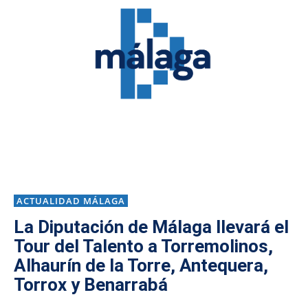
ACTUALIDAD MÁLAGA
La Diputación de Málaga llevará el
Tour del Talento a Torremolinos,
Alhaurín de la Torre, Antequera,
Torrox y Benarrabá