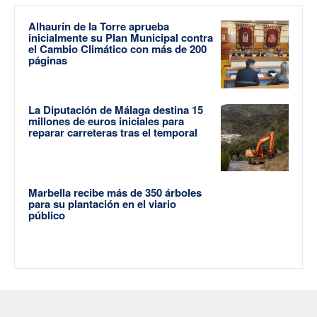
Alhaurín de la Torre aprueba
inicialmente su Plan Municipal contra
el Cambio Climático con más de 200
páginas
La Diputación de Málaga destina 15
millones de euros iniciales para
reparar carreteras tras el temporal
Marbella recibe más de 350 árboles
para su plantación en el viario
público