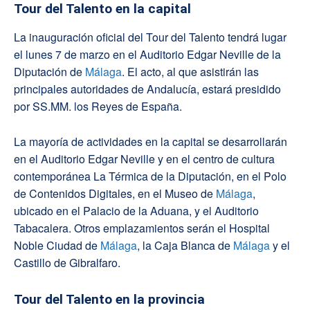
Tour del Talento en la capital
La inauguración oficial del Tour del Talento tendrá lugar
el lunes 7 de marzo en el Auditorio Edgar Neville de la
Diputación de
Málaga
. El acto, al que asistirán las
principales autoridades de Andalucía, estará presidido
por SS.MM. los Reyes de España.
La mayoría de actividades en la capital se desarrollarán
en el Auditorio Edgar Neville y en el centro de cultura
contemporánea La Térmica de la Diputación, en el Polo
de Contenidos Digitales, en el Museo de
Málaga
,
ubicado en el Palacio de la Aduana, y el Auditorio
Tabacalera. Otros emplazamientos serán el Hospital
Noble Ciudad de
Málaga
, la Caja Blanca de
Málaga
y el
Castillo de Gibralfaro.
Tour del Talento en la provincia