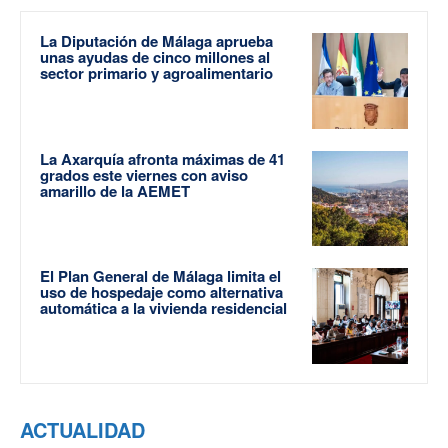
La Diputación de Málaga aprueba
unas ayudas de cinco millones al
sector primario y agroalimentario
La Axarquía afronta máximas de 41
grados este viernes con aviso
amarillo de la AEMET
El Plan General de Málaga limita el
uso de hospedaje como alternativa
automática a la vivienda residencial
ACTUALIDAD