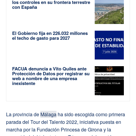
los controles en su frontera terrestre
con España
El Gobierno fija en 226.032 millones
el techo de gasto para 2027
FACUA denuncia a Vito Quiles ante
Protección de Datos por registrar su
web a nombre de una empresa
inexistente
La provincia de
Málaga
ha sido escogida como primera
parada del Tour del Talento 2022, iniciativa puesta en
marcha por la Fundación Princesa de Girona y la