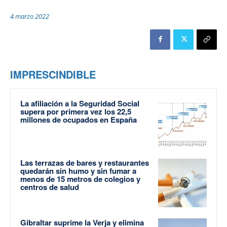
4 marzo 2022
IMPRESCINDIBLE
La afiliación a la Seguridad Social
supera por primera vez los 22,5
millones de ocupados en España
Las terrazas de bares y restaurantes
quedarán sin humo y sin fumar a
menos de 15 metros de colegios y
centros de salud
Gibraltar suprime la Verja y elimina