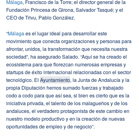
Málaga
, Francisco de la Torre; el director general de la
Fundación Princesa de Girona, Salvador Tasqué; y el
CEO de Trivu, Pablo González.
“
Málaga
es el lugar ideal para desarrollar este
movimiento que conecta organizaciones y personas para
afrontar, unidos, la transformación que necesita nuestra
sociedad”, ha asegurado Salado. “Aquí se ha creado el
ecosistema para que florezcan numerosas empresas y
startups de éxito internacional relacionadas con el sector
tecnológico. El
Ayuntamiento
, la Junta de Andalucía y la
propia Diputación hemos sumado fuerzas y trabajado
codo a codo para que así sea, si bien es cierto que es la
iniciativa privada, el talento de los malagueños y de los
andaluces, el verdadero protagonista de este cambio en
nuestro modelo productivo y en la creación de nuevas
oportunidades de empleo y de negocio”.