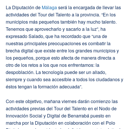
La Diputación de
Málaga
será la encargada de llevar las
actividades del Tour del Talento a la provincia. “En los
municipios más pequeños también hay mucho talento.
Tenemos que aprovecharlo y sacarlo a la luz”, ha
expresado Salado, que ha recordado que “una de
nuestras principales preocupaciones es combatir la
brecha digital que existe entre los grandes municipios y
los pequeños, porque esto afecta de manera directa a
otro de los retos a los que nos enfrentamos: la
despoblación. La tecnología puede ser un aliado,
siempre y cuando sea accesible a todos los ciudadanos y
éstos tengan la formación adecuada”.
Con este objetivo, mañana viernes darán comienzo las
actividades previas del Tour del Talento en el Nodo de
Innovación Social y Digital de Benarrabá puesto en
marcha por la Diputación en colaboración con el Polo