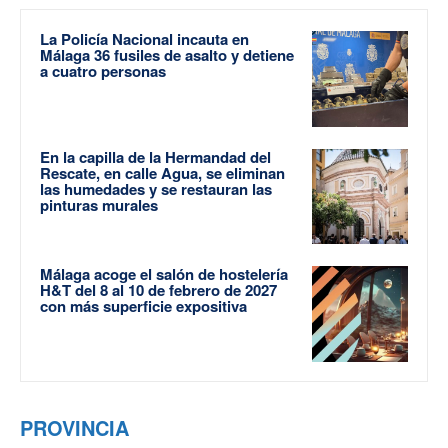
La Policía Nacional incauta en
Málaga 36 fusiles de asalto y detiene
a cuatro personas
En la capilla de la Hermandad del
Rescate, en calle Agua, se eliminan
las humedades y se restauran las
pinturas murales
Málaga acoge el salón de hostelería
H&T del 8 al 10 de febrero de 2027
con más superficie expositiva
PROVINCIA