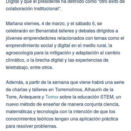
Digital y que el presidente ha definido como “otro éxito de
colaboración institucional”.
Mañana viernes, 4 de marzo, y el sábado 5, se
celebrarán en Benarrabá talleres y debates dirigidos a
jóvenes emprendedores relacionados con temas como el
emprendimiento social y digital en el medio rural, la
agroecología para la mitigación y adaptación al cambio
climático, o la brecha digital y las experiencias de
teletrabajo, entre otros.
Además, a partir de la semana que viene habrá una serie
de charlas y talleres en Torremolinos, Alhaurín de la
Torre, Antequera y
Torrox
sobre la educación STEM, un
nuevo método de enseñar de manera conjunta ciencia,
matemáticas y tecnología con la intención de que los
conocimientos teóricos tengan una aplicación práctica
para resolver problemas.