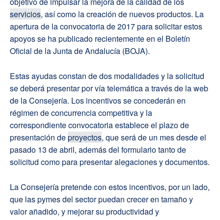
objetivo de impulsar la mejora de la calidad de los
servicios
, así como la creación de nuevos productos. La
apertura de la convocatoria de 2017 para solicitar estos
apoyos se ha publicado recientemente en el Boletín
Oficial de la Junta de Andalucía (BOJA).
Estas ayudas constan de dos modalidades y la solicitud
se deberá presentar por vía telemática a través de la web
de la Consejería. Los incentivos se concederán en
régimen de concurrencia competitiva y la
correspondiente convocatoria establece el plazo de
presentación de
proyectos
, que será de un mes desde el
pasado 13 de abril, además del formulario tanto de
solicitud como para presentar alegaciones y documentos.
La Consejería pretende con estos incentivos, por un lado,
que las pymes del sector puedan crecer en tamaño y
valor añadido, y mejorar su productividad y