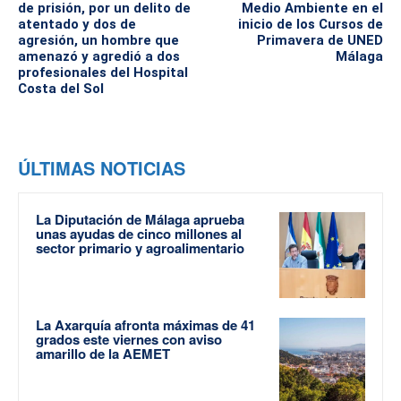
de prisión, por un delito de
Medio Ambiente en el
atentado y dos de
inicio de los Cursos de
agresión, un hombre que
Primavera de UNED
amenazó y agredió a dos
Málaga
profesionales del Hospital
Costa del Sol
ÚLTIMAS NOTICIAS
La Diputación de Málaga aprueba
unas ayudas de cinco millones al
sector primario y agroalimentario
La Axarquía afronta máximas de 41
grados este viernes con aviso
amarillo de la AEMET