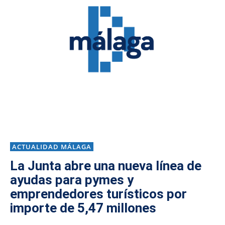
ACTUALIDAD MÁLAGA
La Junta abre una nueva línea de
ayudas para pymes y
emprendedores turísticos por
importe de 5,47 millones