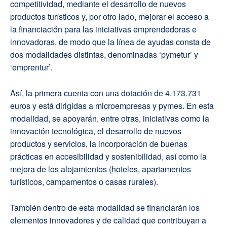
competitividad, mediante el desarrollo de nuevos
productos turísticos y, por otro lado, mejorar el acceso a
la financiación para las iniciativas emprendedoras e
innovadoras, de modo que la línea de ayudas consta de
dos modalidades distintas, denominadas ‘pymetur’ y
‘emprentur’.
Así, la primera cuenta con una dotación de 4.173.731
euros y está dirigidas a microempresas y pymes. En esta
modalidad, se apoyarán, entre otras, iniciativas como la
innovación tecnológica, el desarrollo de nuevos
productos y servicios, la incorporación de buenas
prácticas en accesibilidad y sostenibilidad, así como la
mejora de los alojamientos (hoteles, apartamentos
turísticos, campamentos o casas rurales).
También dentro de esta modalidad se financiarán los
elementos innovadores y de calidad que contribuyan a