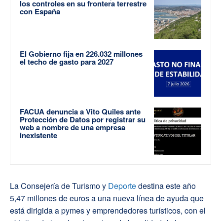
los controles en su frontera terrestre
con España
El Gobierno fija en 226.032 millones
el techo de gasto para 2027
FACUA denuncia a Vito Quiles ante
Protección de Datos por registrar su
web a nombre de una empresa
inexistente
La Consejería de Turismo y
Deporte
destina este año
5,47 millones de euros a una nueva línea de ayuda que
está dirigida a pymes y emprendedores turísticos, con el