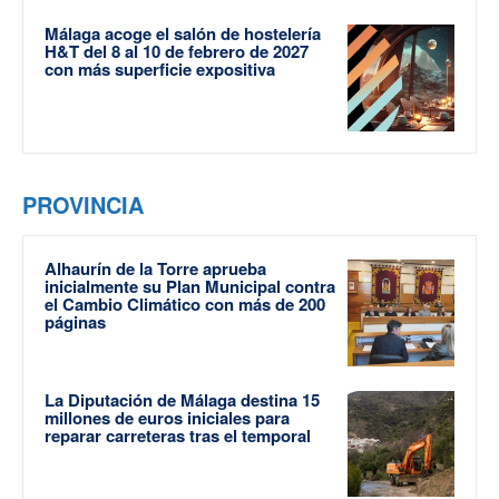
Málaga acoge el salón de hostelería
H&T del 8 al 10 de febrero de 2027
con más superficie expositiva
PROVINCIA
Alhaurín de la Torre aprueba
inicialmente su Plan Municipal contra
el Cambio Climático con más de 200
páginas
La Diputación de Málaga destina 15
millones de euros iniciales para
reparar carreteras tras el temporal