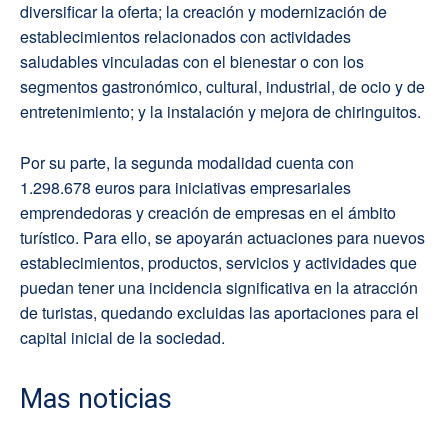
diversificar la oferta; la creación y modernización de
establecimientos relacionados con actividades
saludables vinculadas con el bienestar o con los
segmentos gastronómico, cultural, industrial, de ocio y de
entretenimiento; y la instalación y mejora de chiringuitos.
Por su parte, la segunda modalidad cuenta con
1.298.678 euros para iniciativas empresariales
emprendedoras y creación de empresas en el ámbito
turístico. Para ello, se apoyarán actuaciones para nuevos
establecimientos, productos, servicios y actividades que
puedan tener una incidencia significativa en la atracción
de turistas, quedando excluidas las aportaciones para el
capital inicial de la sociedad.
Mas noticias