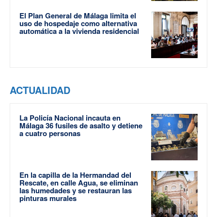
El Plan General de Málaga limita el
uso de hospedaje como alternativa
automática a la vivienda residencial
ACTUALIDAD
La Policía Nacional incauta en
Málaga 36 fusiles de asalto y detiene
a cuatro personas
En la capilla de la Hermandad del
Rescate, en calle Agua, se eliminan
las humedades y se restauran las
pinturas murales