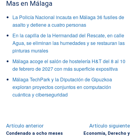
Mas en Málaga
La Policía Nacional incauta en Málaga 36 fusiles de
asalto y detiene a cuatro personas
En la capilla de la Hermandad del Rescate, en calle
Agua, se eliminan las humedades y se restauran las
pinturas murales
Málaga acoge el salón de hostelería H&T del 8 al 10
de febrero de 2027 con más superficie expositiva
Málaga TechPark y la Diputación de Gipuzkoa
exploran proyectos conjuntos en computación
cuántica y ciberseguridad
Artículo anterior
Artículo siguiente
Condenado a ocho meses
Economía, Derecho y