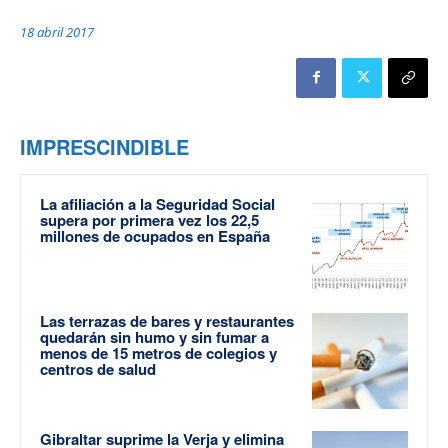
18 abril 2017
IMPRESCINDIBLE
La afiliación a la Seguridad Social
supera por primera vez los 22,5
millones de ocupados en España
Las terrazas de bares y restaurantes
quedarán sin humo y sin fumar a
menos de 15 metros de colegios y
centros de salud
Gibraltar suprime la Verja y elimina