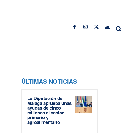
ÚLTIMAS NOTICIAS
s
La Diputación de
Málaga aprueba unas
ayudas de cinco
millones al sector
primario y
agroalimentario