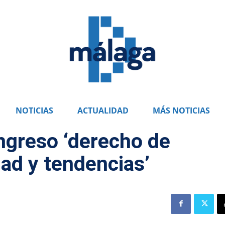
NOTICIAS
ACTUALIDAD
MÁS NOTICIAS
ngreso ‘derecho de
dad y tendencias’