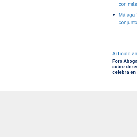
con más 
Málaga 
conjunto
Artículo an
Foro Aboga
sobre dere
celebra en