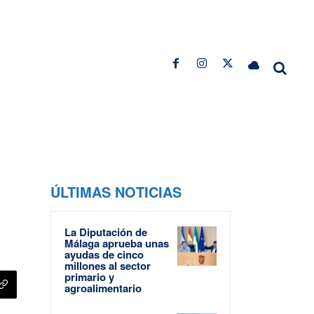
ÚLTIMAS NOTICIAS
La Diputación de
Málaga aprueba unas
ayudas de cinco
millones al sector
primario y
agroalimentario