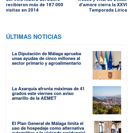
recibieron más de 187.000
d’amore cierra la XXVI
visitas en 2014
Temporada Lírica
ÚLTIMAS NOTICIAS
La Diputación de Málaga aprueba
unas ayudas de cinco millones al
sector primario y agroalimentario
La Axarquía afronta máximas de 41
grados este viernes con aviso
amarillo de la AEMET
El Plan General de Málaga limita el
uso de hospedaje como alternativa
automática a la vivienda residencial