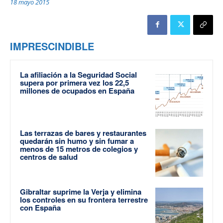
18 mayo 2015
IMPRESCINDIBLE
La afiliación a la Seguridad Social
supera por primera vez los 22,5
millones de ocupados en España
Las terrazas de bares y restaurantes
quedarán sin humo y sin fumar a
menos de 15 metros de colegios y
centros de salud
Gibraltar suprime la Verja y elimina
los controles en su frontera terrestre
con España