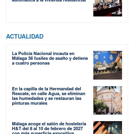
ACTUALIDAD
La Policía Nacional incauta en
Málaga 36 fusiles de asalto y detiene
a cuatro personas
En la capilla de la Hermandad del
Rescate, en calle Agua, se eliminan
las humedades y se restauran las
pinturas murales
Málaga acoge el salón de hostelería
H&T del 8 al 10 de febrero de 2027
con más superficie expositiva