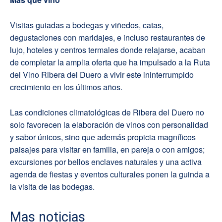
Visitas guiadas a bodegas y viñedos, catas,
degustaciones con maridajes, e incluso restaurantes de
lujo, hoteles y centros termales donde relajarse, acaban
de completar la amplia oferta que ha impulsado a la Ruta
del Vino Ribera del Duero a vivir este ininterrumpido
crecimiento en los últimos años.
Las condiciones climatológicas de Ribera del Duero no
solo favorecen la elaboración de vinos con personalidad
y sabor únicos, sino que además propicia magníficos
paisajes para visitar en familia, en pareja o con amigos;
excursiones por bellos enclaves naturales y una activa
agenda de fiestas y eventos culturales ponen la guinda a
la visita de las bodegas.
Mas noticias