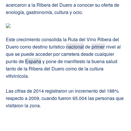
acercaron a la Ribera del Duero a conocer su oferta de
enología, gastronomía, cultura y ocio.
Este crecimiento consolida la Ruta del Vino Ribera del
Duero como destino turístico
nacional
de
primer
nivel al
que se puede acceder por carretera desde cualquier
punto de
España
y pone de manifiesto la buena salud
tanto de la Ribera del Duero como de la cultura
vitivinícola.
Las cifras de 2014 registraron un incremento del 188%
respecto a 2009, cuando fueron 65.004 las personas que
visitaron la zona.