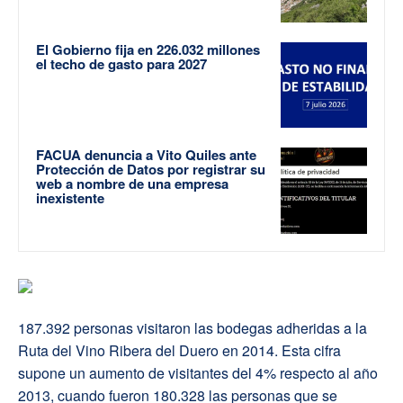
El Gobierno fija en 226.032 millones
el techo de gasto para 2027
FACUA denuncia a Vito Quiles ante
Protección de Datos por registrar su
web a nombre de una empresa
inexistente
187.392 personas visitaron las bodegas adheridas a la
Ruta del Vino Ribera del Duero en 2014. Esta cifra
supone un aumento de visitantes del 4% respecto al año
2013, cuando fueron 180.328 las personas que se