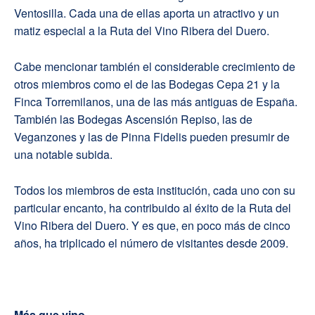
Ventosilla. Cada una de ellas aporta un atractivo y un
matiz especial a la Ruta del Vino Ribera del Duero.
Cabe mencionar también el considerable crecimiento de
otros miembros como el de las Bodegas Cepa 21 y la
Finca Torremilanos, una de las más antiguas de España.
También las Bodegas Ascensión Repiso, las de
Veganzones y las de Pinna Fidelis pueden presumir de
una notable subida.
Todos los miembros de esta institución, cada uno con su
particular encanto, ha contribuido al éxito de la Ruta del
Vino Ribera del Duero. Y es que, en poco más de cinco
años, ha triplicado el número de visitantes desde 2009.
Más que vino