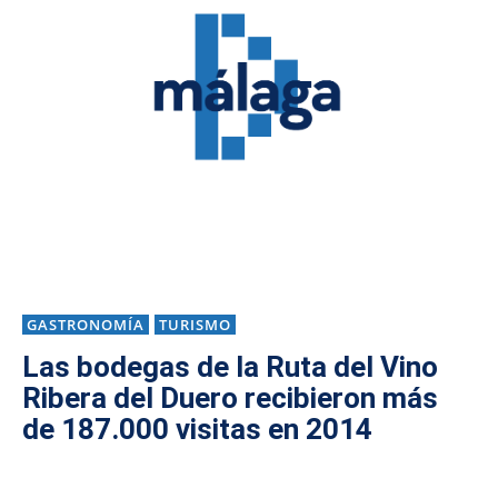
GASTRONOMÍA
TURISMO
Las bodegas de la Ruta del Vino
Ribera del Duero recibieron más
de 187.000 visitas en 2014