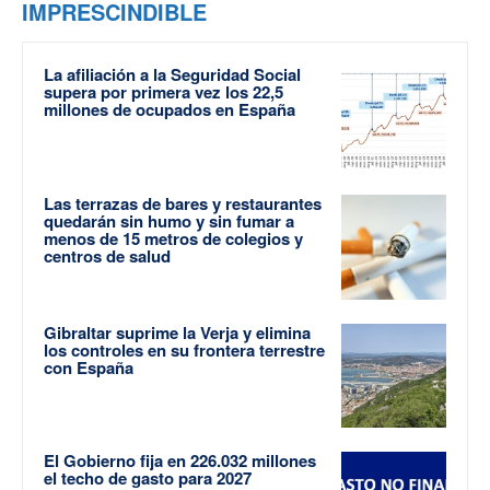
IMPRESCINDIBLE
La afiliación a la Seguridad Social
supera por primera vez los 22,5
millones de ocupados en España
Las terrazas de bares y restaurantes
quedarán sin humo y sin fumar a
menos de 15 metros de colegios y
centros de salud
Gibraltar suprime la Verja y elimina
los controles en su frontera terrestre
con España
El Gobierno fija en 226.032 millones
el techo de gasto para 2027