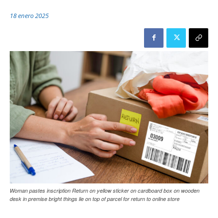
18 enero 2025
Woman pastes inscription Return on yellow sticker on cardboard box on wooden
desk in premise bright things lie on top of parcel for return to online store