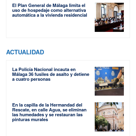
El Plan General de Málaga limita el
uso de hospedaje como alternativa
automática a la vivienda residencial
ACTUALIDAD
La Policía Nacional incauta en
Málaga 36 fusiles de asalto y detiene
a cuatro personas
En la capilla de la Hermandad del
Rescate, en calle Agua, se eliminan
las humedades y se restauran las
pinturas murales