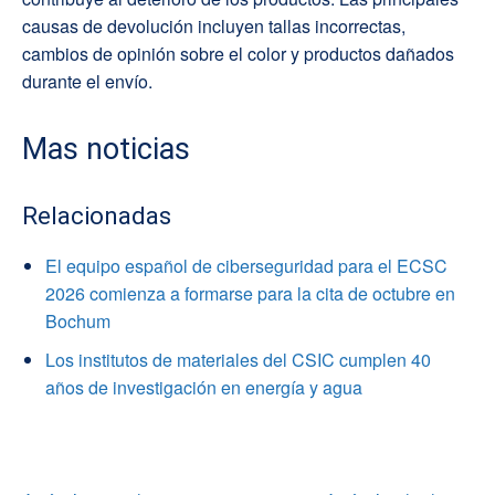
causas de devolución incluyen tallas incorrectas,
cambios de opinión sobre el color y productos dañados
durante el envío.
Mas noticias
Relacionadas
El equipo español de ciberseguridad para el ECSC
2026 comienza a formarse para la cita de octubre en
Bochum
Los institutos de materiales del CSIC cumplen 40
años de investigación en energía y agua