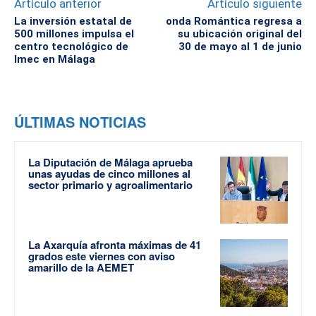
Artículo anterior
Artículo siguiente
La inversión estatal de
onda Romántica regresa a
500 millones impulsa el
su ubicación original del
centro tecnológico de
30 de mayo al 1 de junio
Imec en Málaga
ÚLTIMAS NOTICIAS
La Diputación de Málaga aprueba
unas ayudas de cinco millones al
sector primario y agroalimentario
La Axarquía afronta máximas de 41
grados este viernes con aviso
amarillo de la AEMET