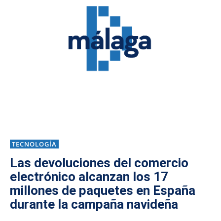
TECNOLOGÍA
Las devoluciones del comercio
electrónico alcanzan los 17
millones de paquetes en España
durante la campaña navideña