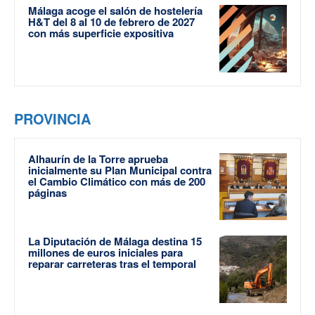
Málaga acoge el salón de hostelería
H&T del 8 al 10 de febrero de 2027
con más superficie expositiva
PROVINCIA
Alhaurín de la Torre aprueba
inicialmente su Plan Municipal contra
el Cambio Climático con más de 200
páginas
La Diputación de Málaga destina 15
millones de euros iniciales para
reparar carreteras tras el temporal