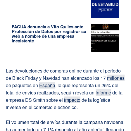
FACUA denuncia a Vito Quiles ante
Protección de Datos por registrar su
web a nombre de una empresa
inexistente
Las devoluciones de compras online durante el periodo
de Black Friday y Navidad han alcanzado los 17
millones
de paquetes en
España
, lo que representa un 25% del
total de envíos realizados, según revela un
informe
de la
empresa DS Smith sobre el
impacto
de la logística
inversa en el comercio electrónico.
El volumen total de envíos durante la campaña navideña
ha aumentado un 7,1% respecto al año anterior, llegando