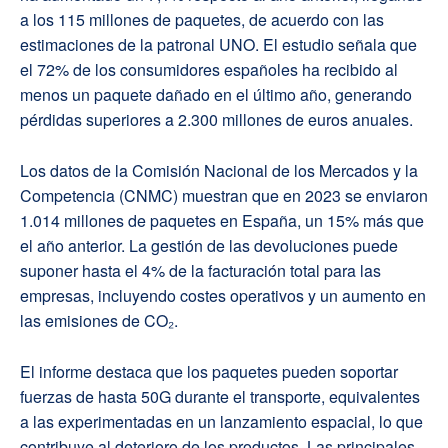
a los 115 millones de paquetes, de acuerdo con las
estimaciones de la patronal UNO. El estudio señala que
el 72% de los consumidores españoles ha recibido al
menos un paquete dañado en el último año, generando
pérdidas superiores a 2.300 millones de euros anuales.
Los datos de la Comisión Nacional de los Mercados y la
Competencia (CNMC) muestran que en 2023 se enviaron
1.014 millones de paquetes en España, un 15% más que
el año anterior. La gestión de las devoluciones puede
suponer hasta el 4% de la facturación total para las
empresas, incluyendo costes operativos y un aumento en
las emisiones de CO₂.
El informe destaca que los paquetes pueden soportar
fuerzas de hasta 50G durante el transporte, equivalentes
a las experimentadas en un lanzamiento espacial, lo que
contribuye al deterioro de los productos. Las principales