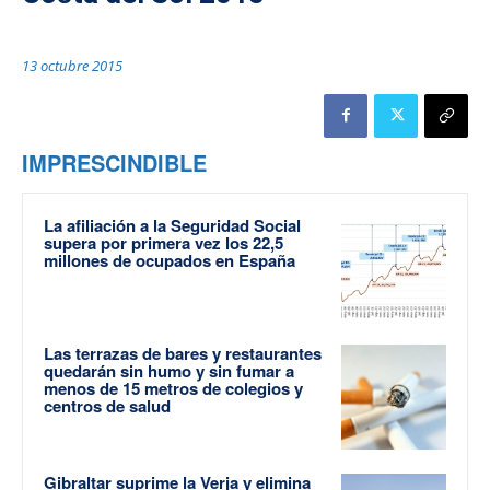
13 octubre 2015
IMPRESCINDIBLE
La afiliación a la Seguridad Social
supera por primera vez los 22,5
millones de ocupados en España
Las terrazas de bares y restaurantes
quedarán sin humo y sin fumar a
menos de 15 metros de colegios y
centros de salud
Gibraltar suprime la Verja y elimina