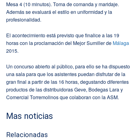
Mesa 4 (10 minutos). Toma de comanda y maridaje.
Además se evaluará el estilo en uniformidad y la
profesionalidad.
El acontecimiento está previsto que finalice a las 19
horas con la proclamación del Mejor Sumiller de
Málaga
2015.
Un concurso abierto al público, para ello se ha dispuesto
una sala para que los asistentes puedan disfrutar de la
gran final a partir de las 16 horas, degustando diferentes
productos de las distribuidoras Geve, Bodegas Lara y
Comercial Torremolinos que colaboran con la ASM.
Mas noticias
Relacionadas