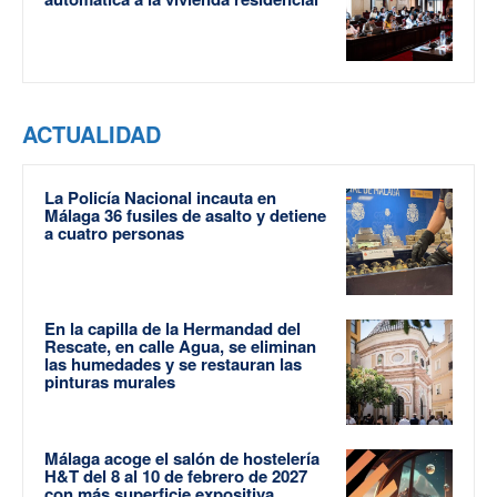
ACTUALIDAD
La Policía Nacional incauta en
Málaga 36 fusiles de asalto y detiene
a cuatro personas
En la capilla de la Hermandad del
Rescate, en calle Agua, se eliminan
las humedades y se restauran las
pinturas murales
Málaga acoge el salón de hostelería
H&T del 8 al 10 de febrero de 2027
con más superficie expositiva