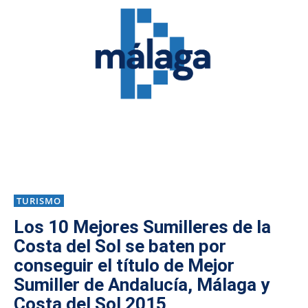
TURISMO
Los 10 Mejores Sumilleres de la
Costa del Sol se baten por
conseguir el título de Mejor
Sumiller de Andalucía, Málaga y
Costa del Sol 2015