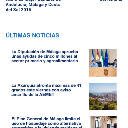
Andalucía, Málaga y Costa
del Sol 2015
ÚLTIMAS NOTICIAS
La Diputación de Málaga aprueba
unas ayudas de cinco millones al
sector primario y agroalimentario
La Axarquía afronta máximas de 41
grados este viernes con aviso
amarillo de la AEMET
El Plan General de Málaga limita el
uso de hospedaje como alternativa
automática a la vivienda residencial