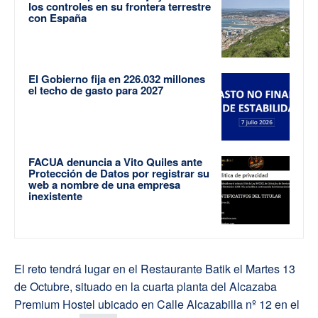
los controles en su frontera terrestre
con España
El Gobierno fija en 226.032 millones
el techo de gasto para 2027
FACUA denuncia a Vito Quiles ante
Protección de Datos por registrar su
web a nombre de una empresa
inexistente
El reto tendrá lugar en el Restaurante Batik el Martes 13
de Octubre, situado en la cuarta planta del Alcazaba
Premium Hostel ubicado en Calle Alcazabilla nº 12 en el