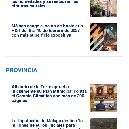
las humedades y se restauran las
pinturas murales
Málaga acoge el salón de hostelería
H&T del 8 al 10 de febrero de 2027
con más superficie expositiva
PROVINCIA
Alhaurín de la Torre aprueba
inicialmente su Plan Municipal contra
el Cambio Climático con más de 200
páginas
La Diputación de Málaga destina 15
millones de euros iniciales para