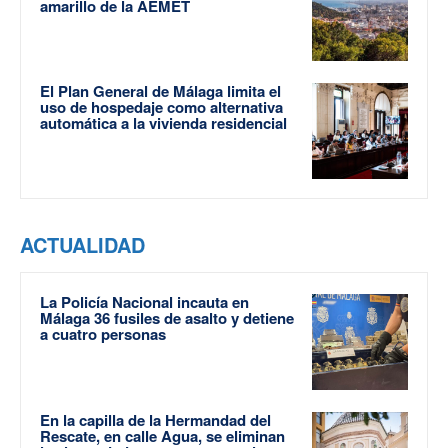
amarillo de la AEMET
El Plan General de Málaga limita el
uso de hospedaje como alternativa
automática a la vivienda residencial
ACTUALIDAD
La Policía Nacional incauta en
Málaga 36 fusiles de asalto y detiene
a cuatro personas
En la capilla de la Hermandad del
Rescate, en calle Agua, se eliminan