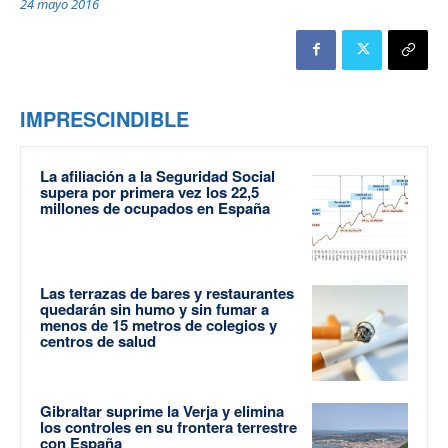
24 mayo 2016
IMPRESCINDIBLE
La afiliación a la Seguridad Social
supera por primera vez los 22,5
millones de ocupados en España
Las terrazas de bares y restaurantes
quedarán sin humo y sin fumar a
menos de 15 metros de colegios y
centros de salud
Gibraltar suprime la Verja y elimina
los controles en su frontera terrestre
con España