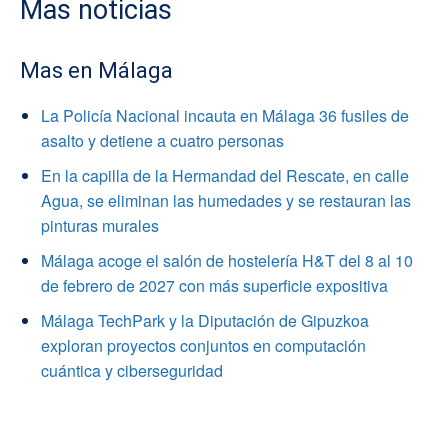
Mas noticias
Mas en Málaga
La Policía Nacional incauta en Málaga 36 fusiles de
asalto y detiene a cuatro personas
En la capilla de la Hermandad del Rescate, en calle
Agua, se eliminan las humedades y se restauran las
pinturas murales
Málaga acoge el salón de hostelería H&T del 8 al 10
de febrero de 2027 con más superficie expositiva
Málaga TechPark y la Diputación de Gipuzkoa
exploran proyectos conjuntos en computación
cuántica y ciberseguridad