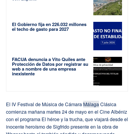
El Gobierno fija en 226.032 millones
el techo de gasto para 2027
FACUA denuncia a Vito Quiles ante
Protección de Datos por registrar su
web a nombre de una empresa
inexistente
El IV Festival de Música de Cámara
Málaga
Clásica
comienza mañana martes 24 de mayo en el Cine Albéniz
con el programa El héroe y la trucha, que viajará desde el
inocente heroísmo de Sigfrido presente en la obra de