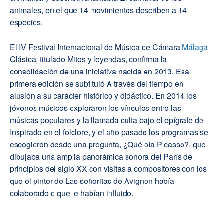
animales, en el que 14 movimientos describen a 14
especies.
El IV Festival Internacional de Música de Cámara
Málaga
Clásica, titulado Mitos y leyendas, confirma la
consolidación de una iniciativa nacida en 2013. Esa
primera edición se subtituló A través del tiempo en
alusión a su carácter histórico y didáctico. En 2014 los
jóvenes músicos exploraron los vínculos entre las
músicas populares y la llamada culta bajo el epígrafe de
Inspirado en el folclore, y el año pasado los programas se
escogieron desde una pregunta, ¿Qué oía Picasso?, que
dibujaba una amplia panorámica sonora del París de
principios del siglo XX con visitas a compositores con los
que el pintor de Las señoritas de Avignon había
colaborado o que le habían influido.