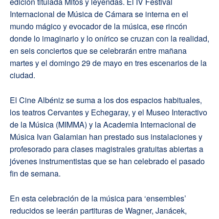
edición titulada Mitos y leyendas. El IV Festival
Internacional de Música de Cámara se interna en el
mundo mágico y evocador de la música, ese rincón
donde lo imaginario y lo onírico se cruzan con la realidad,
en seis conciertos que se celebrarán entre mañana
martes y el domingo 29 de mayo en tres escenarios de la
ciudad.
El Cine Albéniz se suma a los dos espacios habituales,
los teatros Cervantes y Echegaray, y el Museo Interactivo
de la Música (MIMMA) y la Academia Internacional de
Música Ivan Galamian han prestado sus instalaciones y
profesorado para clases magistrales gratuitas abiertas a
jóvenes instrumentistas que se han celebrado el pasado
fin de semana.
En esta celebración de la música para ‘ensembles’
reducidos se leerán partituras de Wagner, Janácek,