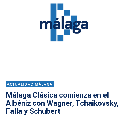
ACTUALIDAD MÁLAGA
Málaga Clásica comienza en el
Albéniz con Wagner, Tchaikovsky,
Falla y Schubert