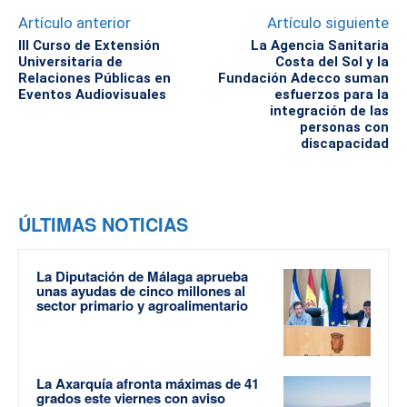
Artículo anterior
Artículo siguiente
III Curso de Extensión
La Agencia Sanitaria
Universitaria de
Costa del Sol y la
Relaciones Públicas en
Fundación Adecco suman
Eventos Audiovisuales
esfuerzos para la
integración de las
personas con
discapacidad
ÚLTIMAS NOTICIAS
La Diputación de Málaga aprueba
unas ayudas de cinco millones al
sector primario y agroalimentario
La Axarquía afronta máximas de 41
grados este viernes con aviso