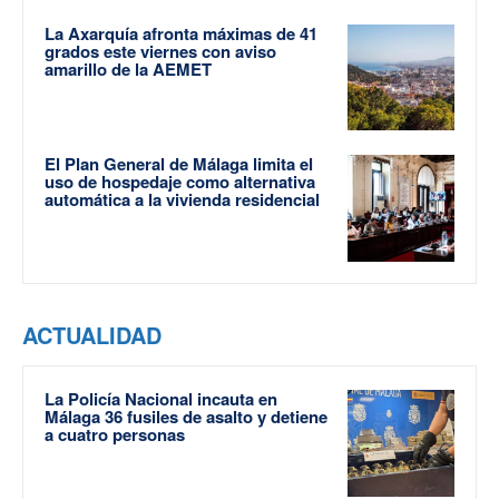
La Axarquía afronta máximas de 41
grados este viernes con aviso
amarillo de la AEMET
El Plan General de Málaga limita el
uso de hospedaje como alternativa
automática a la vivienda residencial
ACTUALIDAD
La Policía Nacional incauta en
Málaga 36 fusiles de asalto y detiene
a cuatro personas