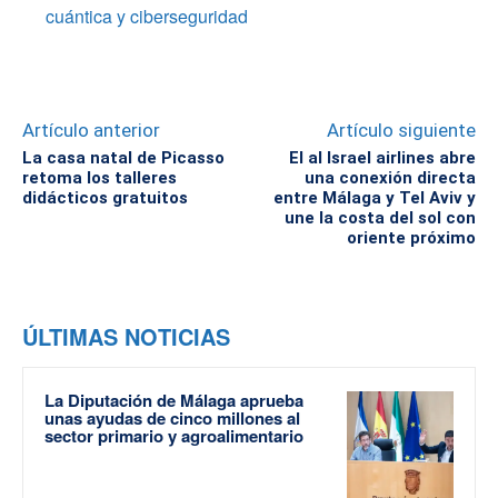
cuántica y ciberseguridad
Artículo anterior
Artículo siguiente
La casa natal de Picasso
El al Israel airlines abre
retoma los talleres
una conexión directa
didácticos gratuitos
entre Málaga y Tel Aviv y
une la costa del sol con
oriente próximo
ÚLTIMAS NOTICIAS
La Diputación de Málaga aprueba
unas ayudas de cinco millones al
sector primario y agroalimentario