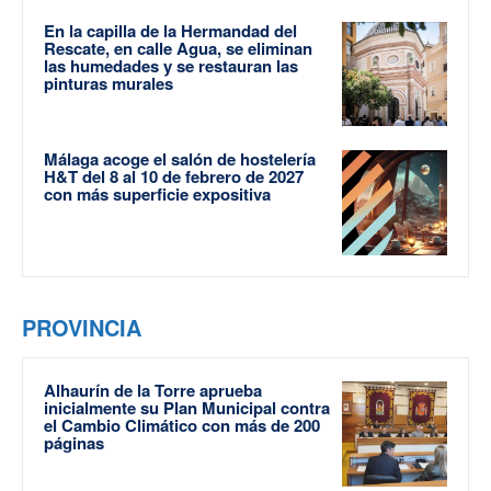
En la capilla de la Hermandad del
Rescate, en calle Agua, se eliminan
las humedades y se restauran las
pinturas murales
Málaga acoge el salón de hostelería
H&T del 8 al 10 de febrero de 2027
con más superficie expositiva
PROVINCIA
Alhaurín de la Torre aprueba
inicialmente su Plan Municipal contra
el Cambio Climático con más de 200
páginas