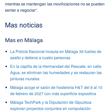
mientras se mantengan las movilizaciones no se pueden
sentar a negociar”.
Mas noticias
Mas en Málaga
La Policía Nacional incauta en Málaga 36 fusiles de
asalto y detiene a cuatro personas
En la capilla de la Hermandad del Rescate, en calle
Agua, se eliminan las humedades y se restauran las
pinturas murales
Málaga acoge el salón de hostelería H&T del 8 al 10
de febrero de 2027 con más superficie expositiva
Málaga TechPark y la Diputación de Gipuzkoa
exploran proyectos conjuntos en computación