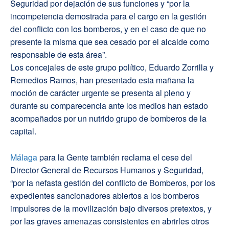
Seguridad por dejación de sus funciones y “por la
incompetencia demostrada para el cargo en la gestión
del conflicto con los bomberos, y en el caso de que no
presente la misma que sea cesado por el alcalde como
responsable de esta área”.
Los concejales de este grupo político, Eduardo Zorrilla y
Remedios Ramos, han presentado esta mañana la
moción de carácter urgente se presenta al pleno y
durante su comparecencia ante los medios han estado
acompañados por un nutrido grupo de bomberos de la
capital.
Málaga
para la Gente también reclama el cese del
Director General de Recursos Humanos y Seguridad,
“por la nefasta gestión del conflicto de Bomberos, por los
expedientes sancionadores abiertos a los bomberos
impulsores de la movilización bajo diversos pretextos, y
por las graves amenazas consistentes en abrirles otros