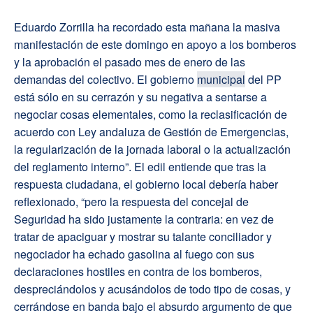
Eduardo Zorrilla ha recordado esta mañana la masiva
manifestación de este domingo en apoyo a los bomberos
y la aprobación el pasado mes de enero de las
demandas del colectivo. El gobierno
municipal
del PP
está sólo en su cerrazón y su negativa a sentarse a
negociar cosas elementales, como la reclasificación de
acuerdo con Ley andaluza de Gestión de Emergencias,
la regularización de la jornada laboral o la actualización
del reglamento interno”. El edil entiende que tras la
respuesta ciudadana, el gobierno local debería haber
reflexionado, “pero la respuesta del concejal de
Seguridad ha sido justamente la contraria: en vez de
tratar de apaciguar y mostrar su talante conciliador y
negociador ha echado gasolina al fuego con sus
declaraciones hostiles en contra de los bomberos,
despreciándolos y acusándolos de todo tipo de cosas, y
cerrándose en banda bajo el absurdo argumento de que