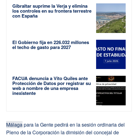
Gibraltar suprime la Verja y elimina
los controles en su frontera terrestre
con España
El Gobierno fija en 226.032 millones
el techo de gasto para 2027
FACUA denuncia a Vito Quiles ante
Protección de Datos por registrar su
web a nombre de una empresa
inexistente
Málaga
para la Gente pedirá en la sesión ordinaria del
Pleno de la Corporación la dimisión del concejal de