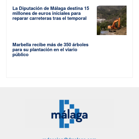
La Diputación de Málaga destina 15
millones de euros iniciales para
reparar carreteras tras el temporal
Marbella recibe más de 350 árboles
para su plantación en el viario
público