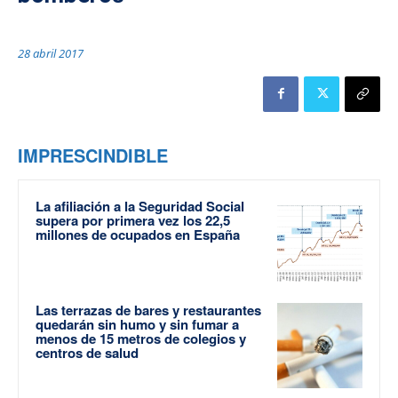
28 abril 2017
IMPRESCINDIBLE
La afiliación a la Seguridad Social
supera por primera vez los 22,5
millones de ocupados en España
Las terrazas de bares y restaurantes
quedarán sin humo y sin fumar a
menos de 15 metros de colegios y
centros de salud