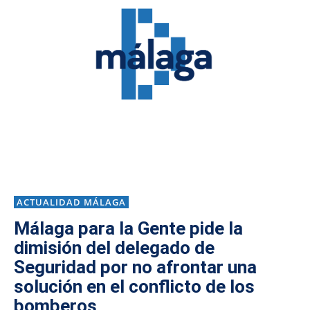
ACTUALIDAD MÁLAGA
Málaga para la Gente pide la
dimisión del delegado de
Seguridad por no afrontar una
solución en el conflicto de los
bomberos