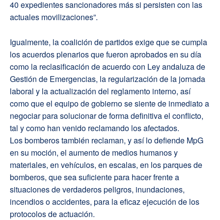
40 expedientes sancionadores más si persisten con las
actuales movilizaciones”.
Igualmente, la coalición de partidos exige que se cumpla
los acuerdos plenarios que fueron aprobados en su día
como la reclasificación de acuerdo con Ley andaluza de
Gestión de Emergencias, la regularización de la jornada
laboral y la actualización del reglamento interno, así
como que el equipo de gobierno se siente de inmediato a
negociar para solucionar de forma definitiva el conflicto,
tal y como han venido reclamando los afectados.
Los bomberos también reclaman, y así lo defiende MpG
en su moción, el aumento de medios humanos y
materiales, en vehículos, en escalas, en los parques de
bomberos, que sea suficiente para hacer frente a
situaciones de verdaderos peligros, inundaciones,
incendios o accidentes, para la eficaz ejecución de los
protocolos de actuación.