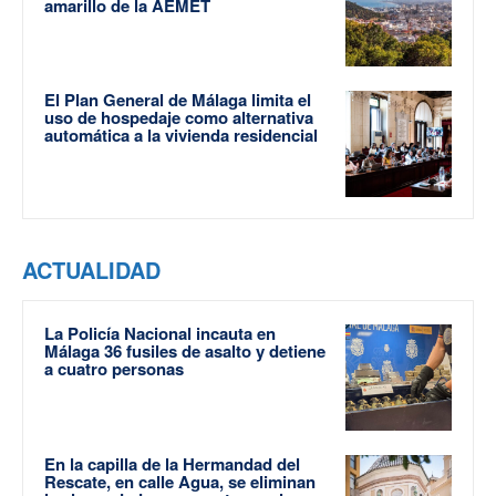
amarillo de la AEMET
El Plan General de Málaga limita el
uso de hospedaje como alternativa
automática a la vivienda residencial
ACTUALIDAD
La Policía Nacional incauta en
Málaga 36 fusiles de asalto y detiene
a cuatro personas
En la capilla de la Hermandad del
Rescate, en calle Agua, se eliminan