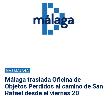
MÁS MÁLAGA
Málaga traslada Oficina de
Objetos Perdidos al camino de San
Rafael desde el viernes 20