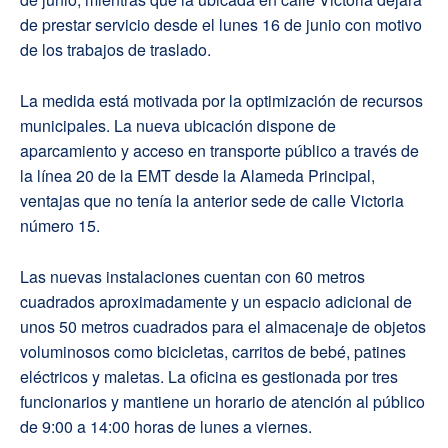
de prestar servicio desde el lunes 16 de junio con motivo
de los trabajos de traslado.
La medida está motivada por la optimización de recursos
municipales. La nueva ubicación dispone de
aparcamiento y acceso en transporte público a través de
la línea 20 de la EMT desde la Alameda Principal,
ventajas que no tenía la anterior sede de calle Victoria
número 15.
Las nuevas instalaciones cuentan con 60 metros
cuadrados aproximadamente y un espacio adicional de
unos 50 metros cuadrados para el almacenaje de objetos
voluminosos como bicicletas, carritos de bebé, patines
eléctricos y maletas. La oficina es gestionada por tres
funcionarios y mantiene un horario de atención al público
de 9:00 a 14:00 horas de lunes a viernes.