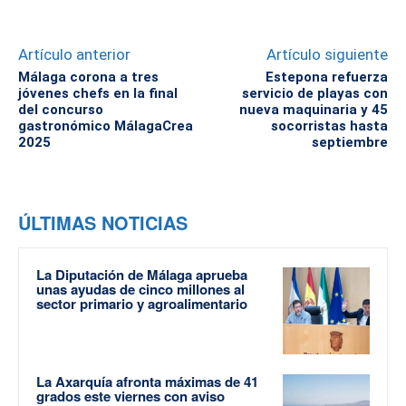
Artículo anterior
Artículo siguiente
Málaga corona a tres
Estepona refuerza
jóvenes chefs en la final
servicio de playas con
del concurso
nueva maquinaria y 45
gastronómico MálagaCrea
socorristas hasta
2025
septiembre
ÚLTIMAS NOTICIAS
La Diputación de Málaga aprueba
unas ayudas de cinco millones al
sector primario y agroalimentario
La Axarquía afronta máximas de 41
grados este viernes con aviso