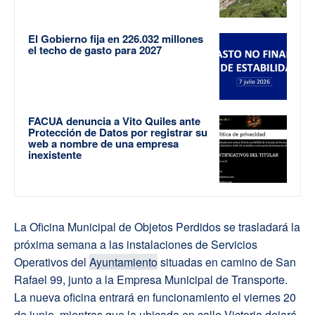
El Gobierno fija en 226.032 millones
el techo de gasto para 2027
FACUA denuncia a Vito Quiles ante
Protección de Datos por registrar su
web a nombre de una empresa
inexistente
La Oficina Municipal de Objetos Perdidos se trasladará la
próxima semana a las instalaciones de Servicios
Operativos del
Ayuntamiento
situadas en camino de San
Rafael 99, junto a la Empresa Municipal de Transporte.
La nueva oficina entrará en funcionamiento el viernes 20
de junio, mientras que la ubicada en calle Victoria dejará