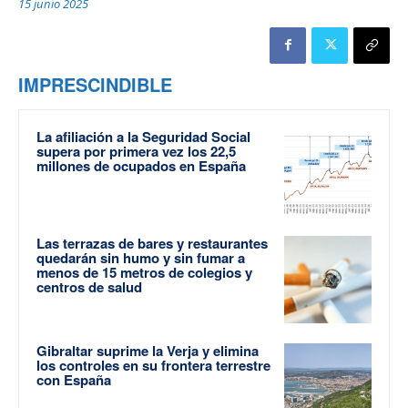
15 junio 2025
IMPRESCINDIBLE
La afiliación a la Seguridad Social
supera por primera vez los 22,5
millones de ocupados en España
Las terrazas de bares y restaurantes
quedarán sin humo y sin fumar a
menos de 15 metros de colegios y
centros de salud
Gibraltar suprime la Verja y elimina
los controles en su frontera terrestre
con España