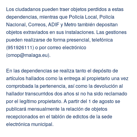
Los ciudadanos pueden traer objetos perdidos a estas
dependencias, mientras que Policía Local, Policía
Nacional, Correos, ADIF y Metro también depositan
objetos extraviados en sus instalaciones. Las gestiones
pueden realizarse de forma presencial, telefónica
(951926111) o por correo electrónico
(omop@malaga.eu).
En las dependencias se realiza tanto el depósito de
artículos hallados como la entrega al propietario una vez
comprobada la pertenencia, así como la devolución al
hallador transcurridos dos años si no ha sido reclamado
por el legítimo propietario. A partir del 1 de agosto se
publicará mensualmente la relación de objetos
recepcionados en el tablón de edictos de la sede
electrónica municipal.