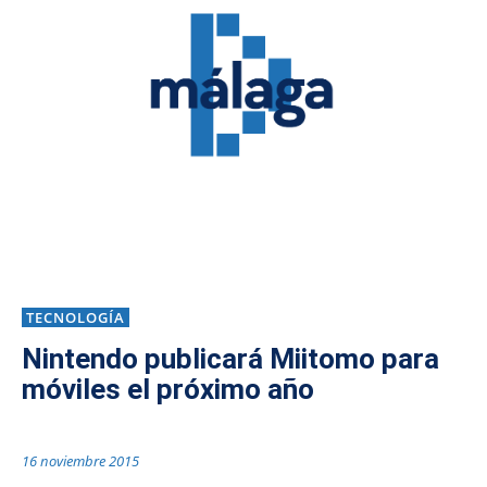
TECNOLOGÍA
Nintendo publicará Miitomo para
móviles el próximo año
16 noviembre 2015