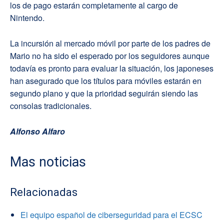
los de pago estarán completamente al cargo de
Nintendo.
La incursión al mercado móvil por parte de los padres de
Mario no ha sido el esperado por los seguidores aunque
todavía es pronto para evaluar la situación, los japoneses
han asegurado que los títulos para móviles estarán en
segundo plano y que la prioridad seguirán siendo las
consolas tradicionales.
Alfonso Alfaro
Mas noticias
Relacionadas
El equipo español de ciberseguridad para el ECSC