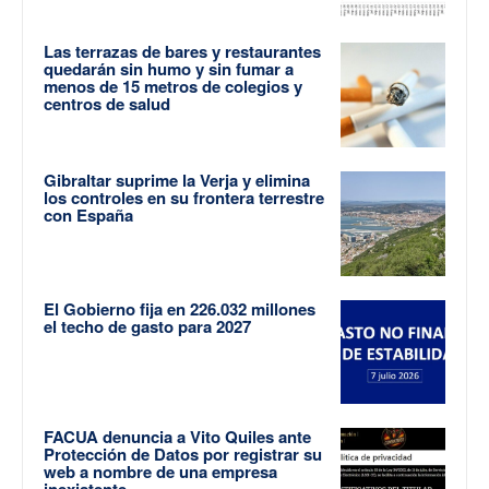
Las terrazas de bares y restaurantes
quedarán sin humo y sin fumar a
menos de 15 metros de colegios y
centros de salud
Gibraltar suprime la Verja y elimina
los controles en su frontera terrestre
con España
El Gobierno fija en 226.032 millones
el techo de gasto para 2027
FACUA denuncia a Vito Quiles ante
Protección de Datos por registrar su
web a nombre de una empresa