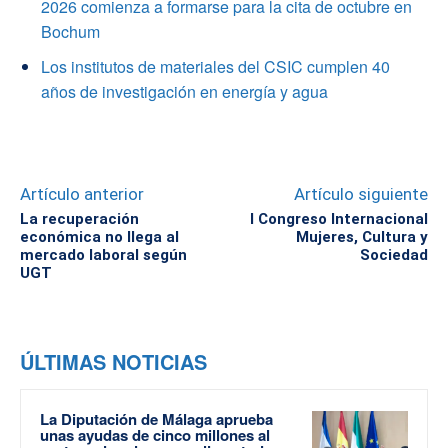
2026 comienza a formarse para la cita de octubre en
Bochum
Los institutos de materiales del CSIC cumplen 40
años de investigación en energía y agua
Artículo anterior
Artículo siguiente
La recuperación
I Congreso Internacional
económica no llega al
Mujeres, Cultura y
mercado laboral según
Sociedad
UGT
ÚLTIMAS NOTICIAS
La Diputación de Málaga aprueba
unas ayudas de cinco millones al