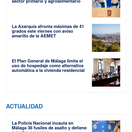
sector primario y agroalimentario
La Axarquía afronta máximas de 41
grados este viernes con aviso
amarillo de la AEMET
El Plan General de Málaga limita el
uso de hospedaje como alternativa
automática a la vivienda residencial
ACTUALIDAD
La Policía Nacional incauta en
Málaga 36 fusiles de asalto y detiene