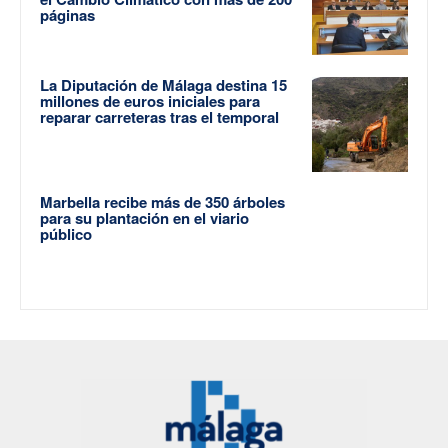
páginas
La Diputación de Málaga destina 15
millones de euros iniciales para
reparar carreteras tras el temporal
Marbella recibe más de 350 árboles
para su plantación en el viario
público