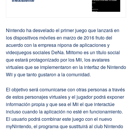
inexistente
Nintendo ha desvelado el primer juego que lanzará en
los dispositivos móviles en marzo de 2016 fruto del
acuerdo con la empresa nipona de aplicaciones y
videojuegos sociales DeNa. Miitomo es un título social
que estará protagonizado por los Mii, los avatares
virtuales que se implementaron en la interfaz de Nintendo
Wii y que tanto gustaron a la comunidad.
El objetivo será comunicarse con otras personas a través
de estos personajes virtuales y el jugador podrá exponer
información propia y que sea el Mii el que interactúe
incluso cuando la aplicación no esté en funcionamiento.
El usuario podrá combinar este juego con el nuevo
myNintendo, el programa que sustituirá al club Nintendo