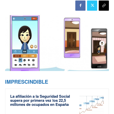
IMPRESCINDIBLE
La afiliación a la Seguridad Social
supera por primera vez los 22,5
millones de ocupados en España