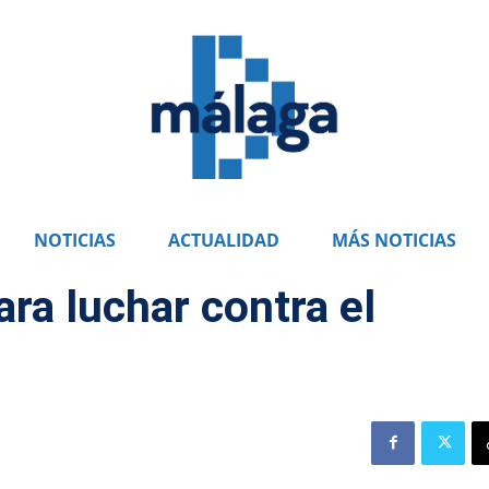
NOTICIAS
ACTUALIDAD
MÁS NOTICIAS
ara luchar contra el