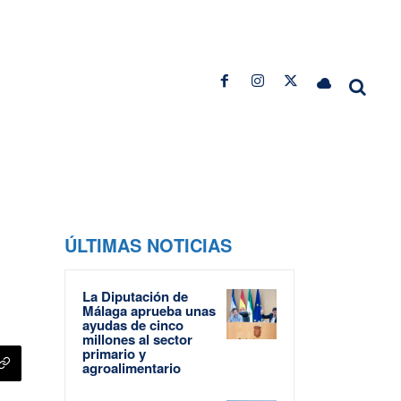
ÚLTIMAS NOTICIAS
La Diputación de
Málaga aprueba unas
ayudas de cinco
millones al sector
primario y
agroalimentario