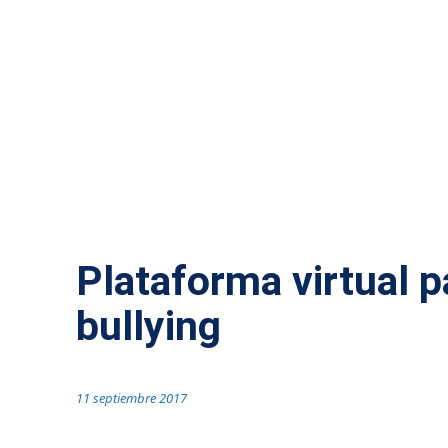
TECNOLOGÍA
Plataforma virtual p
bullying
11 septiembre 2017