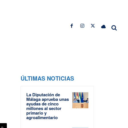
ÚLTIMAS NOTICIAS
La Diputación de
Málaga aprueba unas
ayudas de cinco
millones al sector
primario y
agroalimentario