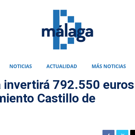
NOTICIAS
ACTUALIDAD
MÁS NOTICIAS
a invertirá 792.550 euros
miento Castillo de