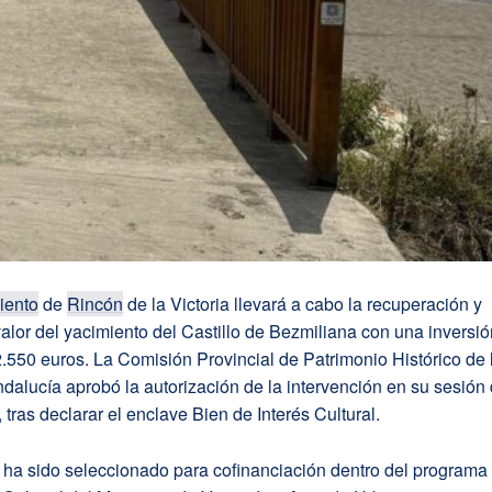
iento
de
Rincón
de la Victoria llevará a cabo la recuperación y
alor del yacimiento del Castillo de Bezmiliana con una inversi
2.550 euros. La Comisión Provincial de Patrimonio Histórico de 
dalucía aprobó la autorización de la intervención en su sesión 
, tras declarar el enclave Bien de Interés Cultural.
 ha sido seleccionado para cofinanciación dentro del programa