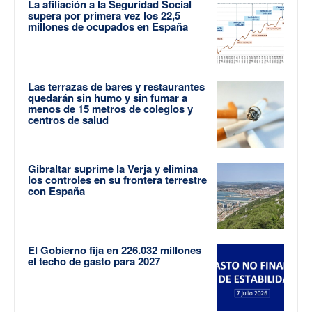
La afiliación a la Seguridad Social
supera por primera vez los 22,5
millones de ocupados en España
Las terrazas de bares y restaurantes
quedarán sin humo y sin fumar a
menos de 15 metros de colegios y
centros de salud
Gibraltar suprime la Verja y elimina
los controles en su frontera terrestre
con España
El Gobierno fija en 226.032 millones
el techo de gasto para 2027