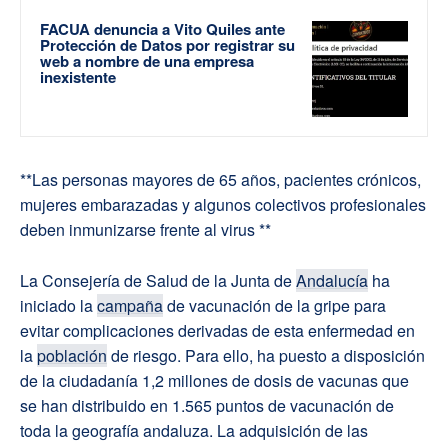
FACUA denuncia a Vito Quiles ante
Protección de Datos por registrar su
web a nombre de una empresa
inexistente
**Las personas mayores de 65 años, pacientes crónicos,
mujeres embarazadas y algunos colectivos profesionales
deben inmunizarse frente al virus **
La Consejería de Salud de la Junta de
Andalucía
ha
iniciado la
campaña
de vacunación de la gripe para
evitar complicaciones derivadas de esta enfermedad en
la
población
de riesgo. Para ello, ha puesto a disposición
de la ciudadanía 1,2 millones de dosis de vacunas que
se han distribuido en 1.565 puntos de vacunación de
toda la geografía andaluza. La adquisición de las