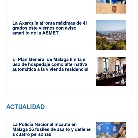
La Axarquía afronta máximas de 41
grados este viernes con aviso
amarillo de la AEMET
El Plan General de Málaga limita el
uso de hospedaje como alternativa
automática a la vivienda residencial
ACTUALIDAD
La Policía Nacional incauta en
Málaga 36 fusiles de asalto y detiene
a cuatro personas