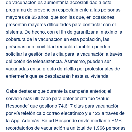
de vacunación es aumentar la accesibilidad a este
programa de prevención especialmente a las personas
mayores de 65 años, que son las que, en ocasiones,
presentan mayores dificultades para contactar con el
sistema. De hecho, con el fin de garantizar al máximo la
cobertura de la vacunación en esta población, las
personas con movilidad reducida también pueden
solicitar la gestión de la cita para la vacunación a través
del botón de teleasistencia. Asimismo, pueden ser
vacunadas en su propio domicilio por profesionales de
enfermería que se desplazarán hasta su vivienda.
Cabe destacar que durante la campaña anterior, el
servicio más utilizado para obtener cita fue ‘Salud
Responde’ que gestionó 74.617 citas para vacunación
por vía telefónica o correo electrónico y 8.122 a través de
la App. Además, Salud Responde envió mediante SMS
recordatorios de vacunación a un total de 1.966 personas