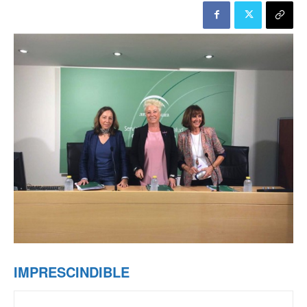
IMPRESCINDIBLE