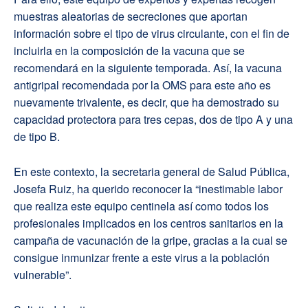
muestras aleatorias de secreciones que aportan
información sobre el tipo de virus circulante, con el fin de
incluirla en la composición de la vacuna que se
recomendará en la siguiente temporada. Así, la vacuna
antigripal recomendada por la OMS para este año es
nuevamente trivalente, es decir, que ha demostrado su
capacidad protectora para tres cepas, dos de tipo A y una
de tipo B.
En este contexto, la secretaria general de Salud Pública,
Josefa Ruiz, ha querido reconocer la “inestimable labor
que realiza este equipo centinela así como todos los
profesionales implicados en los centros sanitarios en la
campaña de vacunación de la gripe, gracias a la cual se
consigue inmunizar frente a este virus a la población
vulnerable”.