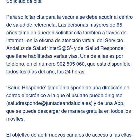
Solicitud de cita
Para solicitar cita para la vacuna se debe acudir al centro
de salud de referencia. Las personas mayores de 65
años también pueden solicitar cita también a través de
Internet –en la oficina de atención virtual del Servicio
Andaluz de Salud ‘InterS@S’- y de ‘Salud Responde’,
que tiene habilitadas varias vías. Una de ellas es por
teléfono, en el número 902 505 060, que está disponible
todos los días del año, las 24 horas.
‘Salud Responde’ también dispone de una dirección de
correo electrónico a la que el usuario puede dirigirse
(saludresponde@juntadeandalucia.es) y de una App,
que se puede descargar de manera gratuita en todos los
móviles.
El objetivo de abrir nuevos canales de acceso a las citas