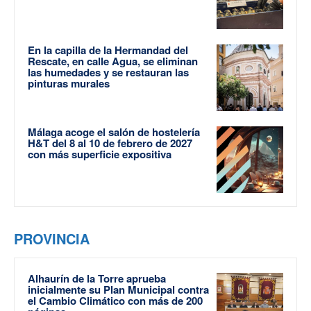
En la capilla de la Hermandad del
Rescate, en calle Agua, se eliminan
las humedades y se restauran las
pinturas murales
Málaga acoge el salón de hostelería
H&T del 8 al 10 de febrero de 2027
con más superficie expositiva
PROVINCIA
Alhaurín de la Torre aprueba
inicialmente su Plan Municipal contra
el Cambio Climático con más de 200