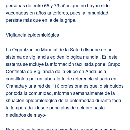
personas de entre 65 y 73 años que no hayan sido
vacunadas en años anteriores, pues la inmunidad
persiste más que en la de la gripe.
Vigilancia epidemiológica
La Organización Mundial de la Salud dispone de un
sistema de vigilancia epidemiológica mundial. En este
sistema se incluye la información facilitada por el Grupo
Centinela de Vigilancia de la Gripe en Andalucía,
constituido por un laboratorio de referencia situado en
Granada y una red de 116 profesionales que, distribuidos
por toda la comunidad, informan semanalmente de la
situación epidemiológica de la enfermedad durante toda
la temporada -desde principios de octubre hasta
mediados de mayo-.
Para ello, este equipo de expertos y expertas recogen