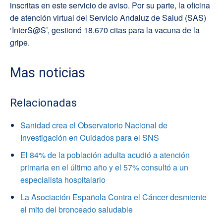
inscritas en este servicio de aviso. Por su parte, la oficina
de atención virtual del Servicio Andaluz de Salud (SAS)
‘InterS@S’, gestionó 18.670 citas para la vacuna de la
gripe.
Mas noticias
Relacionadas
Sanidad crea el Observatorio Nacional de
Investigación en Cuidados para el SNS
El 84% de la población adulta acudió a atención
primaria en el último año y el 57% consultó a un
especialista hospitalario
La Asociación Española Contra el Cáncer desmiente
el mito del bronceado saludable