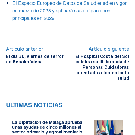
El Espacio Europeo de Datos de Salud entró en vigor
en marzo de 2025 y aplicará sus obligaciones
principales en 2029
Artículo anterior
Artículo siguiente
El día 30, viernes de terror
El Hospital Costa del Sol
en Benalmádena
celebra su III Jornada de
Personas Cuidadoras
orientada a fomentar la
salud
ÚLTIMAS NOTICIAS
La Diputación de Málaga aprueba
unas ayudas de cinco millones al
sector primario y agroalimentario