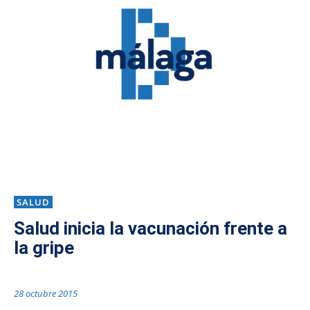
SALUD
Salud inicia la vacunación frente a
la gripe
28 octubre 2015