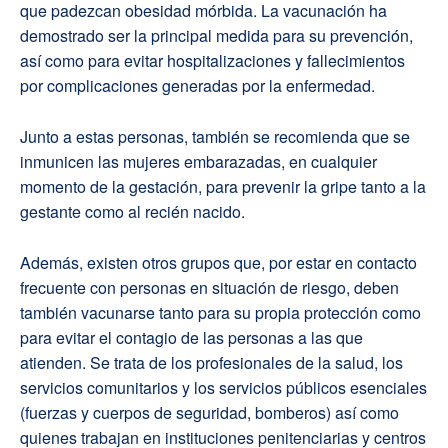
que padezcan obesidad mórbida. La vacunación ha
demostrado ser la principal medida para su prevención,
así como para evitar hospitalizaciones y fallecimientos
por complicaciones generadas por la enfermedad.
Junto a estas personas, también se recomienda que se
inmunicen las mujeres embarazadas, en cualquier
momento de la gestación, para prevenir la gripe tanto a la
gestante como al recién nacido.
Además, existen otros grupos que, por estar en contacto
frecuente con personas en situación de riesgo, deben
también vacunarse tanto para su propia protección como
para evitar el contagio de las personas a las que
atienden. Se trata de los profesionales de la salud, los
servicios comunitarios y los servicios públicos esenciales
(fuerzas y cuerpos de seguridad, bomberos) así como
quienes trabajan en instituciones penitenciarias y centros