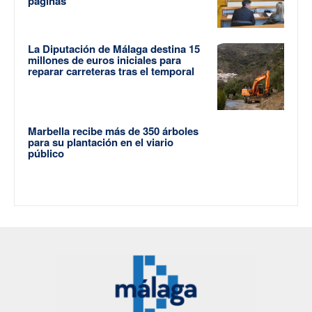
páginas
La Diputación de Málaga destina 15
millones de euros iniciales para
reparar carreteras tras el temporal
Marbella recibe más de 350 árboles
para su plantación en el viario
público