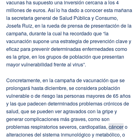
vacunas ha supuesto una inversión cercana a los 4
millones de euros. Así lo ha dado a conocer esta mañana
la secretaria general de Salud Pública y Consumo,
Josefa Ruiz, en la rueda de prensa de presentación de la
campaña, durante la cual ha recordado que “la
vacunación supone una estrategia de prevención clave y
eficaz para prevenir determinadas enfermedades como
es la gripe, en los grupos de población que presentan
mayor vulnerabilidad frente al virus”.
Concretamente, en la campaña de vacunación que se
prolongará hasta diciembre, se considera población
vulnerable o de riesgo las personas mayores de 65 años
y las que padecen determinados problemas crónicos de
salud, que se pueden ver agravados con la gripe y
generar complicaciones más graves, como son
problemas respiratorios severos, cardiopatías,
cáncer
o
alteraciones del sistema inmunológico y metabólico, o