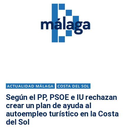
ACTUALIDAD MÁLAGA
COSTA DEL SOL
Según el PP, PSOE e IU rechazan
crear un plan de ayuda al
autoempleo turístico en la Costa
del Sol