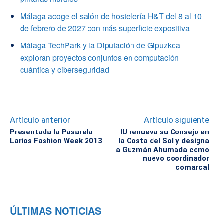
Málaga acoge el salón de hostelería H&T del 8 al 10
de febrero de 2027 con más superficie expositiva
Málaga TechPark y la Diputación de Gipuzkoa
exploran proyectos conjuntos en computación
cuántica y ciberseguridad
Artículo anterior
Artículo siguiente
Presentada la Pasarela
IU renueva su Consejo en
Larios Fashion Week 2013
la Costa del Sol y designa
a Guzmán Ahumada como
nuevo coordinador
comarcal
ÚLTIMAS NOTICIAS