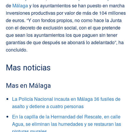
de
Málaga
y los ayuntamientos se han puesto en marcha
inversiones productivas por valor de más de 104 millones
de euros. “Y con fondos propios, no como hace la Junta
con el decreto de exclusión social, con el que pretende
que sean los ayuntamientos los que paguen sin tener
garantías de que después se abonará lo adelantado”, ha
concluido.
Mas noticias
Mas en Málaga
La Policía Nacional incauta en Málaga 36 fusiles de
asalto y detiene a cuatro personas
En la capilla de la Hermandad del Rescate, en calle
Agua, se eliminan las humedades y se restauran las
pinturas murales