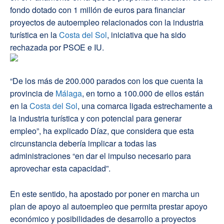
fondo dotado con 1 millón de euros para financiar
proyectos de autoempleo relacionados con la industria
turística en la
Costa del Sol
, iniciativa que ha sido
rechazada por PSOE e IU.
“De los más de 200.000 parados con los que cuenta la
provincia de
Málaga
, en torno a 100.000 de ellos están
en la
Costa del Sol
, una comarca ligada estrechamente a
la industria turística y con potencial para generar
empleo”, ha explicado Díaz, que considera que esta
circunstancia debería implicar a todas las
administraciones “en dar el impulso necesario para
aprovechar esta capacidad”.
En este sentido, ha apostado por poner en marcha un
plan de apoyo al autoempleo que permita prestar apoyo
económico y posibilidades de desarrollo a proyectos