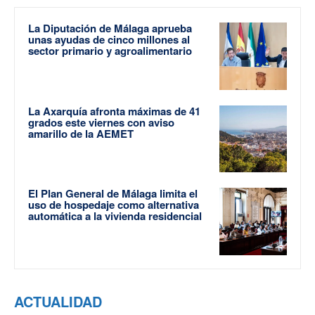
La Diputación de Málaga aprueba
unas ayudas de cinco millones al
sector primario y agroalimentario
La Axarquía afronta máximas de 41
grados este viernes con aviso
amarillo de la AEMET
El Plan General de Málaga limita el
uso de hospedaje como alternativa
automática a la vivienda residencial
ACTUALIDAD