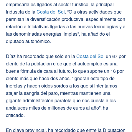
empresariales ligados al sector turístico, la principal
industria de la
Costa del Sol
. “O a otras actividades que
permitan la diversificación productiva, especialmente con
relación a iniciativas ligadas a las nuevas tecnologías y a
las denominadas energías limpias”, ha añadido el
diputado autonómico.
Díaz ha recordado que sólo en la
Costa del Sol
un 67 por
ciento de la población cree que el autoempleo es una
buena fórmula de cara al futuro, lo que supone un 16 por
ciento más que hace dos años. “Ignoran este tipo de
inercias y hacen oídos sordos a los que sí intentamos
atajar la sangría del paro, mientras mantienen una
gigante administración paralela que nos cuesta a los
andaluces miles de millones de euros al año”, ha
criticado.
En clave provincial, ha recordado que entre la Diputación