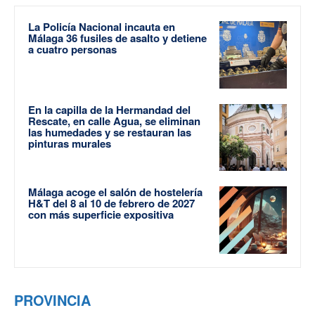
La Policía Nacional incauta en
Málaga 36 fusiles de asalto y detiene
a cuatro personas
En la capilla de la Hermandad del
Rescate, en calle Agua, se eliminan
las humedades y se restauran las
pinturas murales
Málaga acoge el salón de hostelería
H&T del 8 al 10 de febrero de 2027
con más superficie expositiva
PROVINCIA