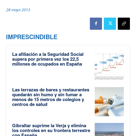
28 mayo 2013
IMPRESCINDIBLE
La afiliación a la Seguridad Social
supera por primera vez los 22,5
millones de ocupados en España
Las terrazas de bares y restaurantes
quedarán sin humo y sin fumar a
menos de 15 metros de colegios y
centros de salud
Gibraltar suprime la Verja y elimina
los controles en su frontera terrestre
con España