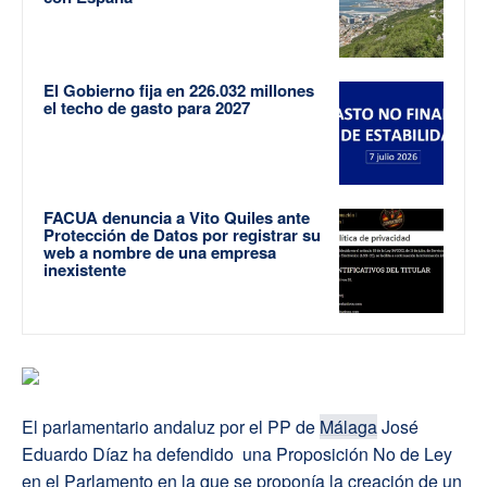
El Gobierno fija en 226.032 millones
el techo de gasto para 2027
FACUA denuncia a Vito Quiles ante
Protección de Datos por registrar su
web a nombre de una empresa
inexistente
El parlamentario andaluz por el PP de
Málaga
José
Eduardo Díaz ha defendido una Proposición No de Ley
en el Parlamento en la que se proponía la creación de un