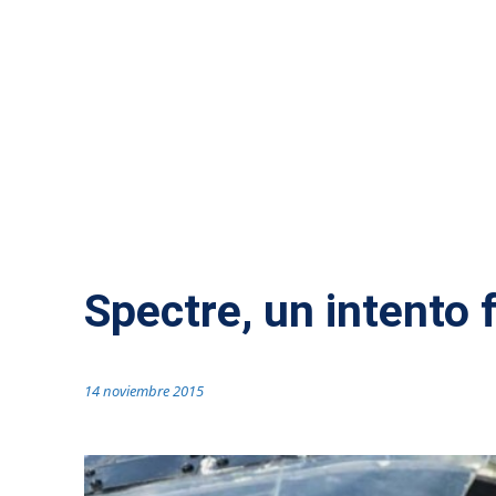
SIN CATEGORÍA
Spectre, un intento f
14 noviembre 2015