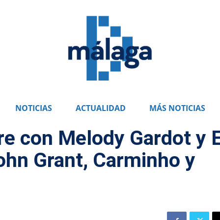
NOTICIAS
ACTUALIDAD
MÁS NOTICIAS
ibre con Melody Gardot y E
John Grant, Carminho y