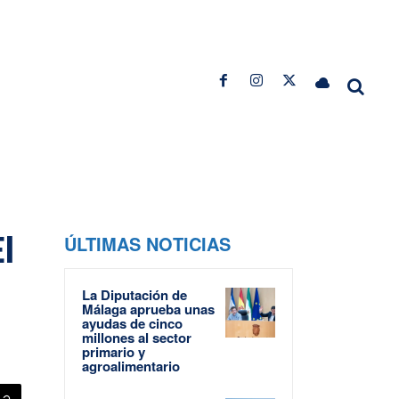
l
ÚLTIMAS NOTICIAS
La Diputación de
Málaga aprueba unas
ayudas de cinco
millones al sector
primario y
agroalimentario