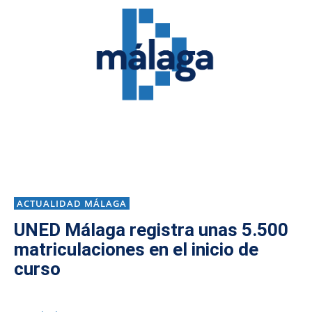
ACTUALIDAD MÁLAGA
UNED Málaga registra unas 5.500
matriculaciones en el inicio de
curso