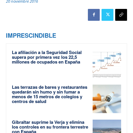
20 noviembre 2016
IMPRESCINDIBLE
La afiliación a la Seguridad Social
supera por primera vez los 22,5
millones de ocupados en España
Las terrazas de bares y restaurantes
quedarán sin humo y sin fumar a
menos de 15 metros de colegios y
centros de salud
Gibraltar suprime la Verja y elimina
los controles en su frontera terrestre
con España