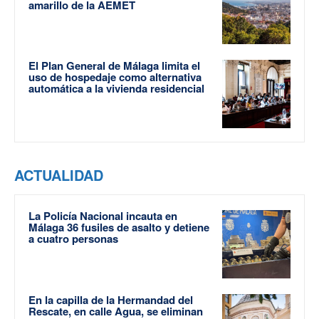
amarillo de la AEMET
El Plan General de Málaga limita el
uso de hospedaje como alternativa
automática a la vivienda residencial
ACTUALIDAD
La Policía Nacional incauta en
Málaga 36 fusiles de asalto y detiene
a cuatro personas
En la capilla de la Hermandad del
Rescate, en calle Agua, se eliminan