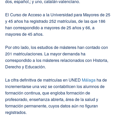
dos, español,; y uno, catalán-valenciano.
El Curso de Acceso a la Universidad para Mayores de 25
y 45 años ha registrado 252 matrículas, de las que 186
han correspondido a mayores de 25 años y 66, a
mayores de 45 años.
Por otro lado, los estudios de másteres han contado con
201 matriculaciones. La mayor demanda ha
correspondido a los másteres relacionados con Historia,
Derecho y Educación.
La cifra definitiva de matriculas en UNED
Málaga
ha de
incrementarse una vez se contabilicen los alumnos de
formación continua, que engloba formación de
profesorado, enseñanza abierta, área de la salud y
formación permanente, cuyos datos aún no figuran
registrados.