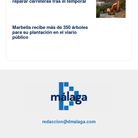
reparar carreteras tras el temporal
Marbella recibe más de 350 árboles
para su plantación en el viario
público
redaccion@dmalaga.com