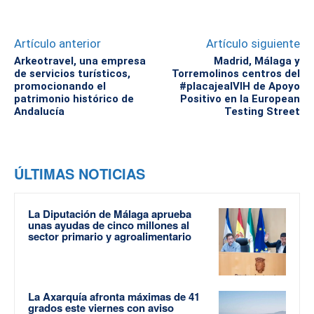
Artículo anterior
Artículo siguiente
Arkeotravel, una empresa
Madrid, Málaga y
de servicios turísticos,
Torremolinos centros del
promocionando el
#placajealVIH de Apoyo
patrimonio histórico de
Positivo en la European
Andalucía
Testing Street
ÚLTIMAS NOTICIAS
La Diputación de Málaga aprueba
unas ayudas de cinco millones al
sector primario y agroalimentario
La Axarquía afronta máximas de 41
grados este viernes con aviso