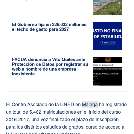
El Gobierno fija en 226.032 millones
el techo de gasto para 2027
FACUA denuncia a Vito Quiles ante
Protección de Datos por registrar su
web a nombre de una empresa
inexistente
El Centro Asociado de la UNED en
Málaga
ha registrado
un total de 5.462 matriculaciones en el inicio del curso
2016-2017, una vez finalizado el plazo de inscripción
para los distintos estudios de grados, curso de acceso a