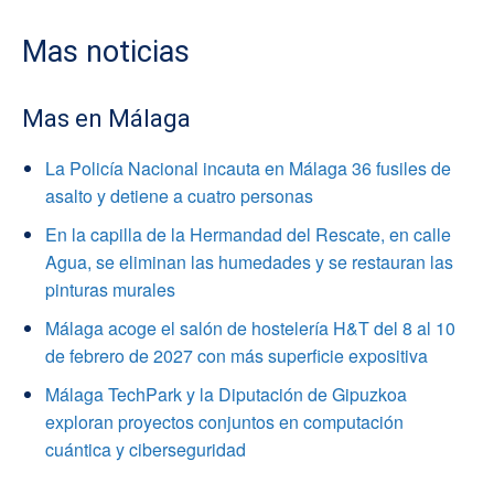
Mas noticias
Mas en Málaga
La Policía Nacional incauta en Málaga 36 fusiles de
asalto y detiene a cuatro personas
En la capilla de la Hermandad del Rescate, en calle
Agua, se eliminan las humedades y se restauran las
pinturas murales
Málaga acoge el salón de hostelería H&T del 8 al 10
de febrero de 2027 con más superficie expositiva
Málaga TechPark y la Diputación de Gipuzkoa
exploran proyectos conjuntos en computación
cuántica y ciberseguridad