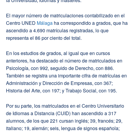
la Universidad, idiomas y másteres.
El mayor número de matriculaciones contabilizado en el
Centro UNED
Málaga
ha correspondido a grados, que ha
ascendido a 4.690 matrículas registradas, lo que
representa el 86 por ciento del total.
En los estudios de grados, al igual que en cursos
anteriores, ha destacado el número de matriculados en
Psicología, con 992, seguido de Derecho, con 886.
También se registra una importante cifra de matrículas en
Administración y Dirección de Empresas, con 367;
Historia del Arte, con 197; y Trabajo Social, con 195.
Por su parte, los matriculados en el Centro Universitario
de Idiomas a Distancia (CUID) han ascendido a 317
alumnos, de los que 221 cursan inglés; 39, francés; 29,
italiano; 19, alemán; seis, lengua de signos española;