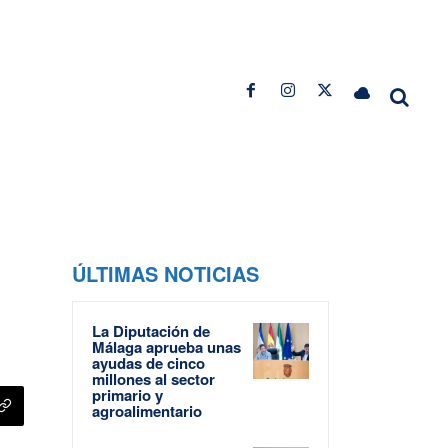
ÚLTIMAS NOTICIAS
La Diputación de
Málaga aprueba unas
ayudas de cinco
millones al sector
primario y
agroalimentario