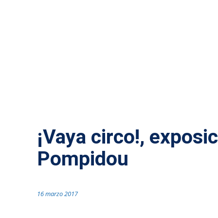
ACTUALIDAD MÁLAGA
¡Vaya circo!, exposic
Pompidou
16 marzo 2017