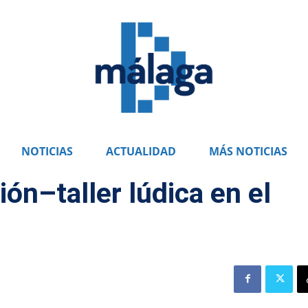
NOTICIAS
ACTUALIDAD
MÁS NOTICIAS
ión–taller lúdica en el