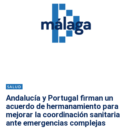
SALUD
Andalucía y Portugal firman un
acuerdo de hermanamiento para
mejorar la coordinación sanitaria
ante emergencias complejas