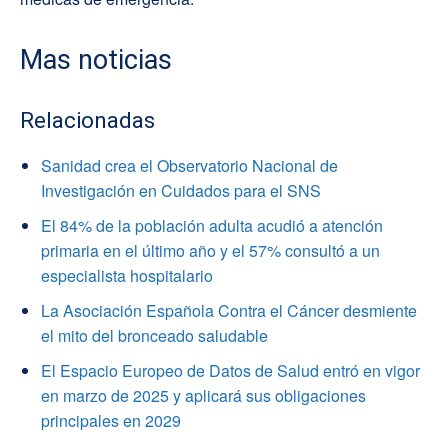
Mas noticias
Relacionadas
Sanidad crea el Observatorio Nacional de
Investigación en Cuidados para el SNS
El 84% de la población adulta acudió a atención
primaria en el último año y el 57% consultó a un
especialista hospitalario
La Asociación Española Contra el Cáncer desmiente
el mito del bronceado saludable
El Espacio Europeo de Datos de Salud entró en vigor
en marzo de 2025 y aplicará sus obligaciones
principales en 2029