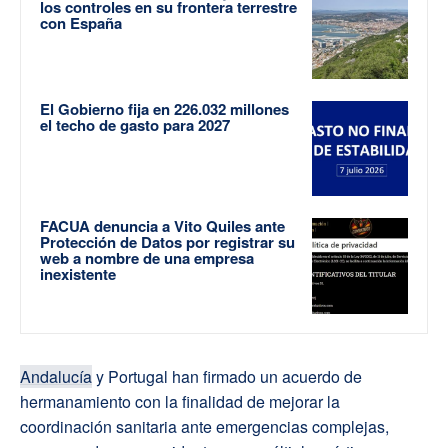
los controles en su frontera terrestre
con España
El Gobierno fija en 226.032 millones
el techo de gasto para 2027
FACUA denuncia a Vito Quiles ante
Protección de Datos por registrar su
web a nombre de una empresa
inexistente
Andalucía
y Portugal han firmado un acuerdo de
hermanamiento con la finalidad de mejorar la
coordinación sanitaria ante emergencias complejas,