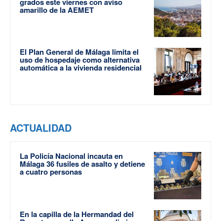
grados este viernes con aviso
amarillo de la AEMET
El Plan General de Málaga limita el
uso de hospedaje como alternativa
automática a la vivienda residencial
ACTUALIDAD
La Policía Nacional incauta en
Málaga 36 fusiles de asalto y detiene
a cuatro personas
En la capilla de la Hermandad del