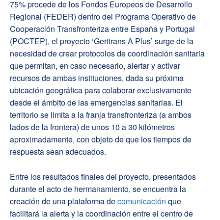
75% procede de los Fondos Europeos de Desarrollo
Regional (FEDER) dentro del Programa Operativo de
Cooperación Transfronteriza entre España y Portugal
(POCTEP), el proyecto ‘Geritrans A Plus’ surge de la
necesidad de crear protocolos de coordinación sanitaria
que permitan, en caso necesario, alertar y activar
recursos de ambas instituciones, dada su próxima
ubicación geográfica para colaborar exclusivamente
desde el ámbito de las emergencias sanitarias. El
territorio se limita a la franja transfronteriza (a ambos
lados de la frontera) de unos 10 a 30 kilómetros
aproximadamente, con objeto de que los tiempos de
respuesta sean adecuados.
Entre los resultados finales del proyecto, presentados
durante el acto de hermanamiento, se encuentra la
creación de una plataforma de
comunicación
que
facilitará la alerta y la coordinación entre el centro de