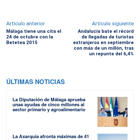
Artículo anterior
Artículo siguiente
Málaga tiene una cita el
Andalucía bate el récord
24 de octubre con la
de llegadas de turistas
Betetea 2015
extranjeros en septiembre
con más de un millón, tras
un repunte del 6,4%
ÚLTIMAS NOTICIAS
La Diputación de Málaga aprueba
unas ayudas de cinco millones al
sector primario y agroalimentario
La Axarquía afronta máximas de 41