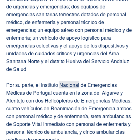
de urgencias y emergencias; dos equipos de
emergencias sanitarias terrestres dotados de personal
médico, de enfermería y personal técnico de
emergencias; un equipo aéreo con personal médico y de
enfermería; un vehículo de apoyo logístico para
emergencias colectivas y el apoyo de los dispositivos y
unidades de cuidados críticos y urgencias del Área
Sanitaria Norte y el distrito Huelva del Servicio Andaluz
de Salud
Por su parte, el Instituto
Nacional
de Emergencias
Médicas de Portugal cuenta en la zona del Algarve y
Alentejo con dos Helicópteros de Emergencias Médicas,
cuatro vehículos de Reanimación de Emergencia ambos
con personal médico y de enfermería, siete ambulancias
de Soporte Vital Inmediato con personal de enfermería y
personal técnico de ambulancia, y cinco ambulancias
médicas de emergencia.