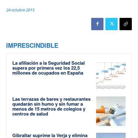
24 octubre 2015
IMPRESCINDIBLE
La afiliación a la Seguridad Social
supera por primera vez los 22,5
millones de ocupados en España
Las terrazas de bares y restaurantes
quedarán sin humo y sin fumar a
menos de 15 metros de colegios y
centros de salud
Gibraltar suprime la Verja y elimina