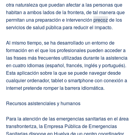
otra naturaleza que puedan afectar a las personas que
habitan a ambos lados de la frontera, de tal manera que
permitan una preparación e intervención
precoz
de los
servicios de salud pública para reducir el impacto.
Al mismo tiempo, se ha desarrollado un entorno de
formación en el que los profesionales pueden acceder a
las frases más frecuentes utilizadas durante la asistencia
en cuatro idiomas (español, francés, inglés y portugués).
Esta aplicación sobre la que se puede navegar desde
cualquier ordenador, tablet o smartphone con conexión a
internet pretende romper la barrera idiomática.
Recursos asistenciales y humanos
Para la atención de las emergencias sanitarias en el área
transfronteriza, la Empresa Pública de Emergencias
Sanitarias dispone en Huelva de un centro coordinador