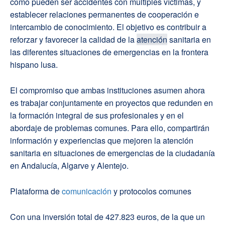
como pueden ser accidentes con múltiples víctimas, y
establecer relaciones permanentes de cooperación e
intercambio de conocimiento. El objetivo es contribuir a
reforzar y favorecer la calidad de la
atención
sanitaria en
las diferentes situaciones de emergencias en la frontera
hispano lusa.
El compromiso que ambas instituciones asumen ahora
es trabajar conjuntamente en proyectos que redunden en
la formación integral de sus profesionales y en el
abordaje de problemas comunes. Para ello, compartirán
información y experiencias que mejoren la atención
sanitaria en situaciones de emergencias de la ciudadanía
en Andalucía, Algarve y Alentejo.
Plataforma de
comunicación
y protocolos comunes
Con una inversión total de 427.823 euros, de la que un