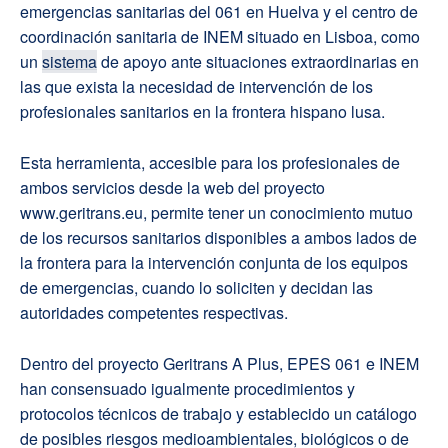
emergencias sanitarias del 061 en Huelva y el centro de
coordinación sanitaria de INEM situado en Lisboa, como
un
sistema
de apoyo ante situaciones extraordinarias en
las que exista la necesidad de intervención de los
profesionales sanitarios en la frontera hispano lusa.
Esta herramienta, accesible para los profesionales de
ambos servicios desde la web del proyecto
www.geritrans.eu, permite tener un conocimiento mutuo
de los recursos sanitarios disponibles a ambos lados de
la frontera para la intervención conjunta de los equipos
de emergencias, cuando lo soliciten y decidan las
autoridades competentes respectivas.
Dentro del proyecto Geritrans A Plus, EPES 061 e INEM
han consensuado igualmente procedimientos y
protocolos técnicos de trabajo y establecido un catálogo
de posibles riesgos medioambientales, biológicos o de