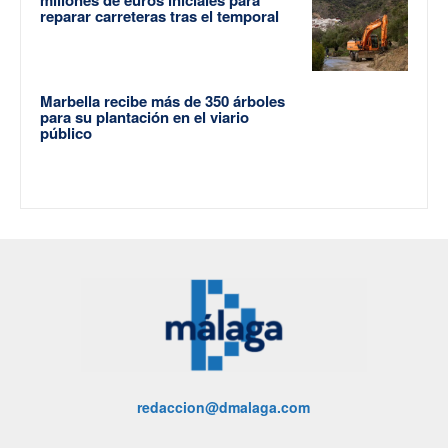
reparar carreteras tras el temporal
Marbella recibe más de 350 árboles
para su plantación en el viario
público
redaccion@dmalaga.com