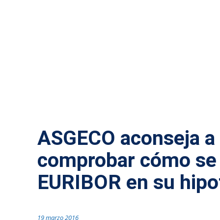
MÁS NOTICIAS
ASGECO aconseja a 
comprobar cómo se a
EURIBOR en su hipo
19 marzo 2016