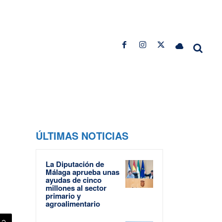
ÚLTIMAS NOTICIAS
La Diputación de
Málaga aprueba unas
ayudas de cinco
millones al sector
primario y
agroalimentario