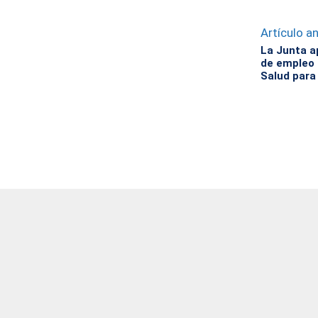
Artículo an
La Junta a
de empleo 
Salud para