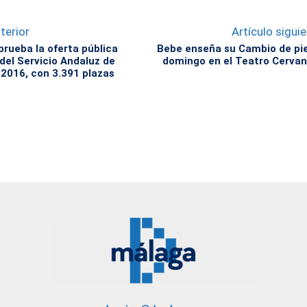
terior
Artículo sigui
prueba la oferta pública
Bebe enseña su Cambio de pie
del Servicio Andaluz de
domingo en el Teatro Cerva
 2016, con 3.391 plazas