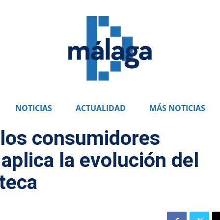
NOTICIAS
ACTUALIDAD
MÁS NOTICIAS
los consumidores
plica la evolución del
teca