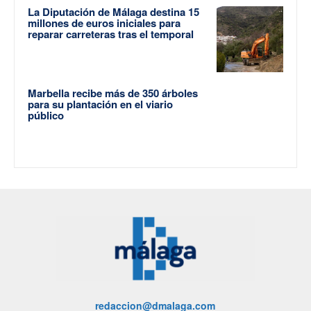
La Diputación de Málaga destina 15
millones de euros iniciales para
reparar carreteras tras el temporal
Marbella recibe más de 350 árboles
para su plantación en el viario
público
redaccion@dmalaga.com