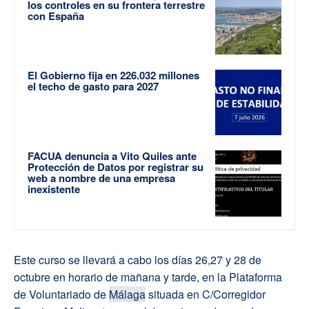
los controles en su frontera terrestre
con España
El Gobierno fija en 226.032 millones
el techo de gasto para 2027
FACUA denuncia a Vito Quiles ante
Protección de Datos por registrar su
web a nombre de una empresa
inexistente
Este curso se llevará a cabo los días 26,27 y 28 de
octubre en horario de mañana y tarde, en la Plataforma
de Voluntariado de
Málaga
situada en C/Corregidor