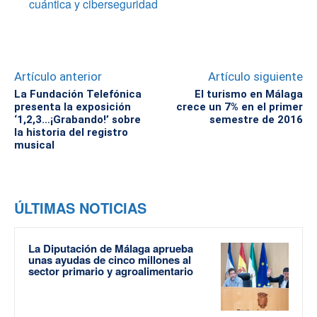
cuántica y ciberseguridad
Artículo anterior
Artículo siguiente
La Fundación Telefónica
El turismo en Málaga
presenta la exposición
crece un 7% en el primer
‘1,2,3…¡Grabando!’ sobre
semestre de 2016
la historia del registro
musical
ÚLTIMAS NOTICIAS
La Diputación de Málaga aprueba
unas ayudas de cinco millones al
sector primario y agroalimentario