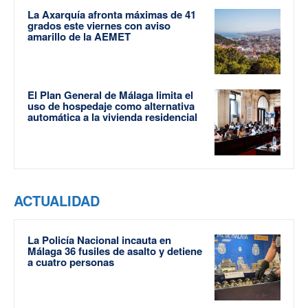
La Axarquía afronta máximas de 41
grados este viernes con aviso
amarillo de la AEMET
El Plan General de Málaga limita el
uso de hospedaje como alternativa
automática a la vivienda residencial
ACTUALIDAD
La Policía Nacional incauta en
Málaga 36 fusiles de asalto y detiene
a cuatro personas