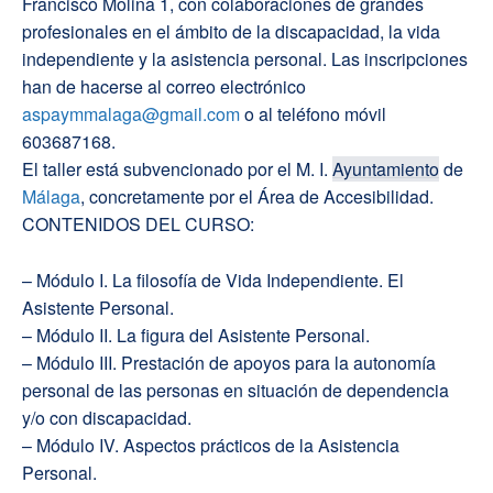
Francisco Molina 1, con colaboraciones de grandes
profesionales en el ámbito de la discapacidad, la vida
independiente y la asistencia personal. Las inscripciones
han de hacerse al correo electrónico
aspaymmalaga@gmail.com
o al teléfono móvil
603687168.
El taller está subvencionado por el M. I.
Ayuntamiento
de
Málaga
, concretamente por el Área de Accesibilidad.
CONTENIDOS DEL CURSO:
– Módulo I. La filosofía de Vida Independiente. El
Asistente Personal.
– Módulo II. La figura del Asistente Personal.
– Módulo III. Prestación de apoyos para la autonomía
personal de las personas en situación de dependencia
y/o con discapacidad.
– Módulo IV. Aspectos prácticos de la Asistencia
Personal.