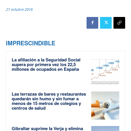
21 octubre 2016
IMPRESCINDIBLE
La afiliación a la Seguridad Social
supera por primera vez los 22,5
millones de ocupados en España
Las terrazas de bares y restaurantes
quedarán sin humo y sin fumar a
menos de 15 metros de colegios y
centros de salud
Gibraltar suprime la Verja y elimina