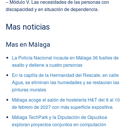
– Módulo V. Las necesidades de las personas con
discapacidad y en situación de dependencia.
Mas noticias
Mas en Málaga
La Policía Nacional incauta en Málaga 36 fusiles de
asalto y detiene a cuatro personas
En la capilla de la Hermandad del Rescate, en calle
Agua, se eliminan las humedades y se restauran las
pinturas murales
Málaga acoge el salón de hostelería H&T del 8 al 10
de febrero de 2027 con más superficie expositiva
Málaga TechPark y la Diputación de Gipuzkoa
exploran proyectos conjuntos en computación