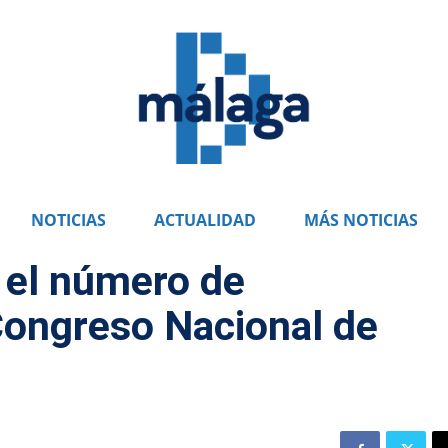
NOTICIAS
ACTUALIDAD
MÁS NOTICIAS
el número de
 Congreso Nacional de