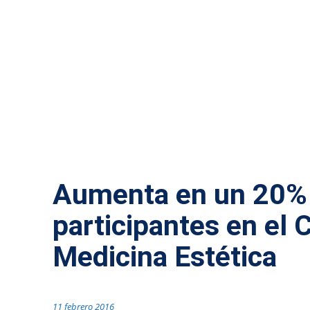
ACTUALIDAD MÁLAGA
Aumenta en un 20% 
participantes en el
Medicina Estética
11 febrero 2016