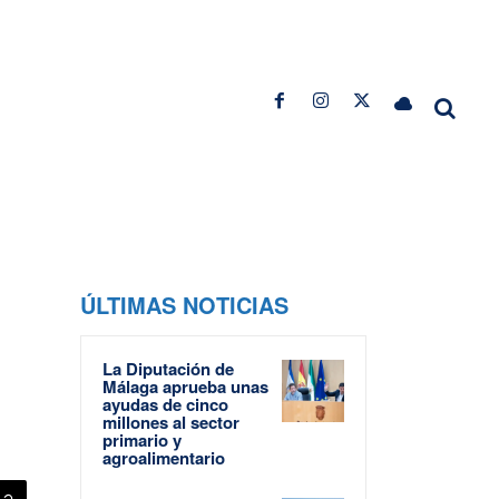
ÚLTIMAS NOTICIAS
La Diputación de
Málaga aprueba unas
ayudas de cinco
millones al sector
primario y
agroalimentario