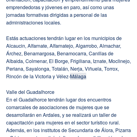
emprendedoras y jóvenes en paro, así como unas
jornadas formativas dirigidas a personal de las
administraciones locales.
Estás actuaciones tendrán lugar en los municipios de
Alcaucin, Alfarnate, Alfarnatejo, Algarrobo, Almachar,
Árchez, Benamargosa, Benamocarra, Canillas de
Albaida, Colmenar, El Borge, Frigiliana, Iznate, Moclinejo,
Periana, Sayalonga, Totalán, Nerja, Viñuela, Torrox,
Rincón de la Victoria y Vélez-
Málaga
Valle del Guadalhorce
En el Guadalhorce tendrán lugar dos encuentros
comarcales de asociaciones de mujeres que se
desarrollarán en Ardales, y se realizará un taller de
capacitación para mujeres en el sector turístico rural.
Además, en los institutos de Secundaria de Álora, Pizarra