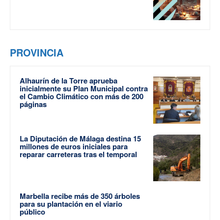
PROVINCIA
Alhaurín de la Torre aprueba
inicialmente su Plan Municipal contra
el Cambio Climático con más de 200
páginas
La Diputación de Málaga destina 15
millones de euros iniciales para
reparar carreteras tras el temporal
Marbella recibe más de 350 árboles
para su plantación en el viario
público