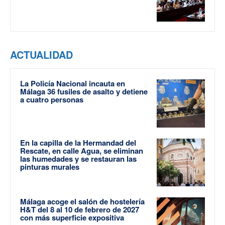
ACTUALIDAD
La Policía Nacional incauta en
Málaga 36 fusiles de asalto y detiene
a cuatro personas
En la capilla de la Hermandad del
Rescate, en calle Agua, se eliminan
las humedades y se restauran las
pinturas murales
Málaga acoge el salón de hostelería
H&T del 8 al 10 de febrero de 2027
con más superficie expositiva