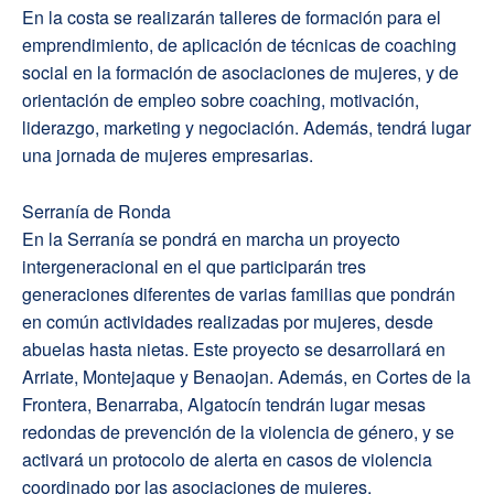
En la costa se realizarán talleres de formación para el
emprendimiento, de aplicación de técnicas de coaching
social en la formación de asociaciones de mujeres, y de
orientación de empleo sobre coaching, motivación,
liderazgo, marketing y negociación. Además, tendrá lugar
una jornada de mujeres empresarias.
Serranía de Ronda
En la Serranía se pondrá en marcha un proyecto
intergeneracional en el que participarán tres
generaciones diferentes de varias familias que pondrán
en común actividades realizadas por mujeres, desde
abuelas hasta nietas. Este proyecto se desarrollará en
Arriate, Montejaque y Benaojan. Además, en Cortes de la
Frontera, Benarraba, Algatocín tendrán lugar mesas
redondas de prevención de la violencia de género, y se
activará un protocolo de alerta en casos de violencia
coordinado por las asociaciones de mujeres.