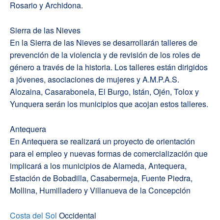
Rosario y Archidona.
Sierra de las Nieves
En la Sierra de las Nieves se desarrollarán talleres de
prevención de la violencia y de revisión de los roles de
género a través de la historia. Los talleres están dirigidos
a jóvenes, asociaciones de mujeres y A.M.P.A.S.
Alozaina, Casarabonela, El Burgo, Istán, Ojén, Tolox y
Yunquera serán los municipios que acojan estos talleres.
Antequera
En Antequera se realizará un proyecto de orientación
para el empleo y nuevas formas de comercialización que
implicará a los municipios de Alameda, Antequera,
Estación de Bobadilla, Casabermeja, Fuente Piedra,
Mollina, Humilladero y Villanueva de la Concepción
Costa del Sol
Occidental