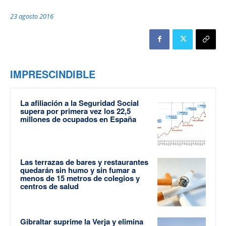
23 agosto 2016
IMPRESCINDIBLE
La afiliación a la Seguridad Social
supera por primera vez los 22,5
millones de ocupados en España
Las terrazas de bares y restaurantes
quedarán sin humo y sin fumar a
menos de 15 metros de colegios y
centros de salud
Gibraltar suprime la Verja y elimina