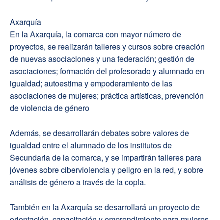
Axarquía
En la Axarquía, la comarca con mayor número de
proyectos, se realizarán talleres y cursos sobre creación
de nuevas asociaciones y una federación; gestión de
asociaciones; formación del profesorado y alumnado en
igualdad; autoestima y empoderamiento de las
asociaciones de mujeres; práctica artísticas, prevención
de violencia de género
Además, se desarrollarán debates sobre valores de
igualdad entre el alumnado de los institutos de
Secundaria de la comarca, y se impartirán talleres para
jóvenes sobre ciberviolencia y peligro en la red, y sobre
análisis de género a través de la copla.
También en la Axarquía se desarrollará un proyecto de
orientación, capacitación y emprendimiento para mujeres