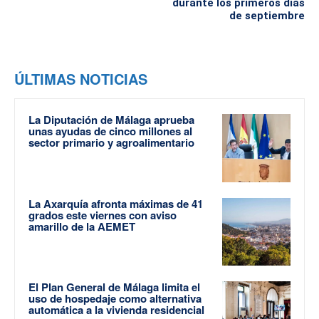
durante los primeros días
de septiembre
ÚLTIMAS NOTICIAS
La Diputación de Málaga aprueba
unas ayudas de cinco millones al
sector primario y agroalimentario
La Axarquía afronta máximas de 41
grados este viernes con aviso
amarillo de la AEMET
El Plan General de Málaga limita el
uso de hospedaje como alternativa
automática a la vivienda residencial