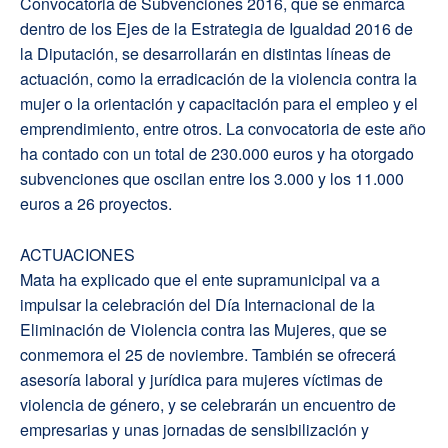
Convocatoria de Subvenciones 2016, que se enmarca
dentro de los Ejes de la Estrategia de Igualdad 2016 de
la Diputación, se desarrollarán en distintas líneas de
actuación, como la erradicación de la violencia contra la
mujer o la orientación y capacitación para el empleo y el
emprendimiento, entre otros. La convocatoria de este año
ha contado con un total de 230.000 euros y ha otorgado
subvenciones que oscilan entre los 3.000 y los 11.000
euros a 26 proyectos.
ACTUACIONES
Mata ha explicado que el ente supramunicipal va a
impulsar la celebración del Día Internacional de la
Eliminación de Violencia contra las Mujeres, que se
conmemora el 25 de noviembre. También se ofrecerá
asesoría laboral y jurídica para mujeres víctimas de
violencia de género, y se celebrarán un encuentro de
empresarias y unas jornadas de sensibilización y