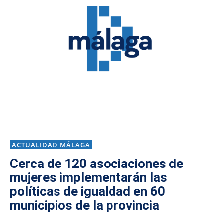
ACTUALIDAD MÁLAGA
Cerca de 120 asociaciones de
mujeres implementarán las
políticas de igualdad en 60
municipios de la provincia