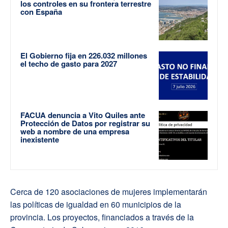
los controles en su frontera terrestre
con España
El Gobierno fija en 226.032 millones
el techo de gasto para 2027
FACUA denuncia a Vito Quiles ante
Protección de Datos por registrar su
web a nombre de una empresa
inexistente
Cerca de 120 asociaciones de mujeres implementarán
las políticas de igualdad en 60 municipios de la
provincia. Los proyectos, financiados a través de la