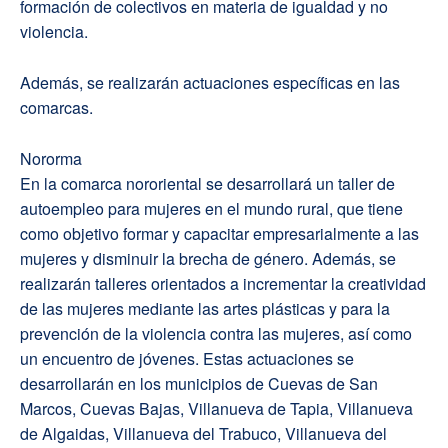
formación de colectivos en materia de igualdad y no
violencia.
Además, se realizarán actuaciones específicas en las
comarcas.
Nororma
En la comarca nororiental se desarrollará un taller de
autoempleo para mujeres en el mundo rural, que tiene
como objetivo formar y capacitar empresarialmente a las
mujeres y disminuir la brecha de género. Además, se
realizarán talleres orientados a incrementar la creatividad
de las mujeres mediante las artes plásticas y para la
prevención de la violencia contra las mujeres, así como
un encuentro de jóvenes. Estas actuaciones se
desarrollarán en los municipios de Cuevas de San
Marcos, Cuevas Bajas, Villanueva de Tapia, Villanueva
de Algaidas, Villanueva del Trabuco, Villanueva del