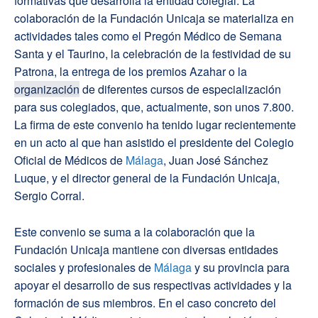
formativas que desarrolla la entidad colegial. La
colaboración de la Fundación Unicaja se materializa en
actividades tales como el Pregón Médico de Semana
Santa y el Taurino, la celebración de la festividad de su
Patrona, la entrega de los premios Azahar o la
organización
de diferentes cursos de especialización
para sus colegiados, que, actualmente, son unos 7.800.
La firma de este convenio ha tenido lugar recientemente
en un acto al que han asistido el presidente del Colegio
Oficial de Médicos de
Málaga
, Juan José Sánchez
Luque, y el director general de la Fundación Unicaja,
Sergio Corral.
Este convenio se suma a la colaboración que la
Fundación Unicaja mantiene con diversas entidades
sociales y profesionales de
Málaga
y su provincia para
apoyar el desarrollo de sus respectivas actividades y la
formación de sus miembros. En el caso concreto del