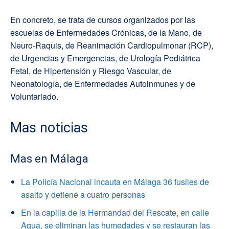
En concreto, se trata de cursos organizados por las
escuelas de Enfermedades Crónicas, de la Mano, de
Neuro-Raquis, de Reanimación Cardiopulmonar (RCP),
de Urgencias y Emergencias, de Urología Pediátrica
Fetal, de Hipertensión y Riesgo Vascular, de
Neonatología, de Enfermedades Autoinmunes y de
Voluntariado.
Mas noticias
Mas en Málaga
La Policía Nacional incauta en Málaga 36 fusiles de
asalto y detiene a cuatro personas
En la capilla de la Hermandad del Rescate, en calle
Agua, se eliminan las humedades y se restauran las