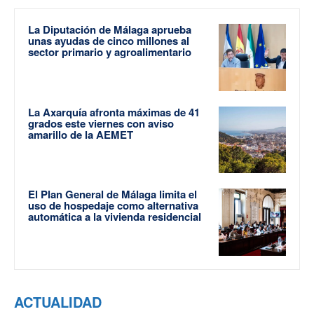
La Diputación de Málaga aprueba
unas ayudas de cinco millones al
sector primario y agroalimentario
La Axarquía afronta máximas de 41
grados este viernes con aviso
amarillo de la AEMET
El Plan General de Málaga limita el
uso de hospedaje como alternativa
automática a la vivienda residencial
ACTUALIDAD