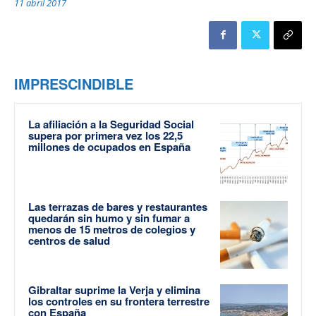
11 abril 2017
IMPRESCINDIBLE
La afiliación a la Seguridad Social
supera por primera vez los 22,5
millones de ocupados en España
Las terrazas de bares y restaurantes
quedarán sin humo y sin fumar a
menos de 15 metros de colegios y
centros de salud
Gibraltar suprime la Verja y elimina
los controles en su frontera terrestre
con España