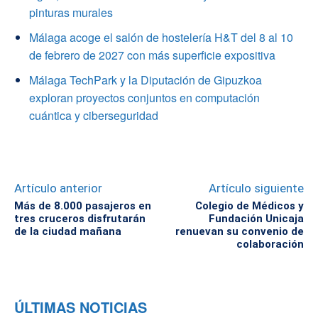
pinturas murales
Málaga acoge el salón de hostelería H&T del 8 al 10
de febrero de 2027 con más superficie expositiva
Málaga TechPark y la Diputación de Gipuzkoa
exploran proyectos conjuntos en computación
cuántica y ciberseguridad
Artículo anterior
Artículo siguiente
Más de 8.000 pasajeros en
Colegio de Médicos y
tres cruceros disfrutarán
Fundación Unicaja
de la ciudad mañana
renuevan su convenio de
colaboración
ÚLTIMAS NOTICIAS