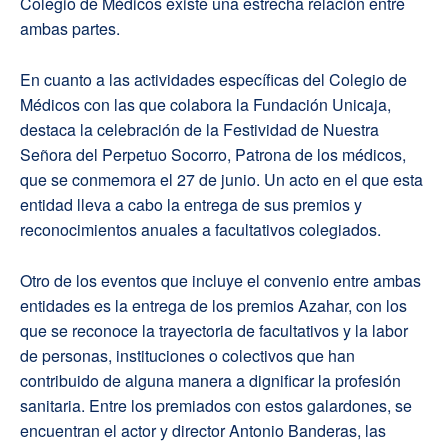
Colegio de Médicos existe una estrecha relación entre
ambas partes.
En cuanto a las actividades específicas del Colegio de
Médicos con las que colabora la Fundación Unicaja,
destaca la celebración de la Festividad de Nuestra
Señora del Perpetuo Socorro, Patrona de los médicos,
que se conmemora el 27 de junio. Un acto en el que esta
entidad lleva a cabo la entrega de sus premios y
reconocimientos anuales a facultativos colegiados.
Otro de los eventos que incluye el convenio entre ambas
entidades es la entrega de los premios Azahar, con los
que se reconoce la trayectoria de facultativos y la labor
de personas, instituciones o colectivos que han
contribuido de alguna manera a dignificar la profesión
sanitaria. Entre los premiados con estos galardones, se
encuentran el actor y director Antonio Banderas, las