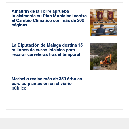
Alhaurín de la Torre aprueba
inicialmente su Plan Municipal contra
el Cambio Climático con más de 200
páginas
La Diputación de Málaga destina 15
millones de euros iniciales para
reparar carreteras tras el temporal
Marbella recibe más de 350 árboles
para su plantación en el viario
público