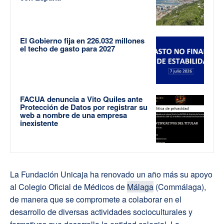
El Gobierno fija en 226.032 millones
el techo de gasto para 2027
FACUA denuncia a Vito Quiles ante
Protección de Datos por registrar su
web a nombre de una empresa
inexistente
La Fundación Unicaja ha renovado un año más su apoyo
al Colegio Oficial de Médicos de
Málaga
(Commálaga),
de manera que se compromete a colaborar en el
desarrollo de diversas actividades socioculturales y