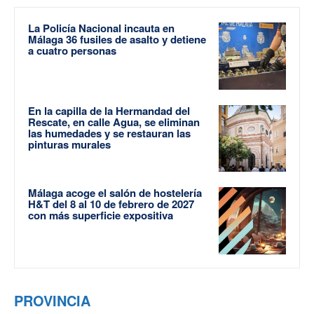
La Policía Nacional incauta en
Málaga 36 fusiles de asalto y detiene
a cuatro personas
En la capilla de la Hermandad del
Rescate, en calle Agua, se eliminan
las humedades y se restauran las
pinturas murales
Málaga acoge el salón de hostelería
H&T del 8 al 10 de febrero de 2027
con más superficie expositiva
PROVINCIA