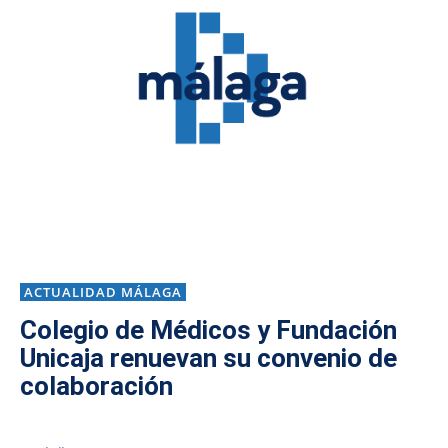
ACTUALIDAD MÁLAGA
Colegio de Médicos y Fundación
Unicaja renuevan su convenio de
colaboración