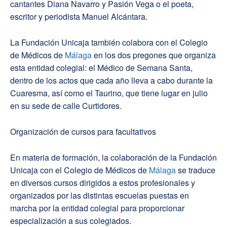
cantantes Diana Navarro y Pasión Vega o el poeta,
escritor y periodista Manuel Alcántara.
La Fundación Unicaja también colabora con el Colegio
de Médicos de
Málaga
en los dos pregones que organiza
esta entidad colegial: el Médico de Semana Santa,
dentro de los actos que cada año lleva a cabo durante la
Cuaresma, así como el Taurino, que tiene lugar en julio
en su sede de calle Curtidores.
Organización de cursos para facultativos
En materia de formación, la colaboración de la Fundación
Unicaja con el Colegio de Médicos de
Málaga
se traduce
en diversos cursos dirigidos a estos profesionales y
organizados por las distintas escuelas puestas en
marcha por la entidad colegial para proporcionar
especialización a sus colegiados.