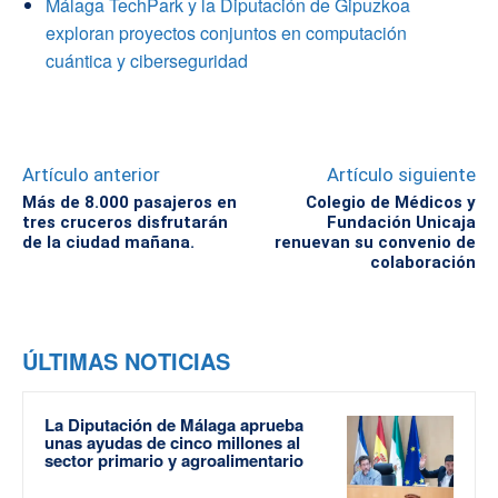
Málaga TechPark y la Diputación de Gipuzkoa
exploran proyectos conjuntos en computación
cuántica y ciberseguridad
Artículo anterior
Artículo siguiente
Más de 8.000 pasajeros en
Colegio de Médicos y
tres cruceros disfrutarán
Fundación Unicaja
de la ciudad mañana.
renuevan su convenio de
colaboración
ÚLTIMAS NOTICIAS
La Diputación de Málaga aprueba
unas ayudas de cinco millones al
sector primario y agroalimentario