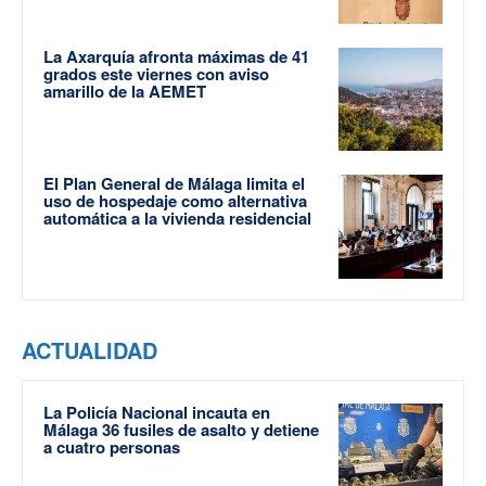
La Axarquía afronta máximas de 41
grados este viernes con aviso
amarillo de la AEMET
El Plan General de Málaga limita el
uso de hospedaje como alternativa
automática a la vivienda residencial
ACTUALIDAD
La Policía Nacional incauta en
Málaga 36 fusiles de asalto y detiene
a cuatro personas