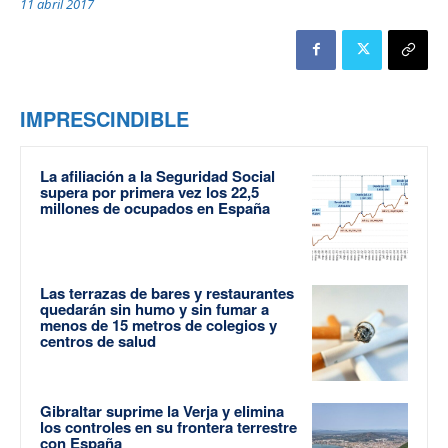
11 abril 2017
IMPRESCINDIBLE
La afiliación a la Seguridad Social
supera por primera vez los 22,5
millones de ocupados en España
Las terrazas de bares y restaurantes
quedarán sin humo y sin fumar a
menos de 15 metros de colegios y
centros de salud
Gibraltar suprime la Verja y elimina
los controles en su frontera terrestre
con España