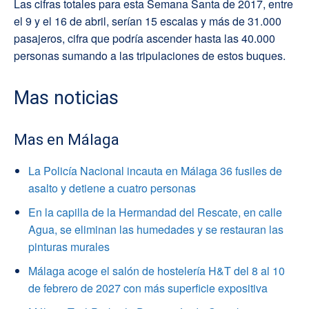
Las cifras totales para esta Semana Santa de 2017, entre
el 9 y el 16 de abril, serían 15 escalas y más de 31.000
pasajeros, cifra que podría ascender hasta las 40.000
personas sumando a las tripulaciones de estos buques.
Mas noticias
Mas en Málaga
La Policía Nacional incauta en Málaga 36 fusiles de
asalto y detiene a cuatro personas
En la capilla de la Hermandad del Rescate, en calle
Agua, se eliminan las humedades y se restauran las
pinturas murales
Málaga acoge el salón de hostelería H&T del 8 al 10
de febrero de 2027 con más superficie expositiva