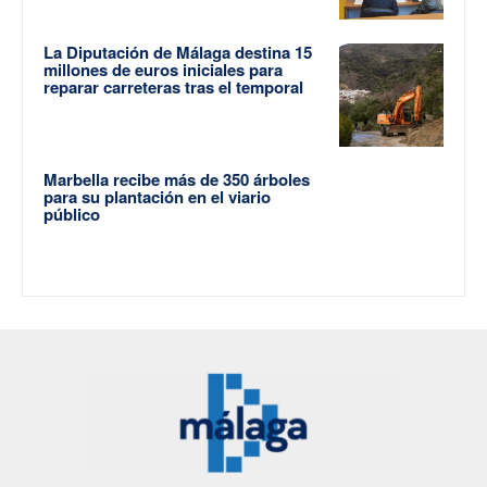
La Diputación de Málaga destina 15
millones de euros iniciales para
reparar carreteras tras el temporal
Marbella recibe más de 350 árboles
para su plantación en el viario
público