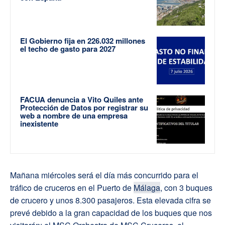
El Gobierno fija en 226.032 millones
el techo de gasto para 2027
FACUA denuncia a Vito Quiles ante
Protección de Datos por registrar su
web a nombre de una empresa
inexistente
Mañana miércoles será el día más concurrido para el
tráfico de cruceros en el Puerto de
Málaga
, con 3 buques
de crucero y unos 8.300 pasajeros. Esta elevada cifra se
prevé debido a la gran capacidad de los buques que nos