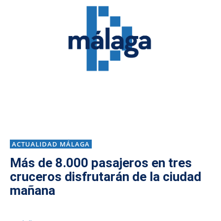
ACTUALIDAD MÁLAGA
Más de 8.000 pasajeros en tres
cruceros disfrutarán de la ciudad
mañana