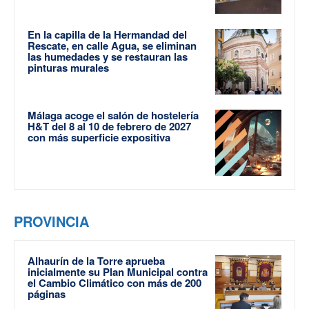
En la capilla de la Hermandad del
Rescate, en calle Agua, se eliminan
las humedades y se restauran las
pinturas murales
Málaga acoge el salón de hostelería
H&T del 8 al 10 de febrero de 2027
con más superficie expositiva
PROVINCIA
Alhaurín de la Torre aprueba
inicialmente su Plan Municipal contra
el Cambio Climático con más de 200
páginas