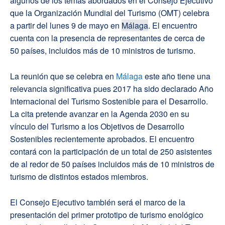
algunos de los temas abordados en el Consejo Ejecutivo
que la Organización Mundial del Turismo (OMT) celebra
a partir del lunes 9 de mayo en
Málaga
. El encuentro
cuenta con la presencia de representantes de cerca de
50 países, incluidos más de 10 ministros de turismo.
La reunión que se celebra en
Málaga
este año tiene una
relevancia significativa pues 2017 ha sido declarado Año
Internacional del Turismo Sostenible para el Desarrollo.
La cita pretende avanzar en la Agenda 2030 en su
vínculo del Turismo a los Objetivos de Desarrollo
Sostenibles recientemente aprobados. El encuentro
contará con la participación de un total de 250 asistentes
de al redor de 50 países incluidos más de 10 ministros de
turismo de distintos estados miembros.
El Consejo Ejecutivo también será el marco de la
presentación del primer prototipo de turismo enológico