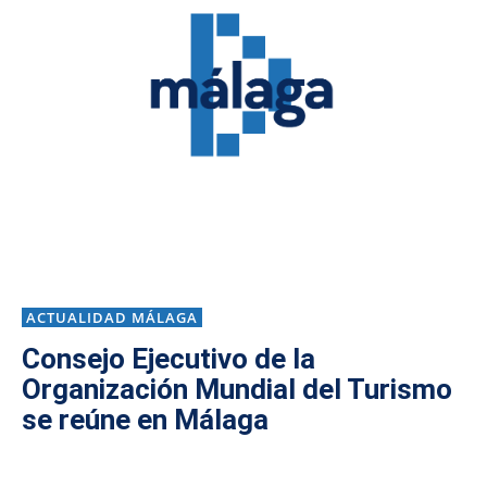
ACTUALIDAD MÁLAGA
Consejo Ejecutivo de la
Organización Mundial del Turismo
se reúne en Málaga