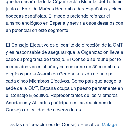
que ha desarrollado la Organización Mundial del Turismo
junto al Foro de Marcas Renombradas Españolas y cinco
bodegas españolas. El modelo pretende reforzar el
turismo enológico en España y servir a otros destinos con
un potencial en este segmento.
El Consejo Ejecutivo es el comité de dirección de la OMT
y es responsable de asegurar que la Organización lleve a
cabo su programa de trabajo. El Consejo se reúne por lo
menos dos veces al año y se compone de 30 miembros
elegidos por la Asamblea General a razón de uno por
cada cinco Miembros Efectivos. Como país que acoge la
sede de la OMT, España ocupa un puesto permanente en
el Consejo Ejecutivo. Representantes de los Miembros
Asociados y Afiliados participan en las reuniones del
Consejo en calidad de observadores.
Tras las deliberaciones del Consejo Ejecutivo,
Málaga