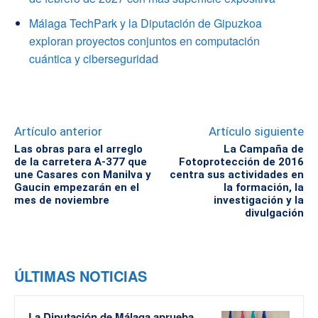
Málaga TechPark y la Diputación de Gipuzkoa
exploran proyectos conjuntos en computación
cuántica y ciberseguridad
Artículo anterior
Artículo siguiente
Las obras para el arreglo
La Campaña de
de la carretera A-377 que
Fotoprotección de 2016
une Casares con Manilva y
centra sus actividades en
Gaucin empezarán en el
la formación, la
mes de noviembre
investigación y la
divulgación
ÚLTIMAS NOTICIAS
La Diputación de Málaga aprueba