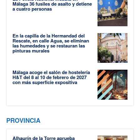
Málaga 36 fusiles de asalto y detiene
a cuatro personas
En la capilla de la Hermandad del
Rescate, en calle Agua, se eliminan
las humedades y se restauran las
pinturas murales
Málaga acoge el salón de hostelería
H&T del 8 al 10 de febrero de 2027
con más superficie expositiva
PROVINCIA
Alhaurín de la Torre aprueba