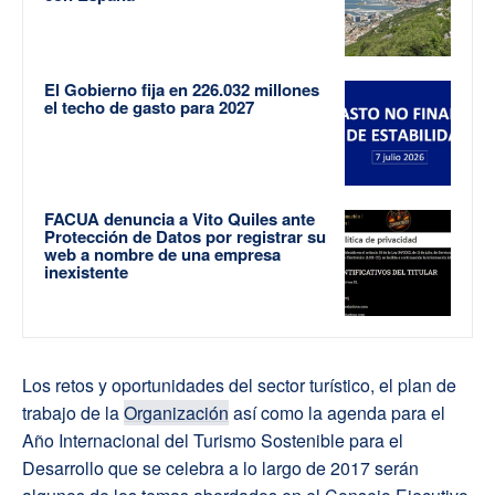
El Gobierno fija en 226.032 millones
el techo de gasto para 2027
FACUA denuncia a Vito Quiles ante
Protección de Datos por registrar su
web a nombre de una empresa
inexistente
Los retos y oportunidades del sector turístico, el plan de
trabajo de la
Organización
así como la agenda para el
Año Internacional del Turismo Sostenible para el
Desarrollo que se celebra a lo largo de 2017 serán