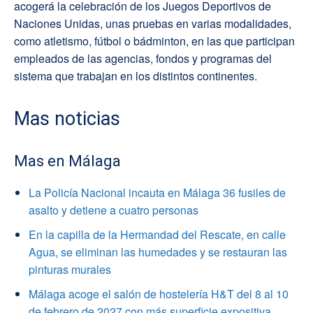
acogerá la celebración de los Juegos Deportivos de
Naciones Unidas, unas pruebas en varias modalidades,
como atletismo, fútbol o bádminton, en las que participan
empleados de las agencias, fondos y programas del
sistema que trabajan en los distintos continentes.
Mas noticias
Mas en Málaga
La Policía Nacional incauta en Málaga 36 fusiles de
asalto y detiene a cuatro personas
En la capilla de la Hermandad del Rescate, en calle
Agua, se eliminan las humedades y se restauran las
pinturas murales
Málaga acoge el salón de hostelería H&T del 8 al 10
de febrero de 2027 con más superficie expositiva