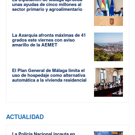
unas ayudas de cinco millones al
sector primario y agroalimentario
La Axarquía afronta máximas de 41
grados este viernes con aviso
amarillo de la AEMET
El Plan General de Málaga limita el
uso de hospedaje como alternativa
automática a la vivienda residencial
ACTUALIDAD
La Policía Nacional incauta en