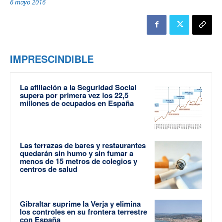
6 mayo 2016
IMPRESCINDIBLE
La afiliación a la Seguridad Social
supera por primera vez los 22,5
millones de ocupados en España
Las terrazas de bares y restaurantes
quedarán sin humo y sin fumar a
menos de 15 metros de colegios y
centros de salud
Gibraltar suprime la Verja y elimina
los controles en su frontera terrestre
con España