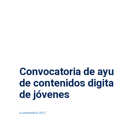
ACTUALIDAD MÁLAGA
Convocatoria de ayu
de contenidos digita
de jóvenes
6 septiembre 2017