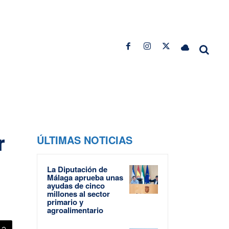
r
ÚLTIMAS NOTICIAS
La Diputación de
Málaga aprueba unas
ayudas de cinco
millones al sector
primario y
agroalimentario