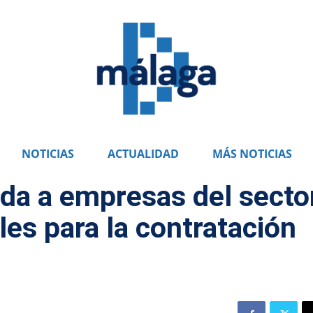
NOTICIAS
ACTUALIDAD
MÁS NOTICIAS
da a empresas del secto
les para la contratación