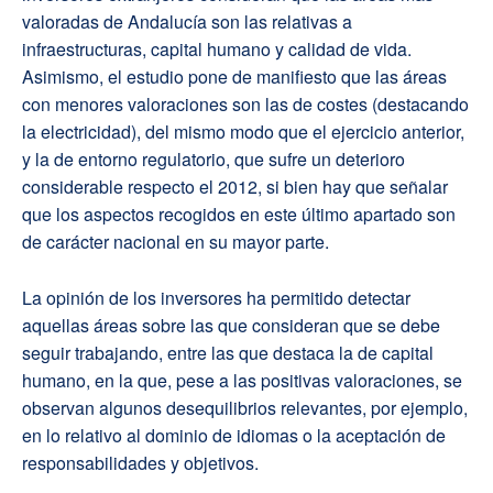
valoradas de Andalucía son las relativas a
infraestructuras, capital humano y calidad de vida.
Asimismo, el estudio pone de manifiesto que las áreas
con menores valoraciones son las de costes (destacando
la electricidad), del mismo modo que el ejercicio anterior,
y la de entorno regulatorio, que sufre un deterioro
considerable respecto el 2012, si bien hay que señalar
que los aspectos recogidos en este último apartado son
de carácter nacional en su mayor parte.
La opinión de los inversores ha permitido detectar
aquellas áreas sobre las que consideran que se debe
seguir trabajando, entre las que destaca la de capital
humano, en la que, pese a las positivas valoraciones, se
observan algunos desequilibrios relevantes, por ejemplo,
en lo relativo al dominio de idiomas o la aceptación de
responsabilidades y objetivos.