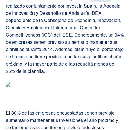
realizado conjuntamente por Invest in Spain, la Agencia
de Innovación y Desarrollo de Andalucía IDEA,
dependiente de la Consejería de Economía, Innovación,
Ciencia y Empleo, y el International Center for
Competitiveness (ICC) del IESE. Concretamente, un 84%
de empresas tienen previsto aumentar o mantener sus
plantillas durante 2014. Además, disminuye el porcentaje
de firmas que tiene previsto recortar sus plantillas el año
próximo, y la mayor parte de ellas reducirá menos del
25% de la plantilla.
El 80% de las empresas encuestadas tienen previsto
aumentar o mantener sus inversiones el año próximo y
de las empresas que tienen previsto reducir sus