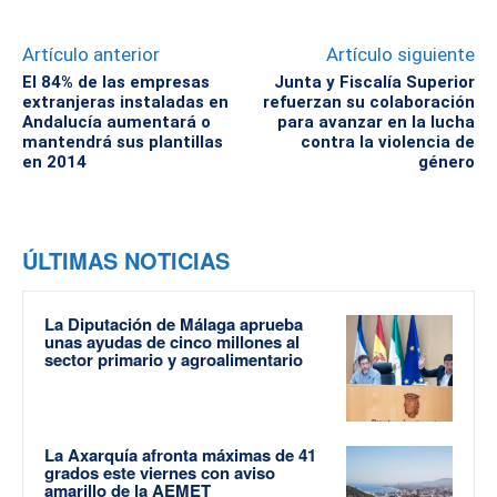
Artículo anterior
Artículo siguiente
El 84% de las empresas
Junta y Fiscalía Superior
extranjeras instaladas en
refuerzan su colaboración
Andalucía aumentará o
para avanzar en la lucha
mantendrá sus plantillas
contra la violencia de
en 2014
género
ÚLTIMAS NOTICIAS
La Diputación de Málaga aprueba
unas ayudas de cinco millones al
sector primario y agroalimentario
La Axarquía afronta máximas de 41
grados este viernes con aviso
amarillo de la AEMET