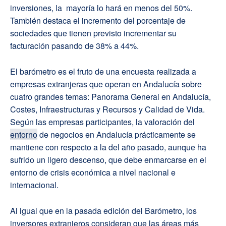
inversiones, la mayoría lo hará en menos del 50%.
También destaca el incremento del porcentaje de
sociedades que tienen previsto incrementar su
facturación pasando de 38% a 44%.
El barómetro es el fruto de una encuesta realizada a
empresas extranjeras que operan en Andalucía sobre
cuatro grandes temas: Panorama General en Andalucía,
Costes, Infraestructuras y Recursos y Calidad de Vida.
Según las empresas participantes, la valoración del
entorno
de negocios en Andalucía prácticamente se
mantiene con respecto a la del año pasado, aunque ha
sufrido un ligero descenso, que debe enmarcarse en el
entorno de crisis económica a nivel nacional e
internacional.
Al igual que en la pasada edición del Barómetro, los
inversores extranjeros consideran que las áreas más