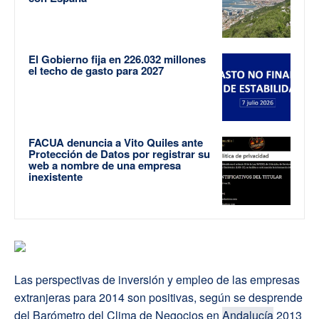
El Gobierno fija en 226.032 millones
el techo de gasto para 2027
FACUA denuncia a Vito Quiles ante
Protección de Datos por registrar su
web a nombre de una empresa
inexistente
Las perspectivas de inversión y empleo de las empresas
extranjeras para 2014 son positivas, según se desprende
del Barómetro del Clima de Negocios en
Andalucía
2013