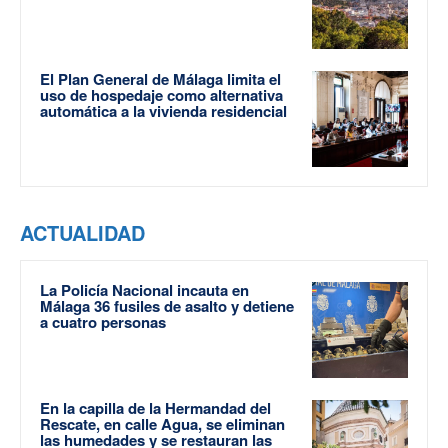
El Plan General de Málaga limita el
uso de hospedaje como alternativa
automática a la vivienda residencial
ACTUALIDAD
La Policía Nacional incauta en
Málaga 36 fusiles de asalto y detiene
a cuatro personas
En la capilla de la Hermandad del
Rescate, en calle Agua, se eliminan
las humedades y se restauran las