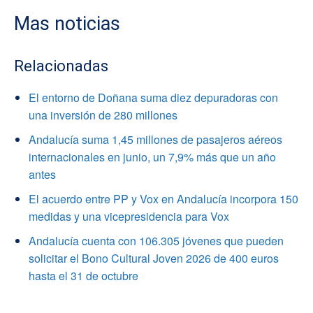
Mas noticias
Relacionadas
El entorno de Doñana suma diez depuradoras con
una inversión de 280 millones
Andalucía suma 1,45 millones de pasajeros aéreos
internacionales en junio, un 7,9% más que un año
antes
El acuerdo entre PP y Vox en Andalucía incorpora 150
medidas y una vicepresidencia para Vox
Andalucía cuenta con 106.305 jóvenes que pueden
solicitar el Bono Cultural Joven 2026 de 400 euros
hasta el 31 de octubre