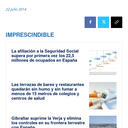
22 julio 2014
IMPRESCINDIBLE
La afiliación a la Seguridad Social
supera por primera vez los 22,5
millones de ocupados en España
Las terrazas de bares y restaurantes
quedarán sin humo y sin fumar a
menos de 15 metros de colegios y
centros de salud
Gibraltar suprime la Verja y elimina
los controles en su frontera terrestre
con España