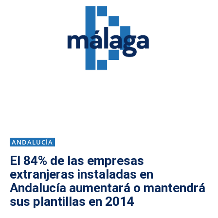
ANDALUCÍA
El 84% de las empresas
extranjeras instaladas en
Andalucía aumentará o mantendrá
sus plantillas en 2014