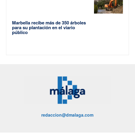
Marbella recibe más de 350 árboles
para su plantación en el viario
público
redaccion@dmalaga.com