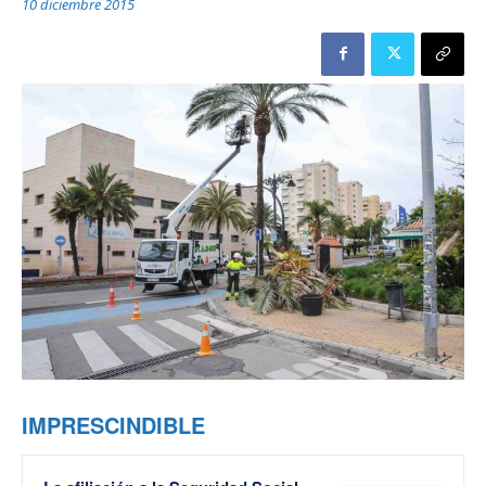
10 diciembre 2015
IMPRESCINDIBLE