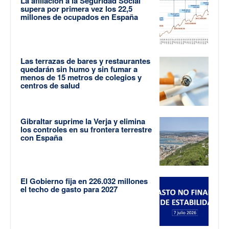
La afiliación a la Seguridad Social
supera por primera vez los 22,5
millones de ocupados en España
Las terrazas de bares y restaurantes
quedarán sin humo y sin fumar a
menos de 15 metros de colegios y
centros de salud
Gibraltar suprime la Verja y elimina
los controles en su frontera terrestre
con España
El Gobierno fija en 226.032 millones
el techo de gasto para 2027