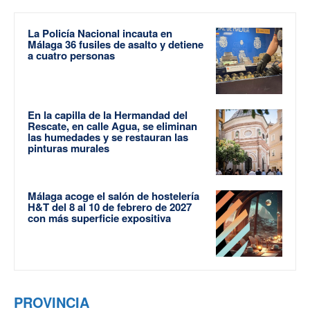
La Policía Nacional incauta en
Málaga 36 fusiles de asalto y detiene
a cuatro personas
En la capilla de la Hermandad del
Rescate, en calle Agua, se eliminan
las humedades y se restauran las
pinturas murales
Málaga acoge el salón de hostelería
H&T del 8 al 10 de febrero de 2027
con más superficie expositiva
PROVINCIA