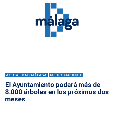
ACTUALIDAD MÁLAGA
MEDIO AMBIENTE
El Ayuntamiento podará más de
8.000 árboles en los próximos dos
meses