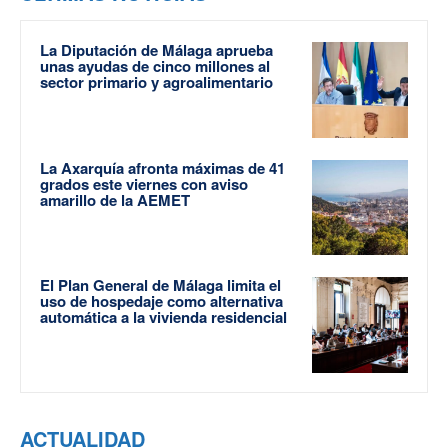
La Diputación de Málaga aprueba
unas ayudas de cinco millones al
sector primario y agroalimentario
La Axarquía afronta máximas de 41
grados este viernes con aviso
amarillo de la AEMET
El Plan General de Málaga limita el
uso de hospedaje como alternativa
automática a la vivienda residencial
ACTUALIDAD