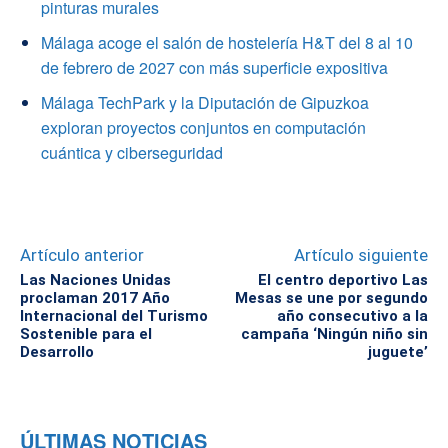
pinturas murales
Málaga acoge el salón de hostelería H&T del 8 al 10
de febrero de 2027 con más superficie expositiva
Málaga TechPark y la Diputación de Gipuzkoa
exploran proyectos conjuntos en computación
cuántica y ciberseguridad
Artículo anterior
Artículo siguiente
Las Naciones Unidas
El centro deportivo Las
proclaman 2017 Año
Mesas se une por segundo
Internacional del Turismo
año consecutivo a la
Sostenible para el
campaña ‘Ningún niño sin
Desarrollo
juguete’
ÚLTIMAS NOTICIAS