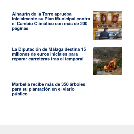
Alhaurín de la Torre aprueba
inicialmente su Plan Municipal contra
el Cambio Climático con más de 200
páginas
La Diputación de Málaga destina 15
millones de euros iniciales para
reparar carreteras tras el temporal
Marbella recibe más de 350 árboles
para su plantación en el viario
público