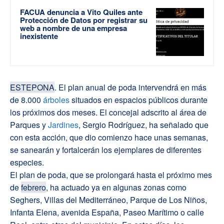
FACUA denuncia a Vito Quiles ante
Protección de Datos por registrar su
web a nombre de una empresa
inexistente
ESTEPONA
. El plan anual de poda intervendrá en más
de 8.000
árboles
situados en espacios públicos durante
los próximos dos meses. El concejal adscrito al área de
Parques y
Jardines
, Sergio Rodríguez, ha señalado que
con esta acción, que dio comienzo hace unas semanas,
se sanearán y fortalcerán los ejemplares de diferentes
especies.
El plan de poda, que se prolongará hasta el próximo mes
de
febrero
, ha actuado ya en algunas zonas como
Seghers, Villas del Mediterráneo, Parque de Los Niños,
Infanta Elena, avenida España, Paseo Marítimo o calle