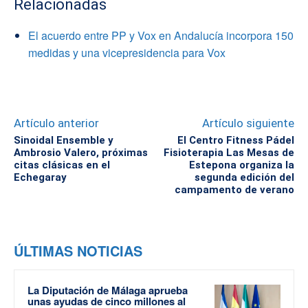
Relacionadas
El acuerdo entre PP y Vox en Andalucía incorpora 150
medidas y una vicepresidencia para Vox
Artículo anterior
Artículo siguiente
Sinoidal Ensemble y
El Centro Fitness Pádel
Ambrosio Valero, próximas
Fisioterapia Las Mesas de
citas clásicas en el
Estepona organiza la
Echegaray
segunda edición del
campamento de verano
ÚLTIMAS NOTICIAS
La Diputación de Málaga aprueba
unas ayudas de cinco millones al