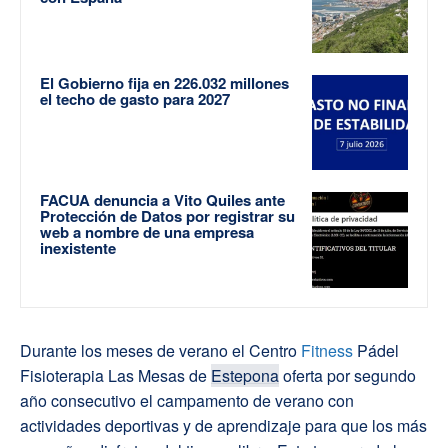
El Gobierno fija en 226.032 millones
el techo de gasto para 2027
FACUA denuncia a Vito Quiles ante
Protección de Datos por registrar su
web a nombre de una empresa
inexistente
Durante los meses de verano el Centro
Fitness
Pádel
Fisioterapia Las Mesas de
Estepona
oferta por segundo
año consecutivo el campamento de verano con
actividades deportivas y de aprendizaje para que los más