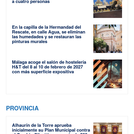
a cuatro personas
En la capilla de la Hermandad del
Rescate, en calle Agua, se eliminan
las humedades y se restauran las
pinturas murales
Málaga acoge el salón de hostelería
H&T del 8 al 10 de febrero de 2027
con más superficie expositiva
PROVINCIA
Alhaurín de la Torre aprueba
inicialmente su Plan Municipal contra