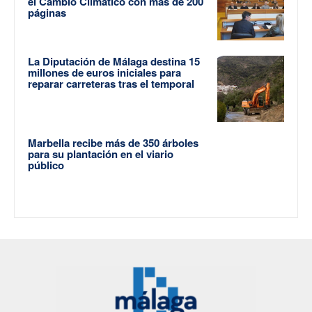
el Cambio Climático con más de 200
páginas
La Diputación de Málaga destina 15
millones de euros iniciales para
reparar carreteras tras el temporal
Marbella recibe más de 350 árboles
para su plantación en el viario
público