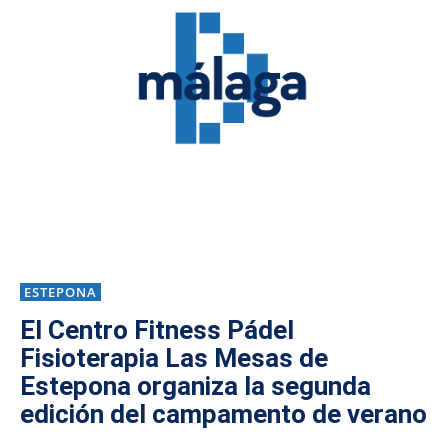
ESTEPONA
El Centro Fitness Pádel
Fisioterapia Las Mesas de
Estepona organiza la segunda
edición del campamento de verano