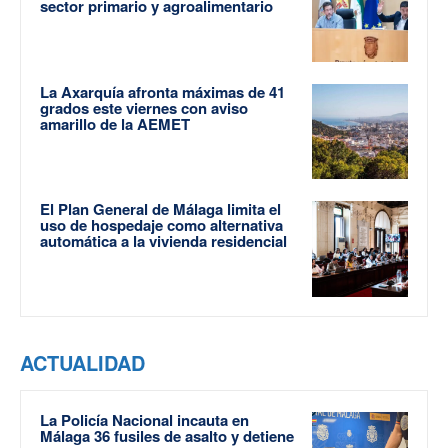
sector primario y agroalimentario
La Axarquía afronta máximas de 41
grados este viernes con aviso
amarillo de la AEMET
El Plan General de Málaga limita el
uso de hospedaje como alternativa
automática a la vivienda residencial
ACTUALIDAD
La Policía Nacional incauta en
Málaga 36 fusiles de asalto y detiene