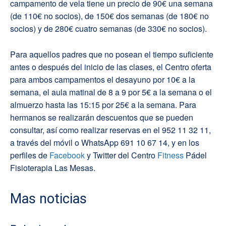
campamento de vela tiene un precio de 90€ una semana
(de 110€ no socios), de 150€ dos semanas (de 180€ no
socios) y de 280€ cuatro semanas (de 330€ no socios).
Para aquellos padres que no posean el tiempo suficiente
antes o después del inicio de las clases, el Centro oferta
para ambos campamentos el desayuno por 10€ a la
semana, el aula matinal de 8 a 9 por 5€ a la semana o el
almuerzo hasta las 15:15 por 25€ a la semana. Para
hermanos se realizarán descuentos que se pueden
consultar, así como realizar reservas en el 952 11 32 11,
a través del móvil o WhatsApp 691 10 67 14, y en los
perfiles de
Facebook
y Twitter del Centro
Fitness
Pádel
Fisioterapia Las Mesas.
Mas noticias