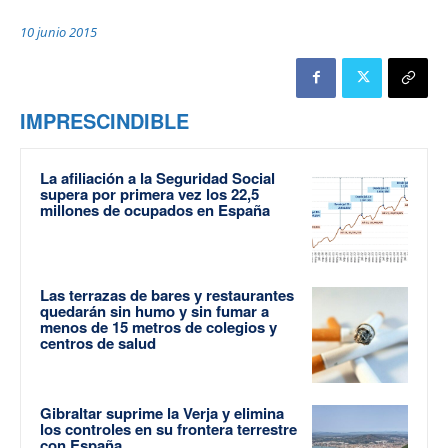
10 junio 2015
IMPRESCINDIBLE
La afiliación a la Seguridad Social
supera por primera vez los 22,5
millones de ocupados en España
Las terrazas de bares y restaurantes
quedarán sin humo y sin fumar a
menos de 15 metros de colegios y
centros de salud
Gibraltar suprime la Verja y elimina
los controles en su frontera terrestre
con España