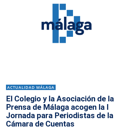
ACTUALIDAD MÁLAGA
El Colegio y la Asociación de la
Prensa de Málaga acogen la I
Jornada para Periodistas de la
Cámara de Cuentas