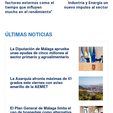
factores externos como el
Industria y Energía un
tiempo que influyen
nuevo impulso al sector
mucho en el rendimiento”
ÚLTIMAS NOTICIAS
La Diputación de Málaga aprueba
unas ayudas de cinco millones al
sector primario y agroalimentario
La Axarquía afronta máximas de 41
grados este viernes con aviso
amarillo de la AEMET
El Plan General de Málaga limita el
uso de hospedaje como alternativa