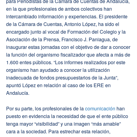
para Periodistas de la Cámara de Cuentas de Andalucía,
en la que profesionales de ambos colectivos han
intercambiado información y experiencias. El presidente
de la Cámara de Cuentas, Antonio López, ha sido el
encargado junto al vocal de Formación del Colegio y la
Asociación de la Prensa, Francisco J. Paniagua, de
inaugurar estas jornadas con el objetivo de dar a conocer
la función del organismo fiscalizador que afecta a más de
1.600 entes públicos. “Los informes realizados por este
organismo han ayudado a conocer la utilización
inadecuada de fondos presupuestarios de la Junta”,
apuntó López en relación al caso de los ERE en
Andalucía.
Por su parte, los profesionales de la
comunicación
han
puesto en evidencia la necesidad de que el ente público
tenga mayor “visibilidad” y una imagen “más amable”
cara a la sociedad. Para estrechar esta relación,