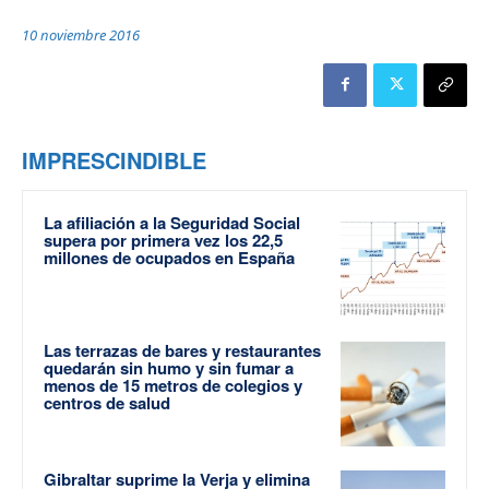
10 noviembre 2016
IMPRESCINDIBLE
La afiliación a la Seguridad Social
supera por primera vez los 22,5
millones de ocupados en España
Las terrazas de bares y restaurantes
quedarán sin humo y sin fumar a
menos de 15 metros de colegios y
centros de salud
Gibraltar suprime la Verja y elimina