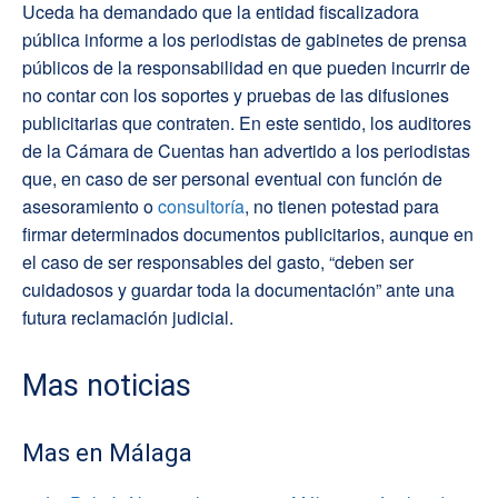
Uceda ha demandado que la entidad fiscalizadora
pública informe a los periodistas de gabinetes de prensa
públicos de la responsabilidad en que pueden incurrir de
no contar con los soportes y pruebas de las difusiones
publicitarias que contraten. En este sentido, los auditores
de la Cámara de Cuentas han advertido a los periodistas
que, en caso de ser personal eventual con función de
asesoramiento o
consultoría
, no tienen potestad para
firmar determinados documentos publicitarios, aunque en
el caso de ser responsables del gasto, “deben ser
cuidadosos y guardar toda la documentación” ante una
futura reclamación judicial.
Mas noticias
Mas en Málaga