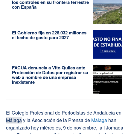
los controles en su frontera terrestre
con España
El Gobierno fija en 226.032 millones
el techo de gasto para 2027
FACUA denuncia a Vito Quiles ante
Protección de Datos por registrar su
web a nombre de una empresa
inexistente
El Colegio Profesional de Periodistas de Andalucía en
Málaga
y la Asociación de la Prensa de
Málaga
han
organizado hoy miércoles, 9 de noviembre, la I Jornada