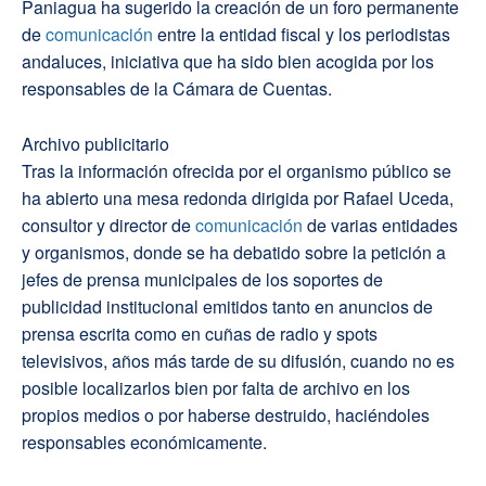
Paniagua ha sugerido la creación de un foro permanente
de
comunicación
entre la entidad fiscal y los periodistas
andaluces, iniciativa que ha sido bien acogida por los
responsables de la Cámara de Cuentas.
Archivo publicitario
Tras la información ofrecida por el organismo público se
ha abierto una mesa redonda dirigida por Rafael Uceda,
consultor y director de
comunicación
de varias entidades
y organismos, donde se ha debatido sobre la petición a
jefes de prensa municipales de los soportes de
publicidad institucional emitidos tanto en anuncios de
prensa escrita como en cuñas de radio y spots
televisivos, años más tarde de su difusión, cuando no es
posible localizarlos bien por falta de archivo en los
propios medios o por haberse destruido, haciéndoles
responsables económicamente.