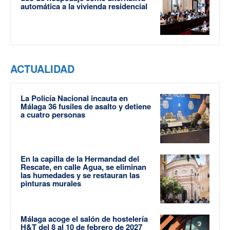
automática a la vivienda residencial
ACTUALIDAD
La Policía Nacional incauta en
Málaga 36 fusiles de asalto y detiene
a cuatro personas
En la capilla de la Hermandad del
Rescate, en calle Agua, se eliminan
las humedades y se restauran las
pinturas murales
Málaga acoge el salón de hostelería
H&T del 8 al 10 de febrero de 2027