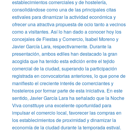
establecimientos comerciales y de hostelería,
consolidándose como una de las principales citas
estivales para dinamizar la actividad económica y
ofrecer una atractiva propuesta de ocio tanto a vecinos
como a visitantes. Así lo han dado a conocer hoy los
concejales de Fiestas y Comercio, Isabel Moreno y
Javier García Lara, respectivamente. Durante la
presentación, ambos ediles han destacado la gran
acogida que ha tenido esta edición entre el tejido
comercial de la ciudad, superando la participación
registrada en convocatorias anteriores, lo que pone de
manifiesto el creciente interés de comerciantes y
hosteleros por formar parte de esta iniciativa. En este
sentido, Javier García Lara ha señalado que la Noche
Viva constituye una excelente oportunidad para
impulsar el comercio local, favorecer las compras en
los establecimientos de proximidad y dinamizar la
economía de la ciudad durante la temporada estival.