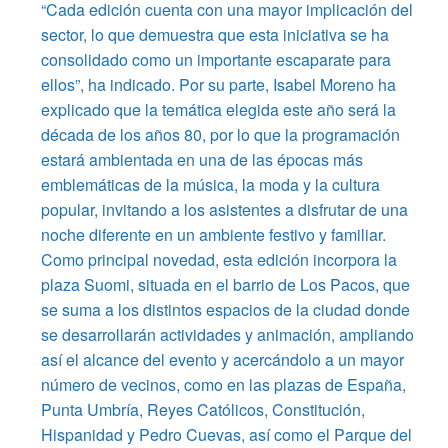
“Cada edición cuenta con una mayor implicación del
sector, lo que demuestra que esta iniciativa se ha
consolidado como un importante escaparate para
ellos”, ha indicado. Por su parte, Isabel Moreno ha
explicado que la temática elegida este año será la
década de los años 80, por lo que la programación
estará ambientada en una de las épocas más
emblemáticas de la música, la moda y la cultura
popular, invitando a los asistentes a disfrutar de una
noche diferente en un ambiente festivo y familiar.
Como principal novedad, esta edición incorpora la
plaza Suomi, situada en el barrio de Los Pacos, que
se suma a los distintos espacios de la ciudad donde
se desarrollarán actividades y animación, ampliando
así el alcance del evento y acercándolo a un mayor
número de vecinos, como en las plazas de España,
Punta Umbría, Reyes Católicos, Constitución,
Hispanidad y Pedro Cuevas, así como el Parque del