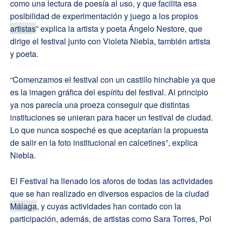
como una lectura de poesía al uso, y que facilita esa
posibilidad de experimentación y juego a los propios
artistas
” explica la artista y poeta Ángelo Nestore, que
dirige el festival junto con Violeta Niebla, también artista
y poeta.
“Comenzamos el festival con un castillo hinchable ya que
es la imagen gráfica del espíritu del festival. Al principio
ya nos parecía una proeza conseguir que distintas
instituciones se unieran para hacer un festival de ciudad.
Lo que nunca sospeché es que aceptarían la propuesta
de salir en la foto institucional en calcetines”, explica
Niebla.
El Festival ha llenado los aforos de todas las actividades
que se han realizado en diversos espacios de la ciudad
Málaga
, y cuyas actividades han contado con la
participación, además, de artistas como Sara Torres, Pol