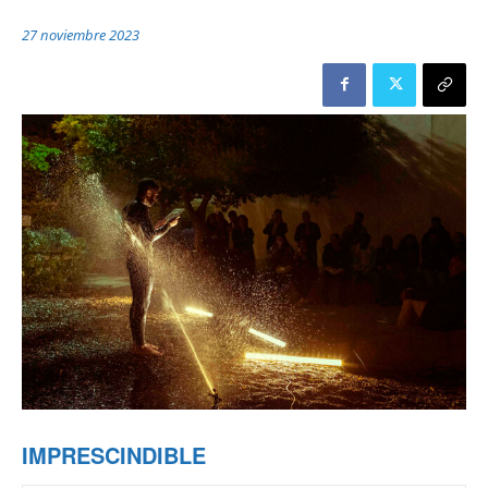
27 noviembre 2023
IMPRESCINDIBLE