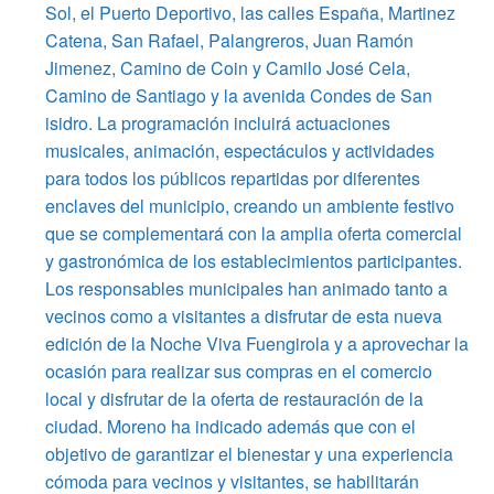
Sol, el Puerto Deportivo, las calles España, Martinez
Catena, San Rafael, Palangreros, Juan Ramón
Jimenez, Camino de Coin y Camilo José Cela,
Camino de Santiago y la avenida Condes de San
isidro. La programación incluirá actuaciones
musicales, animación, espectáculos y actividades
para todos los públicos repartidas por diferentes
enclaves del municipio, creando un ambiente festivo
que se complementará con la amplia oferta comercial
y gastronómica de los establecimientos participantes.
Los responsables municipales han animado tanto a
vecinos como a visitantes a disfrutar de esta nueva
edición de la Noche Viva Fuengirola y a aprovechar la
ocasión para realizar sus compras en el comercio
local y disfrutar de la oferta de restauración de la
ciudad. Moreno ha indicado además que con el
objetivo de garantizar el bienestar y una experiencia
cómoda para vecinos y visitantes, se habilitarán