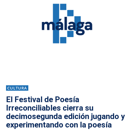
CULTURA
El Festival de Poesía
Irreconciliables cierra su
decimosegunda edición jugando y
experimentando con la poesía