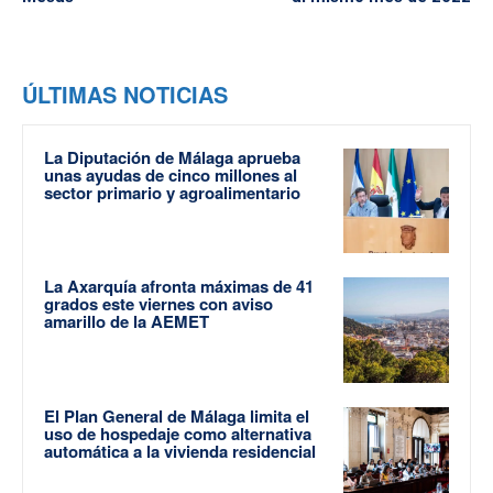
ÚLTIMAS NOTICIAS
La Diputación de Málaga aprueba
unas ayudas de cinco millones al
sector primario y agroalimentario
La Axarquía afronta máximas de 41
grados este viernes con aviso
amarillo de la AEMET
El Plan General de Málaga limita el
uso de hospedaje como alternativa
automática a la vivienda residencial