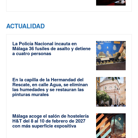
ACTUALIDAD
La Policía Nacional incauta en
Málaga 36 fusiles de asalto y detiene
a cuatro personas
En la capilla de la Hermandad del
Rescate, en calle Agua, se eliminan
las humedades y se restauran las
pinturas murales
Málaga acoge el salón de hostelería
H&T del 8 al 10 de febrero de 2027
con más superficie expositiva