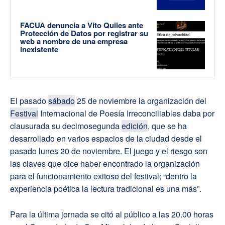
FACUA denuncia a Vito Quiles ante
Protección de Datos por registrar su
web a nombre de una empresa
inexistente
El pasado
sábado
25 de noviembre la organización del
Festival
Internacional de Poesía Irreconciliables daba por
clausurada su decimosegunda
edición
, que se ha
desarrollado en varios espacios de la ciudad desde el
pasado lunes 20 de noviembre. El juego y el riesgo son
las claves que dice haber encontrado la organización
para el funcionamiento exitoso del festival; “dentro la
experiencia poética la lectura tradicional es una más”.
Para la última jornada se citó al público a las 20.00 horas