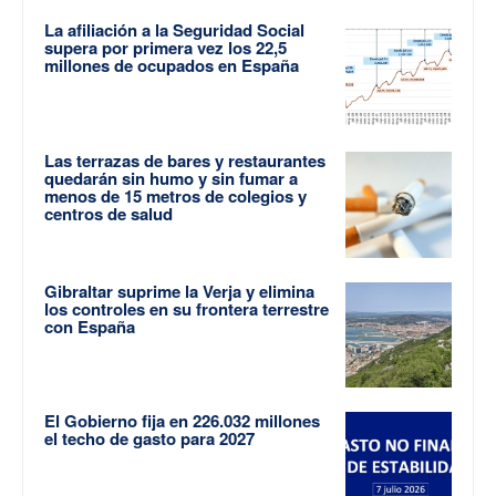
La afiliación a la Seguridad Social
supera por primera vez los 22,5
millones de ocupados en España
Las terrazas de bares y restaurantes
quedarán sin humo y sin fumar a
menos de 15 metros de colegios y
centros de salud
Gibraltar suprime la Verja y elimina
los controles en su frontera terrestre
con España
El Gobierno fija en 226.032 millones
el techo de gasto para 2027