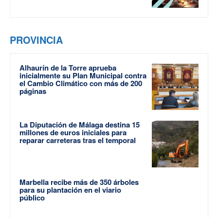
PROVINCIA
Alhaurín de la Torre aprueba
inicialmente su Plan Municipal contra
el Cambio Climático con más de 200
páginas
La Diputación de Málaga destina 15
millones de euros iniciales para
reparar carreteras tras el temporal
Marbella recibe más de 350 árboles
para su plantación en el viario
público