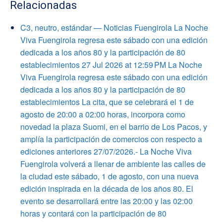
Relacionadas
C3, neutro, estándar — Noticias Fuengirola La Noche
Viva Fuengirola regresa este sábado con una edición
dedicada a los años 80 y la participación de 80
establecimientos 27 Jul 2026 at 12:59 PM La Noche
Viva Fuengirola regresa este sábado con una edición
dedicada a los años 80 y la participación de 80
establecimientos La cita, que se celebrará el 1 de
agosto de 20:00 a 02:00 horas, incorpora como
novedad la plaza Suomi, en el barrio de Los Pacos, y
amplía la participación de comercios con respecto a
ediciones anteriores 27/07/2026.- La Noche Viva
Fuengirola volverá a llenar de ambiente las calles de
la ciudad este sábado, 1 de agosto, con una nueva
edición inspirada en la década de los años 80. El
evento se desarrollará entre las 20:00 y las 02:00
horas y contará con la participación de 80