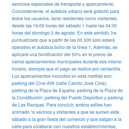
servicios especiales de transporte y aparcamiento.
Concretamente, el autobús urbano será gratuito para
todos los usuarios, tanto residentes como visitantes,
desde las 19:00 horas del sábado 1 hasta las 04:30
horas del domingo 2 de agosto. En este sentido, ha
puntualizado que a partir de las 00.30h solo estará
operativo el autobús búho de la línea 1. Además, se
aplicará una bonificación del 50% en el precio de
varios aparcamientos municipales durante ese mismo
horario, siempre que el pago se realice por ventanilla.
Los aparcamientos incluidos en esta medida son:
parking del Cine Alfil (calle Camilo José Cela);
parking de la Plaza de España; parking de la Plaza de
la Constitución; parking del Puerto Deportivo y parking
de Las Rampas. Para concluir, ambos ediles han
animado “a vecinos y visitantes a que se sumen este
sábado a la gran fiesta del comercio y que salgan a la
calle para colaborar con nuestros establecimientos,