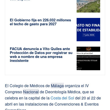
El Gobierno fija en 226.032 millones
el techo de gasto para 2027
FACUA denuncia a Vito Quiles ante
Protección de Datos por registrar su
web a nombre de una empresa
inexistente
El Colegio de Médicos de
Málaga
organiza el IV
Congreso
Nacional
de Deontología Médica, que se
celebra en la capital de la
Costa del Sol
del 20 al 22 de
abril en las instalaciones de Convenciones & Eventos