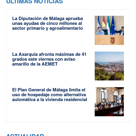
ÚLTIMAS NOTICIAS
La Diputación de Málaga aprueba
unas ayudas de cinco millones al
sector primario y agroalimentario
La Axarquía afronta máximas de 41
grados este viernes con aviso
amarillo de la AEMET
El Plan General de Málaga limita el
uso de hospedaje como alternativa
automática a la vivienda residencial