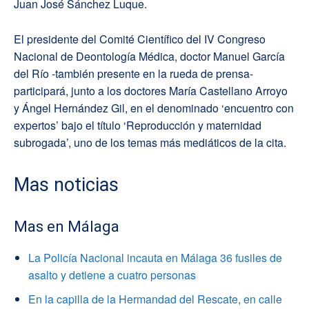
Juan José Sánchez Luque.
El presidente del Comité Científico del IV Congreso
Nacional de Deontología Médica, doctor Manuel García
del Río -también presente en la rueda de prensa-
participará, junto a los doctores María Castellano Arroyo
y Ángel Hernández Gil, en el denominado ‘encuentro con
expertos’ bajo el título ‘Reproducción y maternidad
subrogada’, uno de los temas más mediáticos de la cita.
Mas noticias
Mas en Málaga
La Policía Nacional incauta en Málaga 36 fusiles de
asalto y detiene a cuatro personas
En la capilla de la Hermandad del Rescate, en calle