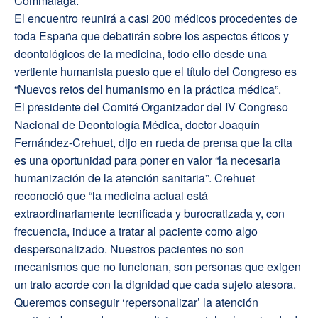
Commálaga.
El encuentro reunirá a casi 200 médicos procedentes de
toda España que debatirán sobre los aspectos éticos y
deontológicos de la medicina, todo ello desde una
vertiente humanista puesto que el título del Congreso es
“Nuevos retos del humanismo en la práctica médica”.
El presidente del Comité Organizador del IV Congreso
Nacional de Deontología Médica, doctor Joaquín
Fernández-Crehuet, dijo en rueda de prensa que la cita
es una oportunidad para poner en valor “la necesaria
humanización de la atención sanitaria”. Crehuet
reconoció que “la medicina actual está
extraordinariamente tecnificada y burocratizada y, con
frecuencia, induce a tratar al paciente como algo
despersonalizado. Nuestros pacientes no son
mecanismos que no funcionan, son personas que exigen
un trato acorde con la dignidad que cada sujeto atesora.
Queremos conseguir ‘repersonalizar’ la atención