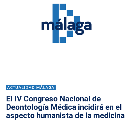
ACTUALIDAD MÁLAGA
El IV Congreso Nacional de
Deontología Médica incidirá en el
aspecto humanista de la medicina