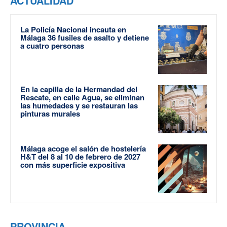
ACTUALIDAD
La Policía Nacional incauta en
Málaga 36 fusiles de asalto y detiene
a cuatro personas
En la capilla de la Hermandad del
Rescate, en calle Agua, se eliminan
las humedades y se restauran las
pinturas murales
Málaga acoge el salón de hostelería
H&T del 8 al 10 de febrero de 2027
con más superficie expositiva
PROVINCIA