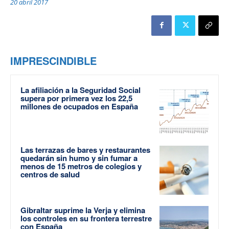
20 abril 2017
IMPRESCINDIBLE
La afiliación a la Seguridad Social
supera por primera vez los 22,5
millones de ocupados en España
Las terrazas de bares y restaurantes
quedarán sin humo y sin fumar a
menos de 15 metros de colegios y
centros de salud
Gibraltar suprime la Verja y elimina
los controles en su frontera terrestre
con España