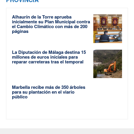
Alhaurín de la Torre aprueba
inicialmente su Plan Municipal contra
el Cambio Climático con más de 200
páginas
La Diputación de Málaga destina 15
millones de euros iniciales para
reparar carreteras tras el temporal
Marbella recibe más de 350 árboles
para su plantación en el viario
público