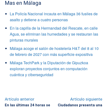
Mas en Málaga
La Policía Nacional incauta en Málaga 36 fusiles de
asalto y detiene a cuatro personas
En la capilla de la Hermandad del Rescate, en calle
Agua, se eliminan las humedades y se restauran las
pinturas murales
Málaga acoge el salón de hostelería H&T del 8 al 10
de febrero de 2027 con más superficie expositiva
Málaga TechPark y la Diputación de Gipuzkoa
exploran proyectos conjuntos en computación
cuántica y ciberseguridad
Artículo anterior
Artículo siguiente
En las últimas 24 horas se
Ciudadanos presenta una