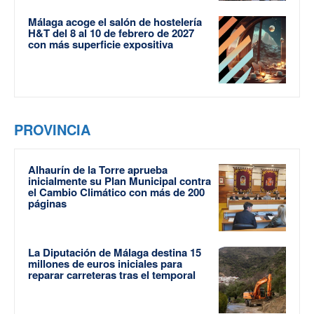
Málaga acoge el salón de hostelería
H&T del 8 al 10 de febrero de 2027
con más superficie expositiva
PROVINCIA
Alhaurín de la Torre aprueba
inicialmente su Plan Municipal contra
el Cambio Climático con más de 200
páginas
La Diputación de Málaga destina 15
millones de euros iniciales para
reparar carreteras tras el temporal