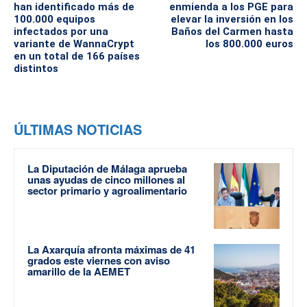
han identificado más de
enmienda a los PGE para
100.000 equipos
elevar la inversión en los
infectados por una
Baños del Carmen hasta
variante de WannaCrypt
los 800.000 euros
en un total de 166 países
distintos
ÚLTIMAS NOTICIAS
La Diputación de Málaga aprueba
unas ayudas de cinco millones al
sector primario y agroalimentario
La Axarquía afronta máximas de 41
grados este viernes con aviso
amarillo de la AEMET