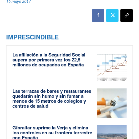
16 mayo 2017
IMPRESCINDIBLE
La afiliación a la Seguridad Social
supera por primera vez los 22,5
millones de ocupados en España
Las terrazas de bares y restaurantes
quedarán sin humo y sin fumar a
menos de 15 metros de colegios y
centros de salud
Gibraltar suprime la Verja y elimina
los controles en su frontera terrestre
con España