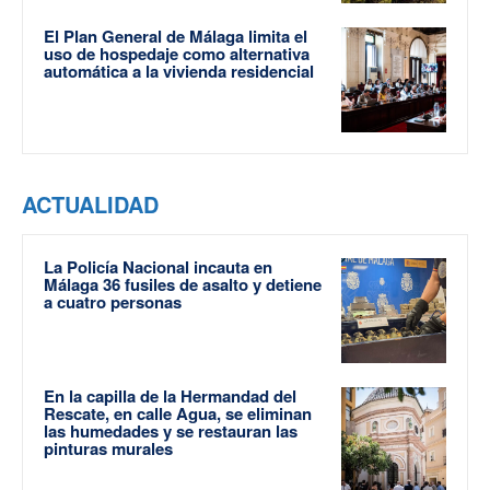
El Plan General de Málaga limita el
uso de hospedaje como alternativa
automática a la vivienda residencial
ACTUALIDAD
La Policía Nacional incauta en
Málaga 36 fusiles de asalto y detiene
a cuatro personas
En la capilla de la Hermandad del
Rescate, en calle Agua, se eliminan
las humedades y se restauran las
pinturas murales