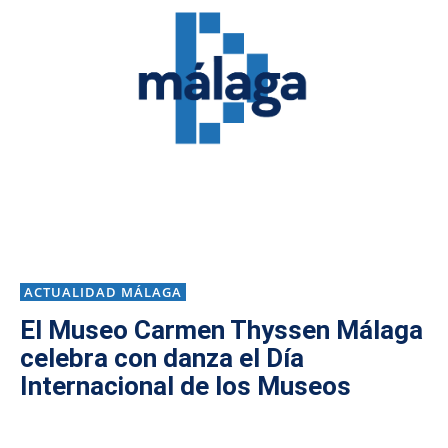
ACTUALIDAD MÁLAGA
El Museo Carmen Thyssen Málaga
celebra con danza el Día
Internacional de los Museos