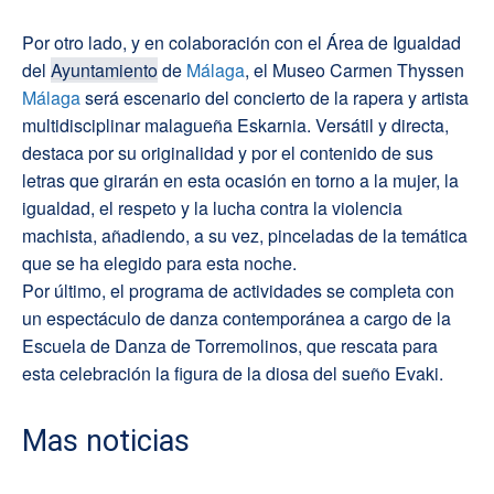
Por otro lado, y en colaboración con el Área de Igualdad
del
Ayuntamiento
de
Málaga
, el Museo Carmen Thyssen
Málaga
será escenario del concierto de la rapera y artista
multidisciplinar malagueña Eskarnia. Versátil y directa,
destaca por su originalidad y por el contenido de sus
letras que girarán en esta ocasión en torno a la mujer, la
igualdad, el respeto y la lucha contra la violencia
machista, añadiendo, a su vez, pinceladas de la temática
que se ha elegido para esta noche.
Por último, el programa de actividades se completa con
un espectáculo de danza contemporánea a cargo de la
Escuela de Danza de Torremolinos, que rescata para
esta celebración la figura de la diosa del sueño Evaki.
Mas noticias