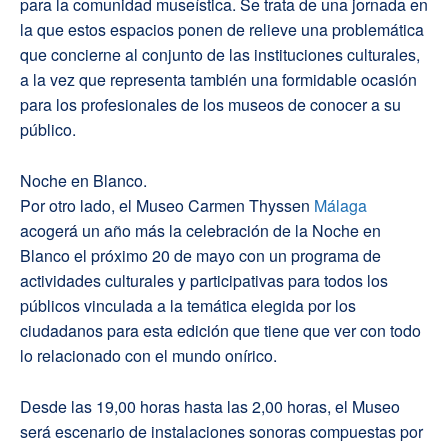
para la comunidad museística. Se trata de una jornada en
la que estos espacios ponen de relieve una problemática
que concierne al conjunto de las instituciones culturales,
a la vez que representa también una formidable ocasión
para los profesionales de los museos de conocer a su
público.
Noche en Blanco.
Por otro lado, el Museo Carmen Thyssen
Málaga
acogerá un año más la celebración de la Noche en
Blanco el próximo 20 de mayo con un programa de
actividades culturales y participativas para todos los
públicos vinculada a la temática elegida por los
ciudadanos para esta edición que tiene que ver con todo
lo relacionado con el mundo onírico.
Desde las 19,00 horas hasta las 2,00 horas, el Museo
será escenario de instalaciones sonoras compuestas por