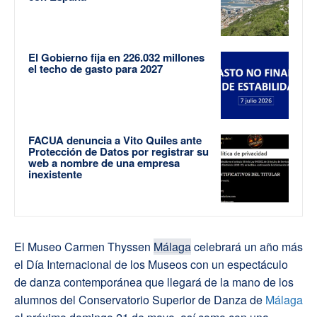
El Gobierno fija en 226.032 millones
el techo de gasto para 2027
FACUA denuncia a Vito Quiles ante
Protección de Datos por registrar su
web a nombre de una empresa
inexistente
El Museo Carmen Thyssen
Málaga
celebrará un año más
el Día Internacional de los Museos con un espectáculo
de danza contemporánea que llegará de la mano de los
alumnos del Conservatorio Superior de Danza de
Málaga