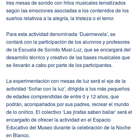
tres mesas de sonido con hilos musicales tematizados
según las emociones asociadas a los contenidos de los
sueños relativos a la alegría, la tristeza o el terror.
Para esta actividad denominada ‘Duermevela’, se
contará con la participación de los alumnos y profesores
de la Escuela de Sonido Musi-Luz, que se encargará del
desarrollo técnico y creativo de las bases musicales que
se llevarán a cabo por parte de los participantes.
La experimentación con mesas de luz será el eje de la
actividad ‘Soñar con la luz’, dirigida a los más pequeños
de edades comprendidas de entre 0 y 12 años, que
podrán, acompañados por sus padres, recrear el mundo
de lo onírico. El colectivo ‘Las jirafas saben bailar’ será el
encargado de ofrecer la actividad en el Espacio
Educativo del Museo durante la celebración de la Noche
en Blanco.