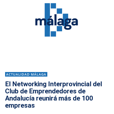
ACTUALIDAD MÁLAGA
El Networking Interprovincial del
Club de Emprendedores de
Andalucía reunirá más de 100
empresas