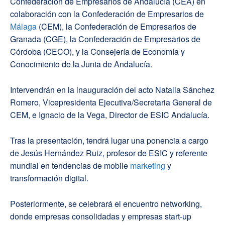
Confederación de Empresarios de Andalucía (CEA) en
colaboración con la Confederación de Empresarios de
Málaga
(CEM), la Confederación de Empresarios de
Granada (CGE), la Confederación de Empresarios de
Córdoba (CECO), y la Consejería de Economía y
Conocimiento de la Junta de Andalucía.
Intervendrán en la inauguración del acto Natalia Sánchez
Romero, Vicepresidenta Ejecutiva/Secretaria General de
CEM, e Ignacio de la Vega, Director de ESIC Andalucía.
Tras la presentación, tendrá lugar una ponencia a cargo
de Jesús Hernández Ruiz, profesor de ESIC y referente
mundial en tendencias de mobile
marketing
y
transformación digital.
Posteriormente, se celebrará el encuentro networking,
donde empresas consolidadas y empresas start-up