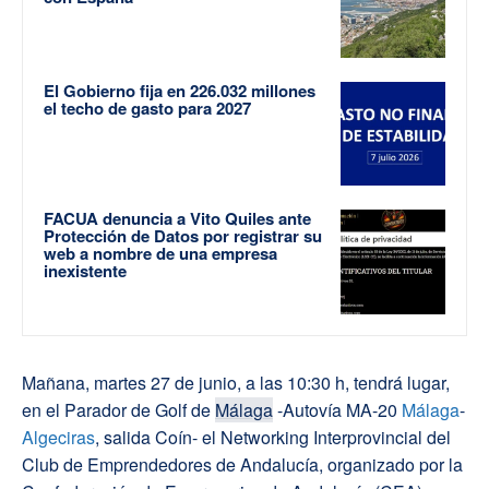
El Gobierno fija en 226.032 millones
el techo de gasto para 2027
FACUA denuncia a Vito Quiles ante
Protección de Datos por registrar su
web a nombre de una empresa
inexistente
Mañana, martes 27 de junio, a las 10:30 h, tendrá lugar,
en el Parador de Golf de
Málaga
-Autovía MA-20
Málaga
-
Algeciras
, salida Coín- el Networking Interprovincial del
Club de Emprendedores de Andalucía, organizado por la