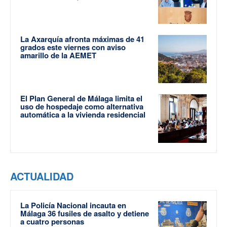
La Axarquía afronta máximas de 41
grados este viernes con aviso
amarillo de la AEMET
El Plan General de Málaga limita el
uso de hospedaje como alternativa
automática a la vivienda residencial
ACTUALIDAD
La Policía Nacional incauta en
Málaga 36 fusiles de asalto y detiene
a cuatro personas