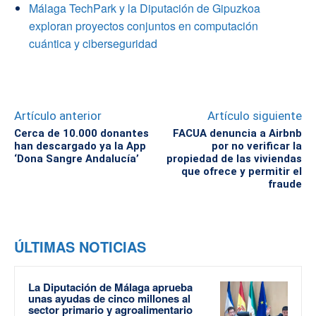
Málaga TechPark y la Diputación de Gipuzkoa
exploran proyectos conjuntos en computación
cuántica y ciberseguridad
Artículo anterior
Artículo siguiente
Cerca de 10.000 donantes
FACUA denuncia a Airbnb
han descargado ya la App
por no verificar la
‘Dona Sangre Andalucía’
propiedad de las viviendas
que ofrece y permitir el
fraude
ÚLTIMAS NOTICIAS
La Diputación de Málaga aprueba
unas ayudas de cinco millones al
sector primario y agroalimentario