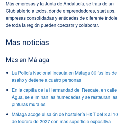
Más empresas y la Junta de Andalucía, se trata de un
Club abierto a todos, donde emprendedores, start ups,
empresas consolidadas y entidades de diferente índole
de toda la región pueden coexistir y colaborar.
Mas noticias
Mas en Málaga
La Policía Nacional incauta en Málaga 36 fusiles de
asalto y detiene a cuatro personas
En la capilla de la Hermandad del Rescate, en calle
Agua, se eliminan las humedades y se restauran las
pinturas murales
Málaga acoge el salón de hostelería H&T del 8 al 10
de febrero de 2027 con más superficie expositiva