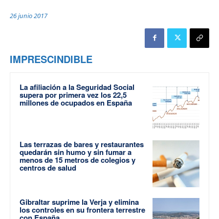
26 junio 2017
IMPRESCINDIBLE
La afiliación a la Seguridad Social
supera por primera vez los 22,5
millones de ocupados en España
Las terrazas de bares y restaurantes
quedarán sin humo y sin fumar a
menos de 15 metros de colegios y
centros de salud
Gibraltar suprime la Verja y elimina
los controles en su frontera terrestre
con España