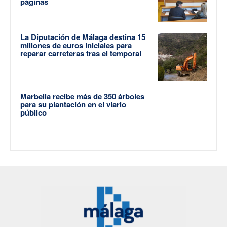
páginas
La Diputación de Málaga destina 15
millones de euros iniciales para
reparar carreteras tras el temporal
Marbella recibe más de 350 árboles
para su plantación en el viario
público