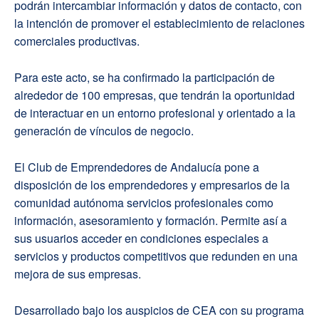
podrán intercambiar información y datos de contacto, con
la intención de promover el establecimiento de relaciones
comerciales productivas.
Para este acto, se ha confirmado la participación de
alrededor de 100 empresas, que tendrán la oportunidad
de interactuar en un entorno profesional y orientado a la
generación de vínculos de negocio.
El Club de Emprendedores de Andalucía pone a
disposición de los emprendedores y empresarios de la
comunidad autónoma servicios profesionales como
información, asesoramiento y formación. Permite así a
sus usuarios acceder en condiciones especiales a
servicios y productos competitivos que redunden en una
mejora de sus empresas.
Desarrollado bajo los auspicios de CEA con su programa