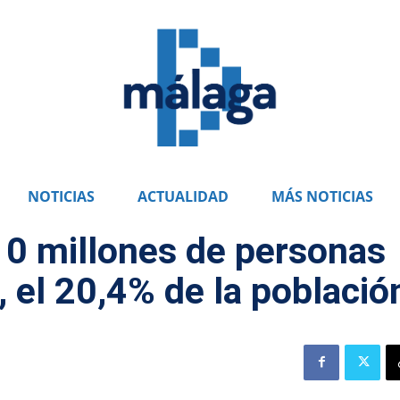
NOTICIAS
ACTUALIDAD
MÁS NOTICIAS
10 millones de personas
 el 20,4% de la població