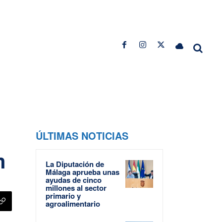
ÚLTIMAS NOTICIAS
n
La Diputación de
Málaga aprueba unas
ayudas de cinco
millones al sector
primario y
agroalimentario