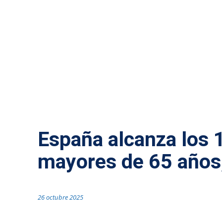
MÁS NOTICIAS
España alcanza los 
mayores de 65 años,
26 octubre 2025