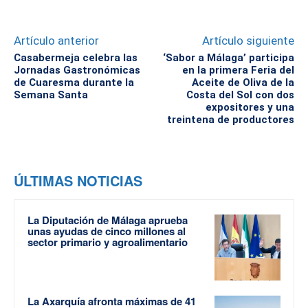
Artículo anterior
Artículo siguiente
Casabermeja celebra las
‘Sabor a Málaga’ participa
Jornadas Gastronómicas
en la primera Feria del
de Cuaresma durante la
Aceite de Oliva de la
Semana Santa
Costa del Sol con dos
expositores y una
treintena de productores
ÚLTIMAS NOTICIAS
La Diputación de Málaga aprueba
unas ayudas de cinco millones al
sector primario y agroalimentario
La Axarquía afronta máximas de 41