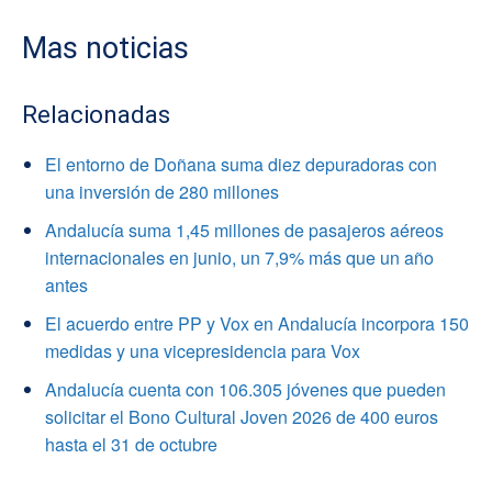
Mas noticias
Relacionadas
El entorno de Doñana suma diez depuradoras con
una inversión de 280 millones
Andalucía suma 1,45 millones de pasajeros aéreos
internacionales en junio, un 7,9% más que un año
antes
El acuerdo entre PP y Vox en Andalucía incorpora 150
medidas y una vicepresidencia para Vox
Andalucía cuenta con 106.305 jóvenes que pueden
solicitar el Bono Cultural Joven 2026 de 400 euros
hasta el 31 de octubre