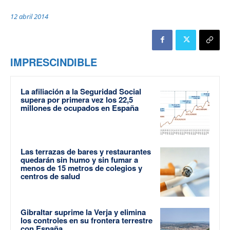
12 abril 2014
IMPRESCINDIBLE
La afiliación a la Seguridad Social
supera por primera vez los 22,5
millones de ocupados en España
Las terrazas de bares y restaurantes
quedarán sin humo y sin fumar a
menos de 15 metros de colegios y
centros de salud
Gibraltar suprime la Verja y elimina
los controles en su frontera terrestre
con España