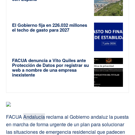
El Gobierno fija en 226.032 millones
el techo de gasto para 2027
FACUA denuncia a Vito Quiles ante
Protección de Datos por registrar su
web a nombre de una empresa
inexistente
FACUA
Andalucía
reclama al Gobierno andaluz la puesta
en marcha de forma urgente de un plan para solucionar
las situaciones de emergencia residencial que padecen