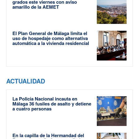
grados este viernes con aviso
amarillo de la AEMET
El Plan General de Málaga limita el
uso de hospedaje como alternativa
automática a la vivienda residencial
ACTUALIDAD
La Policía Nacional incauta en
Málaga 36 fusiles de asalto y detiene
a cuatro personas
En la capilla de la Hermandad del