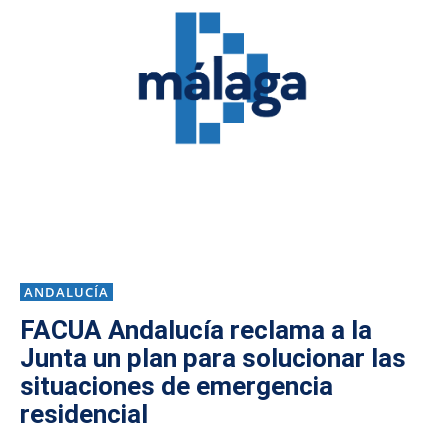
ANDALUCÍA
FACUA Andalucía reclama a la
Junta un plan para solucionar las
situaciones de emergencia
residencial