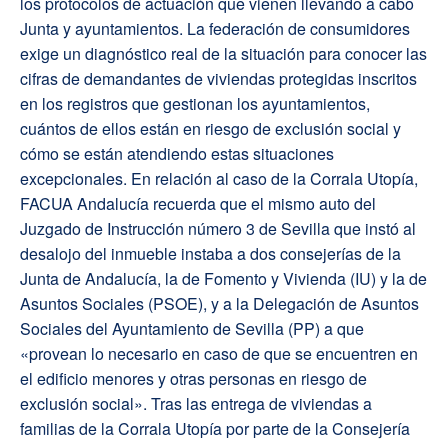
los protocolos de actuación que vienen llevando a cabo
Junta y ayuntamientos. La federación de consumidores
exige un diagnóstico real de la situación para conocer las
cifras de demandantes de viviendas protegidas inscritos
en los registros que gestionan los ayuntamientos,
cuántos de ellos están en riesgo de exclusión social y
cómo se están atendiendo estas situaciones
excepcionales. En relación al caso de la Corrala Utopía,
FACUA Andalucía recuerda que el mismo auto del
Juzgado de Instrucción número 3 de Sevilla que instó al
desalojo del inmueble instaba a dos consejerías de la
Junta de Andalucía, la de Fomento y Vivienda (IU) y la de
Asuntos Sociales (PSOE), y a la Delegación de Asuntos
Sociales del Ayuntamiento de Sevilla (PP) a que
«provean lo necesario en caso de que se encuentren en
el edificio menores y otras personas en riesgo de
exclusión social». Tras las entrega de viviendas a
familias de la Corrala Utopía por parte de la Consejería