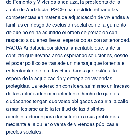
de Fomento y Vivienda andaluza, la presidenta de la
Junta de Andalucía (PSOE) ha decidido retirarle las
competencias en materia de adjudicación de viviendas a
familias en riesgo de exclusión social con el argumento
de que no se ha asumido el orden de prelación con
respecto a quienes llevan esperándolas con anterioridad.
FACUA Andalucía considera lamentable que, ante un
conflicto que llevaba años esperando soluciones, desde
el poder político se traslade un mensaje que fomenta el
enfrentamiento entre los ciudadanos que están a la
espera de la adjudicación y entrega de viviendas
protegidas. La federación considera asimismo un fracaso
de las autoridades competentes el hecho de que los
ciudadanos tengan que verse obligados a salir a la calle
a manifestarse ante la lentitud de las distintas
administraciones para dar solución a sus problemas
mediante el alquiler o venta de viviendas públicas a
precios sociales.