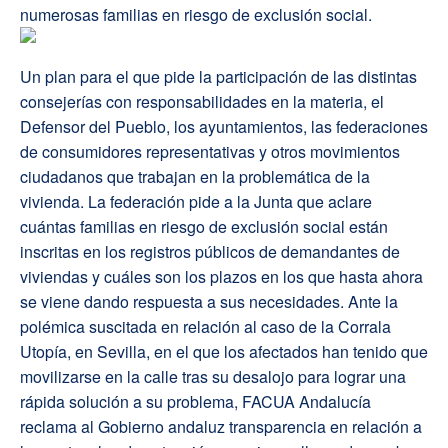
numerosas familias en riesgo de exclusión social.
Un plan para el que pide la participación de las distintas
consejerías con responsabilidades en la materia, el
Defensor del Pueblo, los ayuntamientos, las federaciones
de consumidores representativas y otros movimientos
ciudadanos que trabajan en la problemática de la
vivienda. La federación pide a la Junta que aclare
cuántas familias en riesgo de exclusión social están
inscritas en los registros públicos de demandantes de
viviendas y cuáles son los plazos en los que hasta ahora
se viene dando respuesta a sus necesidades. Ante la
polémica suscitada en relación al caso de la Corrala
Utopía, en Sevilla, en el que los afectados han tenido que
movilizarse en la calle tras su desalojo para lograr una
rápida solución a su problema, FACUA Andalucía
reclama al Gobierno andaluz transparencia en relación a