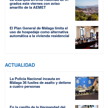
grados este viernes con aviso
amarillo de la AEMET
El Plan General de Málaga limita el
uso de hospedaje como alternativa
automática a la vivienda residencial
ACTUALIDAD
La Policía Nacional incauta en
Málaga 36 fusiles de asalto y detiene
a cuatro personas
En la capilla de la Hermandad del