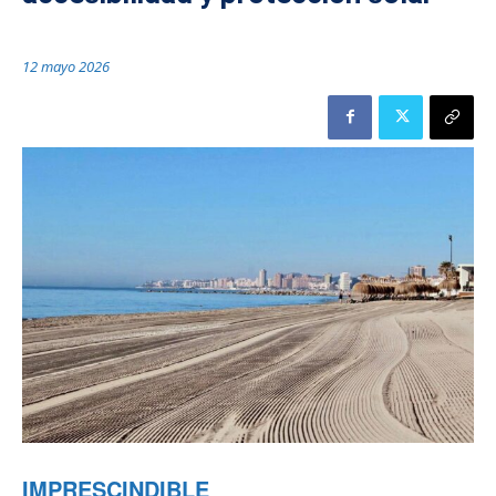
12 mayo 2026
IMPRESCINDIBLE