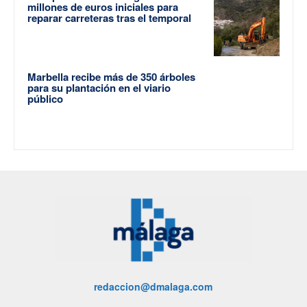
millones de euros iniciales para
reparar carreteras tras el temporal
Marbella recibe más de 350 árboles
para su plantación en el viario
público
redaccion@dmalaga.com