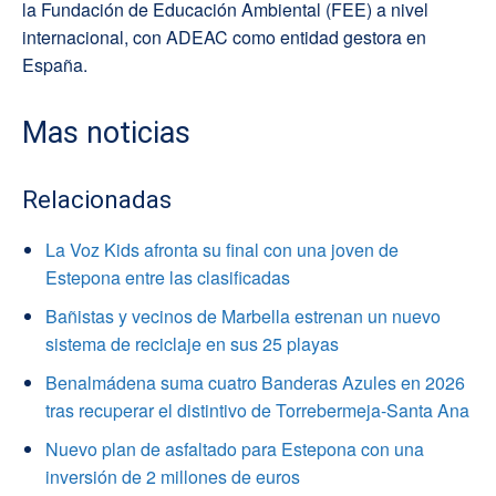
la Fundación de Educación Ambiental (FEE) a nivel
internacional, con ADEAC como entidad gestora en
España.
Mas noticias
Relacionadas
La Voz Kids afronta su final con una joven de
Estepona entre las clasificadas
Bañistas y vecinos de Marbella estrenan un nuevo
sistema de reciclaje en sus 25 playas
Benalmádena suma cuatro Banderas Azules en 2026
tras recuperar el distintivo de Torrebermeja-Santa Ana
Nuevo plan de asfaltado para Estepona con una
inversión de 2 millones de euros