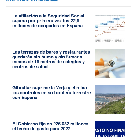
La afiliación a la Seguridad Social
supera por primera vez los 22,5
millones de ocupados en España
Las terrazas de bares y restaurantes
quedarán sin humo y sin fumar a
menos de 15 metros de colegios y
centros de salud
Gibraltar suprime la Verja y elimina
los controles en su frontera terrestre
con España
El Gobierno fija en 226.032 millones
el techo de gasto para 2027