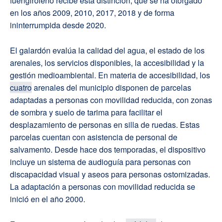
fuengiroleño recibe esta distinción, que se ha otorgado
en los años 2009, 2010, 2017, 2018 y de forma
ininterrumpida desde 2020.
El galardón evalúa la calidad del agua, el estado de los
arenales, los servicios disponibles, la accesibilidad y la
gestión medioambiental. En materia de accesibilidad, los
cuatro
arenales del municipio disponen de parcelas
adaptadas a personas con movilidad reducida, con zonas
de sombra y suelo de tarima para facilitar el
desplazamiento de personas en silla de ruedas. Estas
parcelas cuentan con asistencia de personal de
salvamento. Desde hace dos temporadas, el dispositivo
incluye un sistema de audioguía para personas con
discapacidad visual y aseos para personas ostomizadas.
La adaptación a personas con movilidad reducida se
inició en el año 2000.