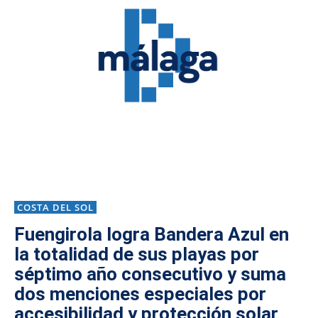
COSTA DEL SOL
Fuengirola logra Bandera Azul en
la totalidad de sus playas por
séptimo año consecutivo y suma
dos menciones especiales por
accesibilidad y protección solar