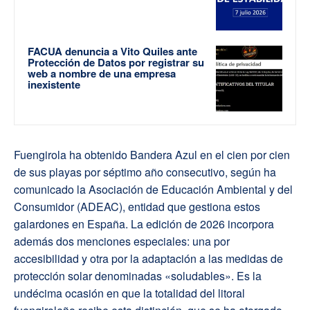
FACUA denuncia a Vito Quiles ante
Protección de Datos por registrar su
web a nombre de una empresa
inexistente
Fuengirola ha obtenido Bandera Azul en el cien por cien
de sus playas por séptimo año consecutivo, según ha
comunicado la Asociación de Educación Ambiental y del
Consumidor (ADEAC), entidad que gestiona estos
galardones en España. La edición de 2026 incorpora
además dos menciones especiales: una por
accesibilidad y otra por la adaptación a las medidas de
protección solar denominadas «soludables». Es la
undécima ocasión en que la totalidad del litoral