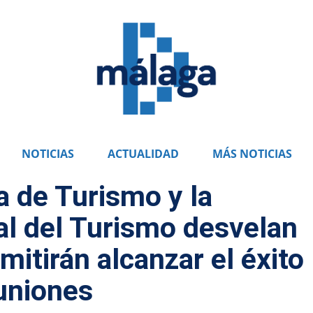
NOTICIAS
ACTUALIDAD
MÁS NOTICIAS
 de Turismo y la
l del Turismo desvelan
mitirán alcanzar el éxito
euniones