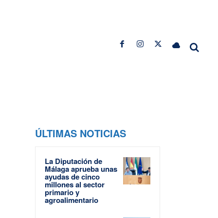
ÚLTIMAS NOTICIAS
La Diputación de
Málaga aprueba unas
ayudas de cinco
millones al sector
primario y
agroalimentario