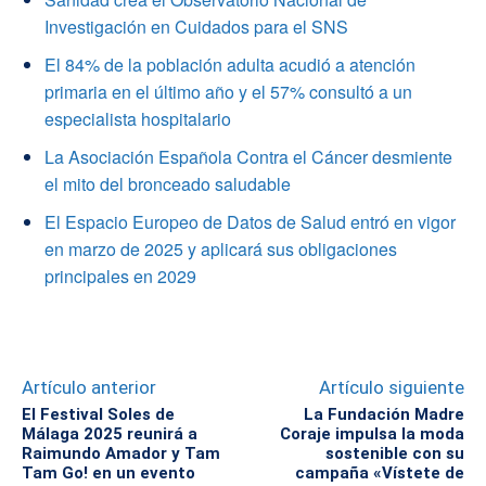
Investigación en Cuidados para el SNS
El 84% de la población adulta acudió a atención
primaria en el último año y el 57% consultó a un
especialista hospitalario
La Asociación Española Contra el Cáncer desmiente
el mito del bronceado saludable
El Espacio Europeo de Datos de Salud entró en vigor
en marzo de 2025 y aplicará sus obligaciones
principales en 2029
Artículo anterior
Artículo siguiente
El Festival Soles de
La Fundación Madre
Málaga 2025 reunirá a
Coraje impulsa la moda
Raimundo Amador y Tam
sostenible con su
Tam Go! en un evento
campaña «Vístete de