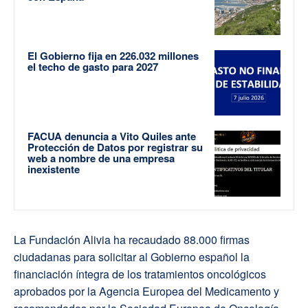
El Gobierno fija en 226.032 millones
el techo de gasto para 2027
FACUA denuncia a Vito Quiles ante
Protección de Datos por registrar su
web a nombre de una empresa
inexistente
La Fundación Alivia ha recaudado 88.000 firmas
ciudadanas para solicitar al Gobierno español la
financiación íntegra de los tratamientos oncológicos
aprobados por la Agencia Europea del Medicamento y