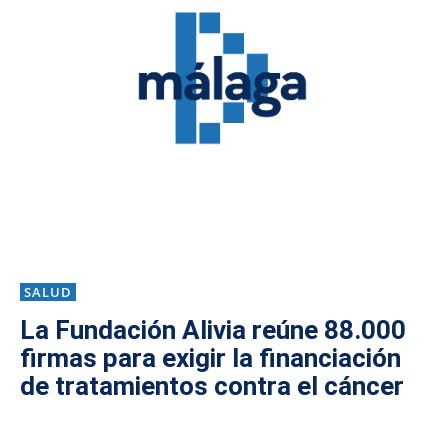
SALUD
La Fundación Alivia reúne 88.000
firmas para exigir la financiación
de tratamientos contra el cáncer