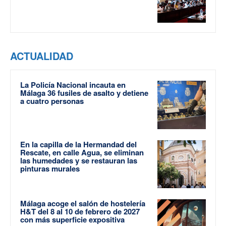
ACTUALIDAD
La Policía Nacional incauta en
Málaga 36 fusiles de asalto y detiene
a cuatro personas
En la capilla de la Hermandad del
Rescate, en calle Agua, se eliminan
las humedades y se restauran las
pinturas murales
Málaga acoge el salón de hostelería
H&T del 8 al 10 de febrero de 2027
con más superficie expositiva