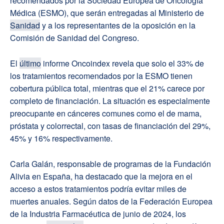
recomendados por la Sociedad Europea de Oncología
Médica (ESMO), que serán entregadas al Ministerio de
Sanidad
y a los representantes de la oposición en la
Comisión de Sanidad del Congreso.
El
último
informe Oncoindex revela que solo el 33% de
los tratamientos recomendados por la ESMO tienen
cobertura pública total, mientras que el 21% carece por
completo de financiación. La situación es especialmente
preocupante en cánceres comunes como el de mama,
próstata y colorrectal, con tasas de financiación del 29%,
45% y 16% respectivamente.
Carla Galán, responsable de programas de la Fundación
Alivia en España, ha destacado que la mejora en el
acceso a estos tratamientos podría evitar miles de
muertes anuales. Según datos de la Federación Europea
de la Industria Farmacéutica de junio de 2024, los