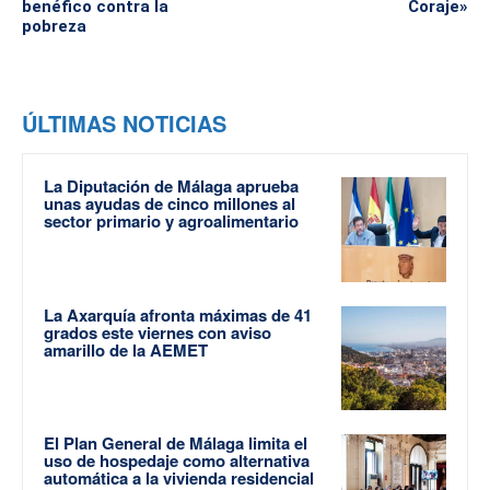
benéfico contra la
Coraje»
pobreza
ÚLTIMAS NOTICIAS
La Diputación de Málaga aprueba
unas ayudas de cinco millones al
sector primario y agroalimentario
La Axarquía afronta máximas de 41
grados este viernes con aviso
amarillo de la AEMET
El Plan General de Málaga limita el
uso de hospedaje como alternativa
automática a la vivienda residencial