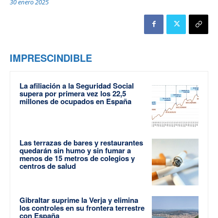
30 enero 2025
IMPRESCINDIBLE
La afiliación a la Seguridad Social
supera por primera vez los 22,5
millones de ocupados en España
Las terrazas de bares y restaurantes
quedarán sin humo y sin fumar a
menos de 15 metros de colegios y
centros de salud
Gibraltar suprime la Verja y elimina
los controles en su frontera terrestre
con España