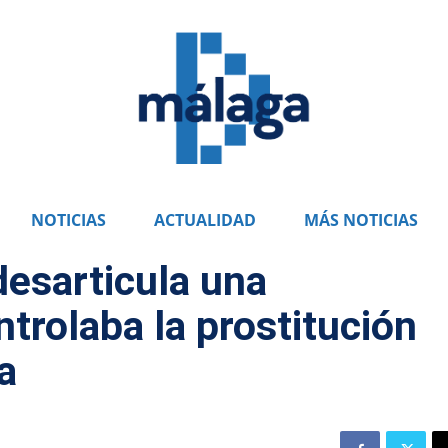
NOTICIAS
ACTUALIDAD
MÁS NOTICIAS
desarticula una
trolaba la prostitución
a