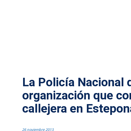
ESTEPONA
La Policía Nacional 
organización que con
callejera en Estepon
26 noviembre 2013