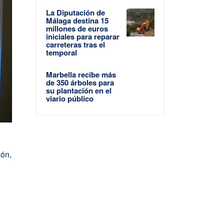
La Diputación de
Málaga destina 15
millones de euros
iniciales para reparar
carreteras tras el
temporal
Marbella recibe más
de 350 árboles para
su plantación en el
viario público
ión,