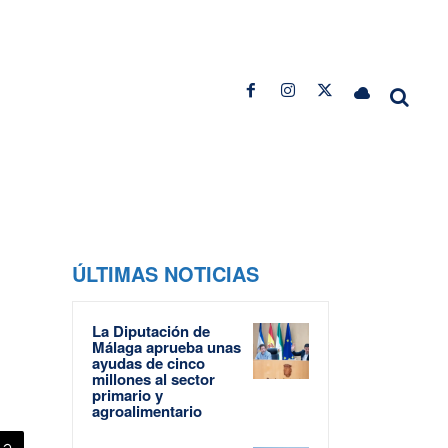
ÚLTIMAS NOTICIAS
La Diputación de
Málaga aprueba unas
ayudas de cinco
millones al sector
primario y
agroalimentario