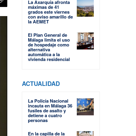
La Axarquía afronta
máximas de 41
grados este viernes
con aviso amarillo de
la AEMET
El Plan General de
Málaga limita el uso
de hospedaje como
alternativa
automática a la
vivienda residencial
ACTUALIDAD
La Policía Nacional
incauta en Málaga 36
fusiles de asalto y
detiene a cuatro
personas
En la capilla de la