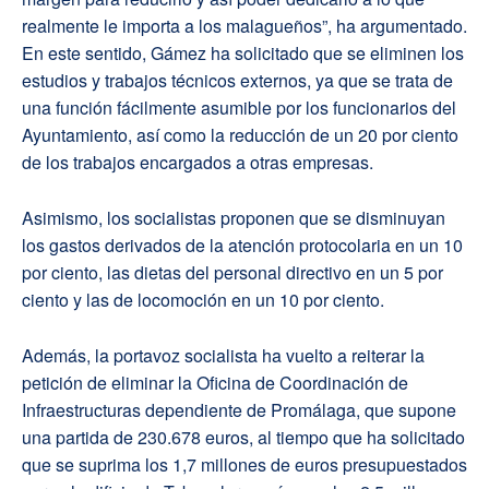
realmente le importa a los malagueños”, ha argumentado.
En este sentido, Gámez ha solicitado que se eliminen los
estudios y trabajos técnicos externos, ya que se trata de
una función fácilmente asumible por los funcionarios del
Ayuntamiento, así como la reducción de un 20 por ciento
de los trabajos encargados a otras empresas.
Asimismo, los socialistas proponen que se disminuyan
los gastos derivados de la atención protocolaria en un 10
por ciento, las dietas del personal directivo en un 5 por
ciento y las de locomoción en un 10 por ciento.
Además, la portavoz socialista ha vuelto a reiterar la
petición de eliminar la Oficina de Coordinación de
Infraestructuras dependiente de Promálaga, que supone
una partida de 230.678 euros, al tiempo que ha solicitado
que se suprima los 1,7 millones de euros presupuestados