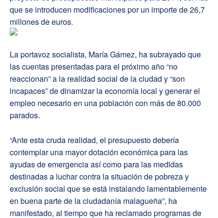
que se introducen modificaciones por un importe de 26,7
millones de euros.
La portavoz socialista, María Gámez, ha subrayado que
las cuentas presentadas para el próximo año “no
reaccionan” a la realidad social de la ciudad y “son
incapaces” de dinamizar la economía local y generar el
empleo necesario en una población con más de 80.000
parados.
“Ante esta cruda realidad, el presupuesto debería
contemplar una mayor dotación económica para las
ayudas de emergencia así como para las medidas
destinadas a luchar contra la situación de pobreza y
exclusión social que se está instalando lamentablemente
en buena parte de la ciudadanía malagueña”, ha
manifestado, al tiempo que ha reclamado programas de