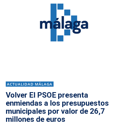
ACTUALIDAD MÁLAGA
Volver El PSOE presenta
enmiendas a los presupuestos
municipales por valor de 26,7
millones de euros