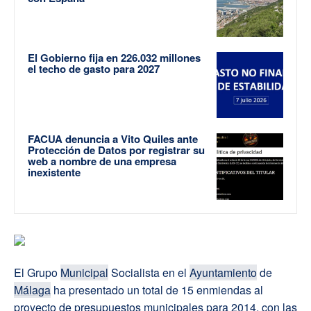
El Gobierno fija en 226.032 millones
el techo de gasto para 2027
FACUA denuncia a Vito Quiles ante
Protección de Datos por registrar su
web a nombre de una empresa
inexistente
El Grupo
Municipal
Socialista en el
Ayuntamiento
de
Málaga
ha presentado un total de 15 enmiendas al
proyecto de presupuestos municipales para 2014, con las