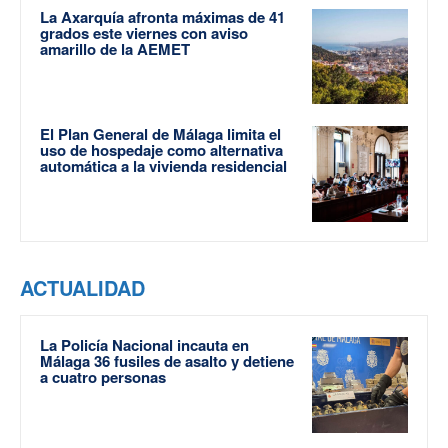
La Axarquía afronta máximas de 41
grados este viernes con aviso
amarillo de la AEMET
El Plan General de Málaga limita el
uso de hospedaje como alternativa
automática a la vivienda residencial
ACTUALIDAD
La Policía Nacional incauta en
Málaga 36 fusiles de asalto y detiene
a cuatro personas