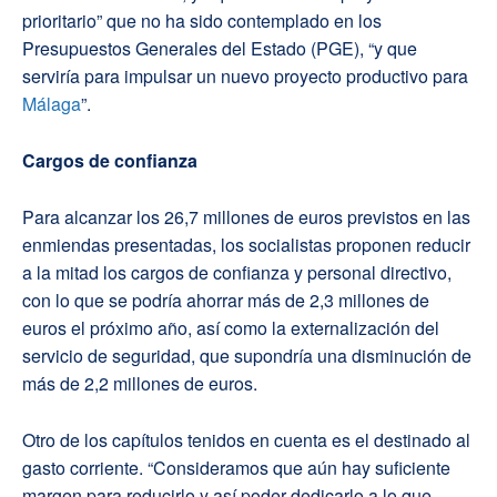
prioritario” que no ha sido contemplado en los
Presupuestos Generales del Estado (PGE), “y que
serviría para impulsar un nuevo proyecto productivo para
Málaga
”.
Cargos de confianza
Para alcanzar los 26,7 millones de euros previstos en las
enmiendas presentadas, los socialistas proponen reducir
a la mitad los cargos de confianza y personal directivo,
con lo que se podría ahorrar más de 2,3 millones de
euros el próximo año, así como la externalización del
servicio de seguridad, que supondría una disminución de
más de 2,2 millones de euros.
Otro de los capítulos tenidos en cuenta es el destinado al
gasto corriente. “Consideramos que aún hay suficiente
margen para reducirlo y así poder dedicarlo a lo que