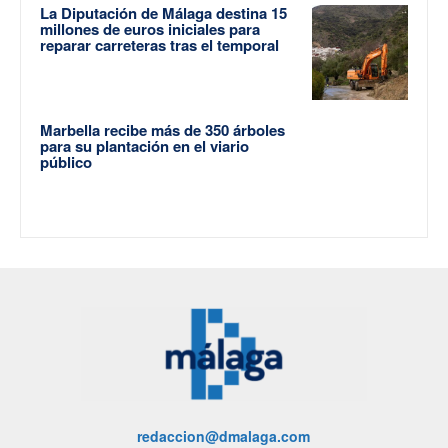
La Diputación de Málaga destina 15
millones de euros iniciales para
reparar carreteras tras el temporal
Marbella recibe más de 350 árboles
para su plantación en el viario
público
redaccion@dmalaga.com