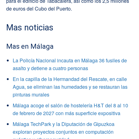
para el edificio de Tabacalera, así como los 2,5 millones
de euros del Cubo del Puerto.
Mas noticias
Mas en Málaga
La Policía Nacional incauta en Málaga 36 fusiles de
asalto y detiene a cuatro personas
En la capilla de la Hermandad del Rescate, en calle
Agua, se eliminan las humedades y se restauran las
pinturas murales
Málaga acoge el salón de hostelería H&T del 8 al 10
de febrero de 2027 con más superficie expositiva
Málaga TechPark y la Diputación de Gipuzkoa
exploran proyectos conjuntos en computación