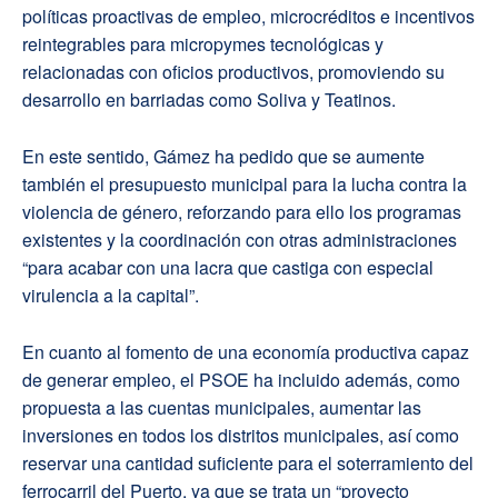
políticas proactivas de empleo, microcréditos e incentivos
reintegrables para micropymes tecnológicas y
relacionadas con oficios productivos, promoviendo su
desarrollo en barriadas como Soliva y Teatinos.
En este sentido, Gámez ha pedido que se aumente
también el presupuesto municipal para la lucha contra la
violencia de género, reforzando para ello los programas
existentes y la coordinación con otras administraciones
“para acabar con una lacra que castiga con especial
virulencia a la capital”.
En cuanto al fomento de una economía productiva capaz
de generar empleo, el PSOE ha incluido además, como
propuesta a las cuentas municipales, aumentar las
inversiones en todos los distritos municipales, así como
reservar una cantidad suficiente para el soterramiento del
ferrocarril del Puerto, ya que se trata un “proyecto