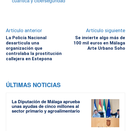
cuántica y ciberseguridad
Artículo anterior
Artículo siguiente
La Policía Nacional
Se invierte algo más de
desarticula una
100 mil euros en Málaga
organización que
Arte Urbano Soho
controlaba la prostitución
callejera en Estepona
ÚLTIMAS NOTICIAS
La Diputación de Málaga aprueba
unas ayudas de cinco millones al
sector primario y agroalimentario