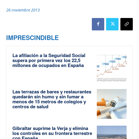
26 noviembre 2013
IMPRESCINDIBLE
La afiliación a la Seguridad Social
supera por primera vez los 22,5
millones de ocupados en España
Las terrazas de bares y restaurantes
quedarán sin humo y sin fumar a
menos de 15 metros de colegios y
centros de salud
Gibraltar suprime la Verja y elimina
los controles en su frontera terrestre
con España