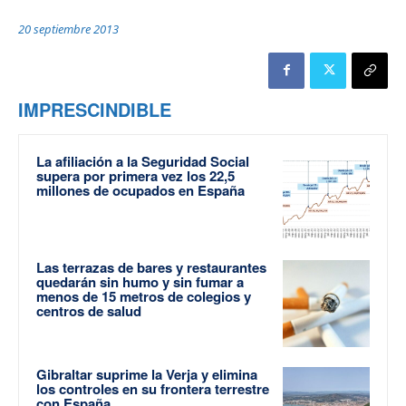
20 septiembre 2013
IMPRESCINDIBLE
La afiliación a la Seguridad Social
supera por primera vez los 22,5
millones de ocupados en España
Las terrazas de bares y restaurantes
quedarán sin humo y sin fumar a
menos de 15 metros de colegios y
centros de salud
Gibraltar suprime la Verja y elimina
los controles en su frontera terrestre
con España