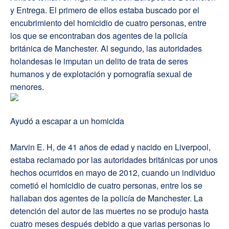
y Entrega. El primero de ellos estaba buscado por el
encubrimiento del homicidio de cuatro personas, entre
los que se encontraban dos agentes de la policía
británica de Manchester. Al segundo, las autoridades
holandesas le imputan un delito de trata de seres
humanos y de explotación y pornografía sexual de
menores.
Ayudó a escapar a un homicida
Marvin E. H, de 41 años de edad y nacido en Liverpool,
estaba reclamado por las autoridades británicas por unos
hechos ocurridos en mayo de 2012, cuando un individuo
cometió el homicidio de cuatro personas, entre los se
hallaban dos agentes de la policía de Manchester. La
detención del autor de las muertes no se produjo hasta
cuatro meses después debido a que varias personas lo