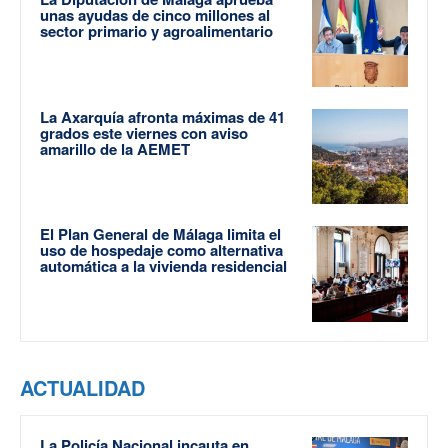
unas ayudas de cinco millones al
sector primario y agroalimentario
La Axarquía afronta máximas de 41
grados este viernes con aviso
amarillo de la AEMET
El Plan General de Málaga limita el
uso de hospedaje como alternativa
automática a la vivienda residencial
ACTUALIDAD
La Policía Nacional incauta en