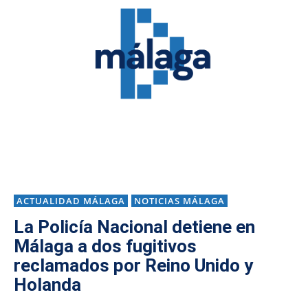
ACTUALIDAD MÁLAGA
NOTICIAS MÁLAGA
La Policía Nacional detiene en
Málaga a dos fugitivos
reclamados por Reino Unido y
Holanda