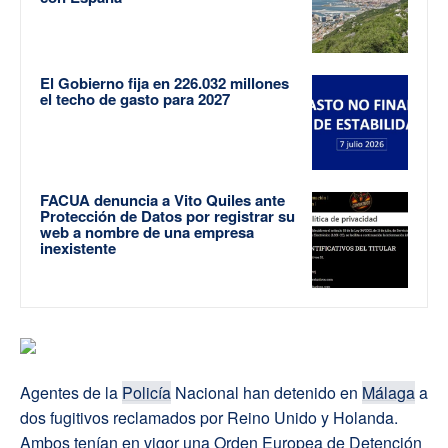
El Gobierno fija en 226.032 millones
el techo de gasto para 2027
FACUA denuncia a Vito Quiles ante
Protección de Datos por registrar su
web a nombre de una empresa
inexistente
Agentes de la
Policía
Nacional han detenido en
Málaga
a
dos fugitivos reclamados por Reino Unido y Holanda.
Ambos tenían en vigor una Orden Europea de Detención