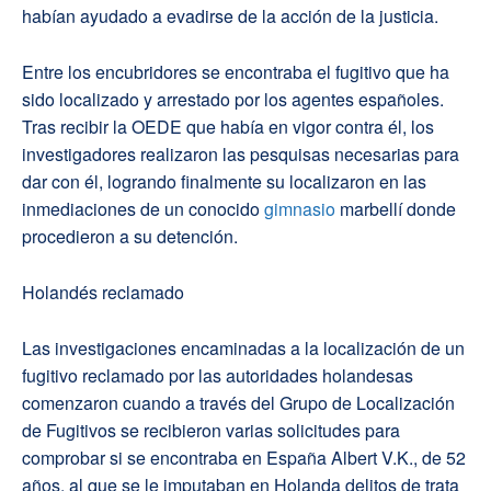
habían ayudado a evadirse de la acción de la justicia.
Entre los encubridores se encontraba el fugitivo que ha
sido localizado y arrestado por los agentes españoles.
Tras recibir la OEDE que había en vigor contra él, los
investigadores realizaron las pesquisas necesarias para
dar con él, logrando finalmente su localizaron en las
inmediaciones de un conocido
gimnasio
marbellí donde
procedieron a su detención.
Holandés reclamado
Las investigaciones encaminadas a la localización de un
fugitivo reclamado por las autoridades holandesas
comenzaron cuando a través del Grupo de Localización
de Fugitivos se recibieron varias solicitudes para
comprobar si se encontraba en España Albert V.K., de 52
años, al que se le imputaban en Holanda delitos de trata