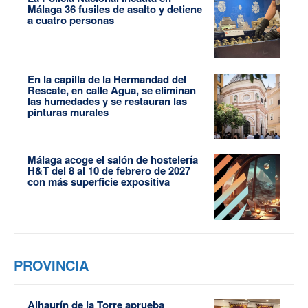
Málaga 36 fusiles de asalto y detiene
a cuatro personas
En la capilla de la Hermandad del
Rescate, en calle Agua, se eliminan
las humedades y se restauran las
pinturas murales
Málaga acoge el salón de hostelería
H&T del 8 al 10 de febrero de 2027
con más superficie expositiva
PROVINCIA
Alhaurín de la Torre aprueba