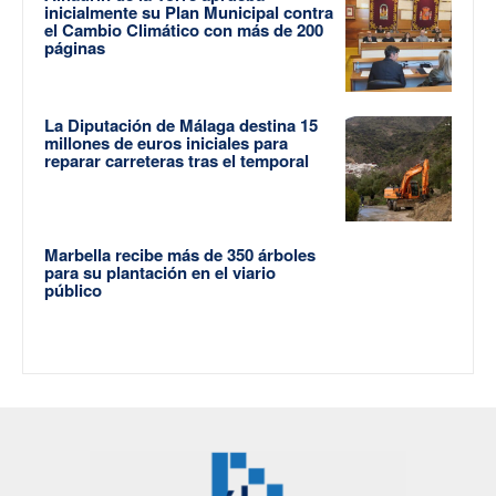
inicialmente su Plan Municipal contra
el Cambio Climático con más de 200
páginas
La Diputación de Málaga destina 15
millones de euros iniciales para
reparar carreteras tras el temporal
Marbella recibe más de 350 árboles
para su plantación en el viario
público