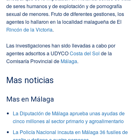
de seres humanos y de explotación y de pornografía
sexual de menores. Fruto de diferentes gestiones, los
agentes lo hallaron en la localidad malagueña de El
Rincón de la Victoria
.
Las investigaciones han sido llevadas a cabo por
agentes adscritos a UDYCO
Costa del Sol
de la
Comisaría Provincial de
Málaga
.
Mas noticias
Mas en Málaga
La Diputación de Málaga aprueba unas ayudas de
cinco millones al sector primario y agroalimentario
La Policía Nacional incauta en Málaga 36 fusiles de
asalto y detiene a cuatro personas