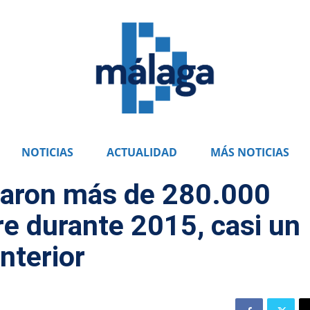
NOTICIAS
ACTUALIDAD
MÁS NOTICIAS
zaron más de 280.000
e durante 2015, casi un
nterior