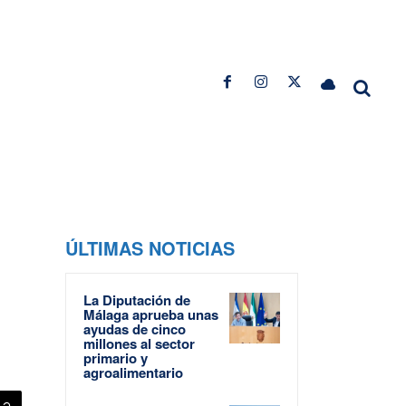
ÚLTIMAS NOTICIAS
La Diputación de
Málaga aprueba unas
ayudas de cinco
millones al sector
primario y
agroalimentario