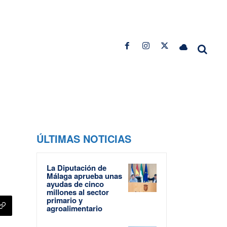
ÚLTIMAS NOTICIAS
La Diputación de
Málaga aprueba unas
ayudas de cinco
millones al sector
primario y
agroalimentario