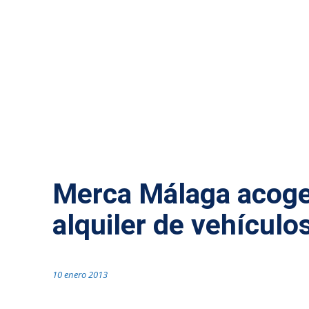
ACTUALIDAD MÁLAGA
NOTICIAS MÁLAGA
Merca Málaga acoge 
alquiler de vehículos
10 enero 2013