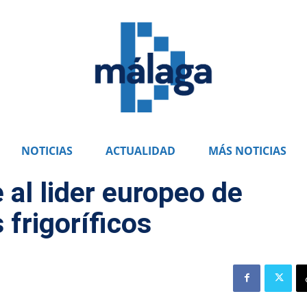
NOTICIAS
ACTUALIDAD
MÁS NOTICIAS
al lider europeo de
 frigoríficos