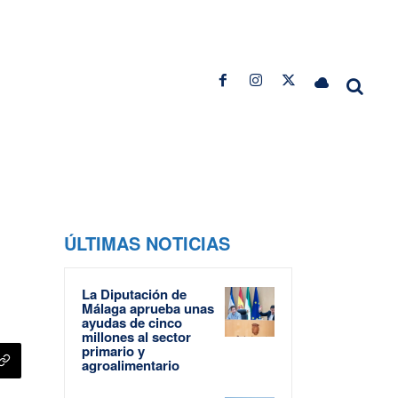
ÚLTIMAS NOTICIAS
La Diputación de
Málaga aprueba unas
ayudas de cinco
millones al sector
primario y
agroalimentario